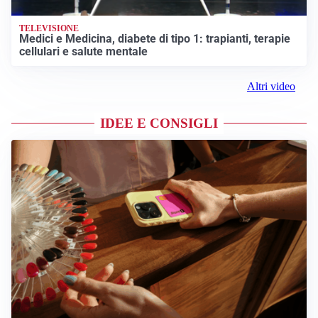
TELEVISIONE
Medici e Medicina, diabete di tipo 1: trapianti, terapie
cellulari e salute mentale
Altri video
IDEE E CONSIGLI