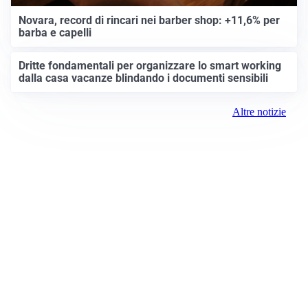
Novara, record di rincari nei barber shop: +11,6% per
barba e capelli
Dritte fondamentali per organizzare lo smart working
dalla casa vacanze blindando i documenti sensibili
Altre notizie