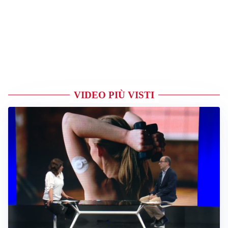
VIDEO PIÙ VISTI