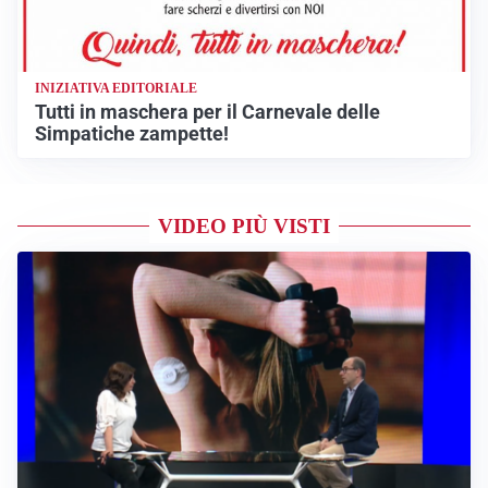
INIZIATIVA EDITORIALE
Tutti in maschera per il Carnevale delle
Simpatiche zampette!
VIDEO PIÙ VISTI