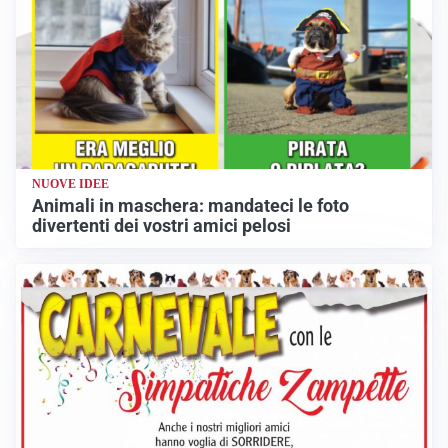
NUOVE IDEE
Animali in maschera: mandateci le foto
divertenti dei vostri amici pelosi