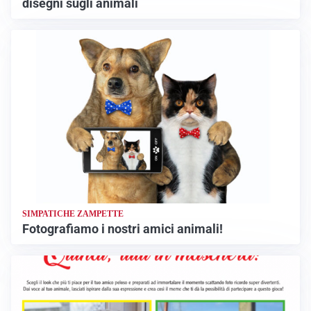
disegni sugli animali
SIMPATICHE ZAMPETTE
Fotografiamo i nostri amici animali!