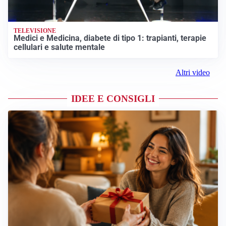
TELEVISIONE
Medici e Medicina, diabete di tipo 1: trapianti, terapie
cellulari e salute mentale
Altri video
IDEE E CONSIGLI