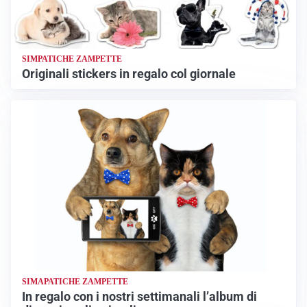
SIMPATICHE ZAMPETTE
Originali stickers in regalo col giornale
SIMAPATICHE ZAMPETTE
In regalo con i nostri settimanali l’album di