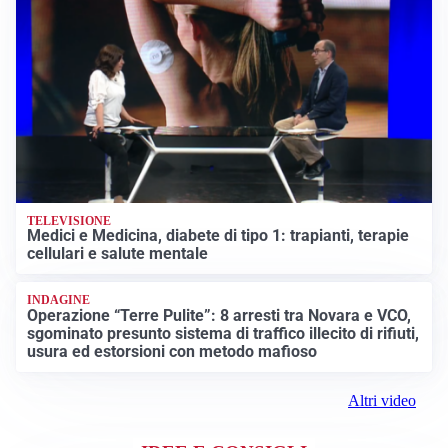
TELEVISIONE
Medici e Medicina, diabete di tipo 1: trapianti, terapie
cellulari e salute mentale
INDAGINE
Operazione “Terre Pulite”: 8 arresti tra Novara e VCO,
sgominato presunto sistema di traffico illecito di rifiuti,
usura ed estorsioni con metodo mafioso
Altri video