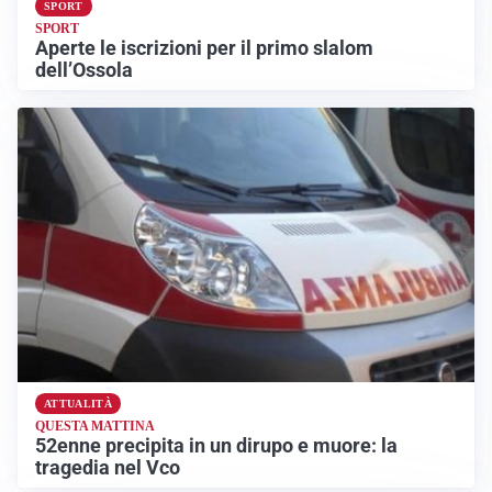
SPORT
SPORT
Aperte le iscrizioni per il primo slalom
dell’Ossola
ATTUALITÀ
QUESTA MATTINA
52enne precipita in un dirupo e muore: la
tragedia nel Vco