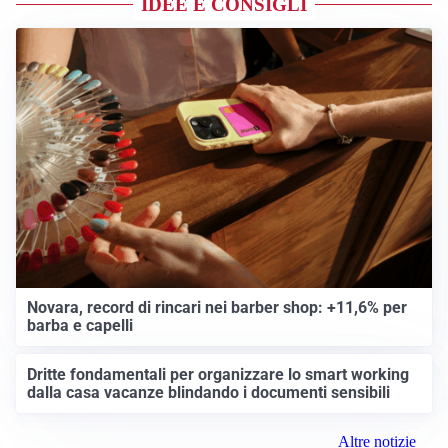
IDEE E CONSIGLI
Novara, record di rincari nei barber shop: +11,6% per
barba e capelli
Dritte fondamentali per organizzare lo smart working
dalla casa vacanze blindando i documenti sensibili
Altre notizie