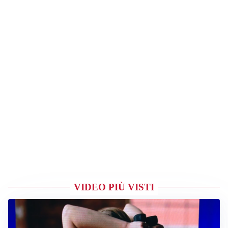
VIDEO PIÙ VISTI