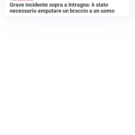
Grave incidente sopra a Intragna: è stato
necessario amputare un braccio a un uomo