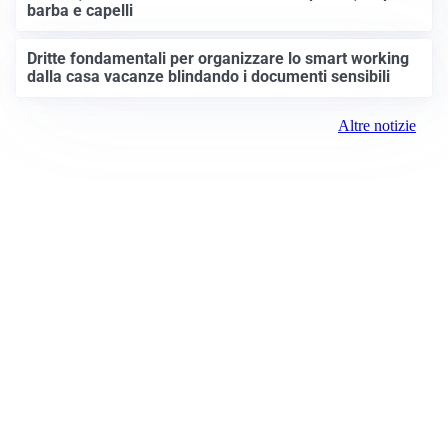
barba e capelli
Dritte fondamentali per organizzare lo smart working
dalla casa vacanze blindando i documenti sensibili
Altre notizie