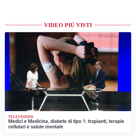
VIDEO PIÙ VISTI
TELEVISIONE
Medici e Medicina, diabete di tipo 1: trapianti, terapie
cellulari e salute mentale