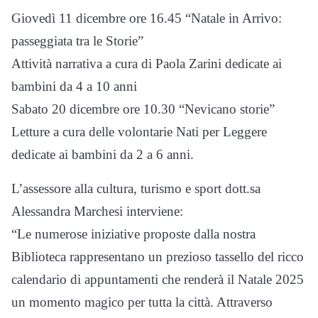
Giovedì 11 dicembre ore 16.45 “Natale in Arrivo:
passeggiata tra le Storie”
Attività narrativa a cura di Paola Zarini dedicate ai
bambini da 4 a 10 anni
Sabato 20 dicembre ore 10.30 “Nevicano storie”
Letture a cura delle volontarie Nati per Leggere
dedicate ai bambini da 2 a 6 anni.
L’assessore alla cultura, turismo e sport dott.sa
Alessandra Marchesi interviene:
“Le numerose iniziative proposte dalla nostra
Biblioteca rappresentano un prezioso tassello del ricco
calendario di appuntamenti che renderà il Natale 2025
un momento magico per tutta la città. Attraverso