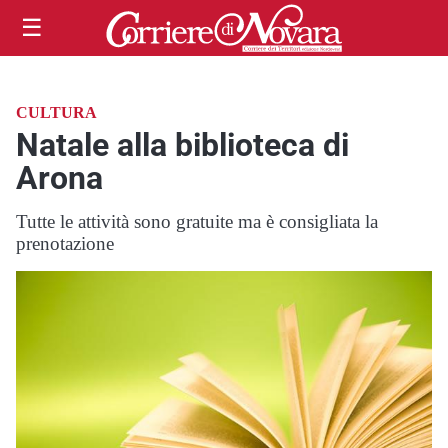
☰
CULTURA
Natale alla biblioteca di
Arona
Tutte le attività sono gratuite ma è consigliata la
prenotazione