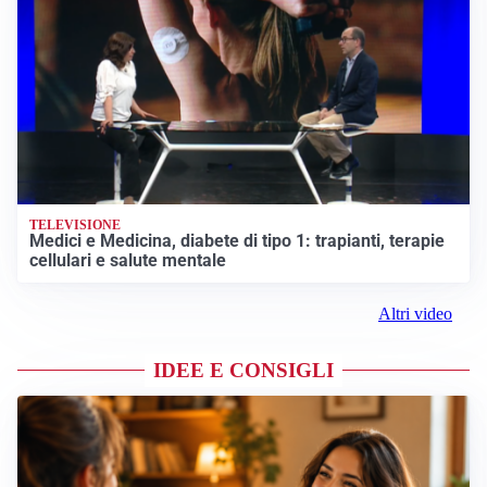
TELEVISIONE
Medici e Medicina, diabete di tipo 1: trapianti, terapie
cellulari e salute mentale
Altri video
IDEE E CONSIGLI