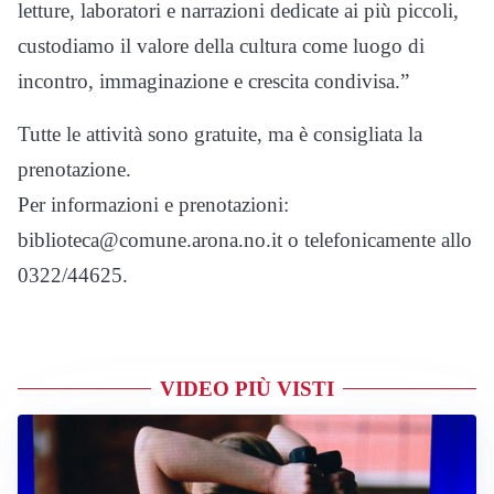
letture, laboratori e narrazioni dedicate ai più piccoli,
custodiamo il valore della cultura come luogo di
incontro, immaginazione e crescita condivisa.”
Tutte le attività sono gratuite, ma è consigliata la
prenotazione.
Per informazioni e prenotazioni:
biblioteca@comune.arona.no.it o telefonicamente allo
0322/44625.
VIDEO PIÙ VISTI