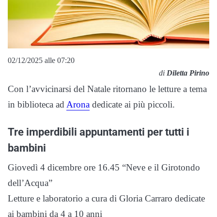
02/12/2025 alle 07:20
di
Diletta Pirino
Con l’avvicinarsi del Natale ritornano le letture a tema
in biblioteca ad
Arona
dedicate ai più piccoli.
Tre imperdibili appuntamenti per tutti i
bambini
Giovedì 4 dicembre ore 16.45 “Neve e il Girotondo
dell’Acqua”
Letture e laboratorio a cura di Gloria Carraro dedicate
ai bambini da 4 a 10 anni