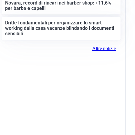
Novara, record di rincari nei barber shop: +11,6%
per barba e capelli
Dritte fondamentali per organizzare lo smart
working dalla casa vacanze blindando i documenti
sensibili
Altre notizie