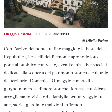
Oleggio Castello
· 30/05/2026 alle 08:00
di
Diletta Pirino
Con l’arrivo del ponte tra fine maggio e la Festa della
Repubblica, i castelli del Piemonte aprono le loro
porte al pubblico con visite, eventi e iniziative speciali
dedicate alla scoperta del patrimonio storico e culturale
del territorio. Domenica 31 maggio e martedì 2
giugno numerose dimore storiche, fortezze e residenze
accoglieranno visitatori e famiglie per un viaggio tra
arte, storia, giardini e tradizioni, offrendo