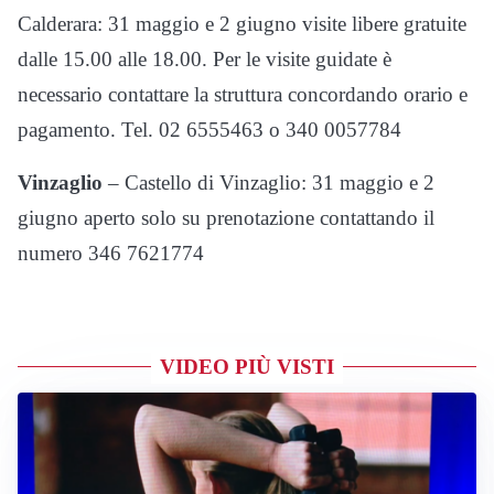
Calderara: 31 maggio e 2 giugno visite libere gratuite
dalle 15.00 alle 18.00. Per le visite guidate è
necessario contattare la struttura concordando orario e
pagamento. Tel. 02 6555463 o 340 0057784
Vinzaglio
– Castello di Vinzaglio: 31 maggio e 2
giugno aperto solo su prenotazione contattando il
numero 346 7621774
VIDEO PIÙ VISTI