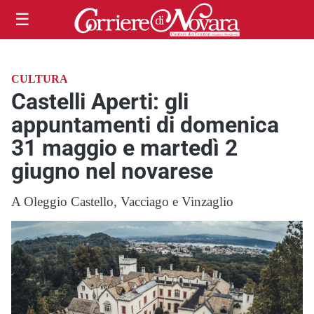
☰
CULTURA
Castelli Aperti: gli
appuntamenti di domenica
31 maggio e martedì 2
giugno nel novarese
A Oleggio Castello, Vacciago e Vinzaglio