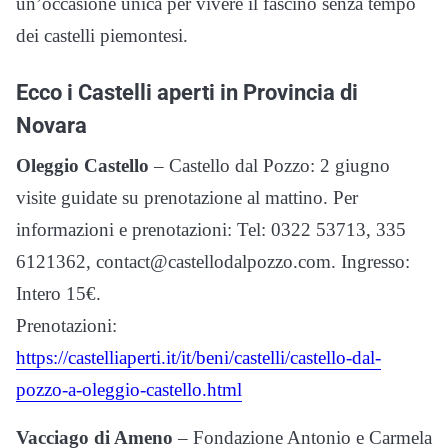
un’occasione unica per vivere il fascino senza tempo
dei castelli piemontesi.
Ecco i Castelli aperti in Provincia di
Novara
Oleggio Castello
– Castello dal Pozzo: 2 giugno
visite guidate su prenotazione al mattino. Per
informazioni e prenotazioni: Tel: 0322 53713, 335
6121362, contact@castellodalpozzo.com. Ingresso:
Intero 15€.
Prenotazioni:
https://castelliaperti.it/it/beni/castelli/castello-dal-
pozzo-a-oleggio-castello.html
Vacciago di Ameno
– Fondazione Antonio e Carmela