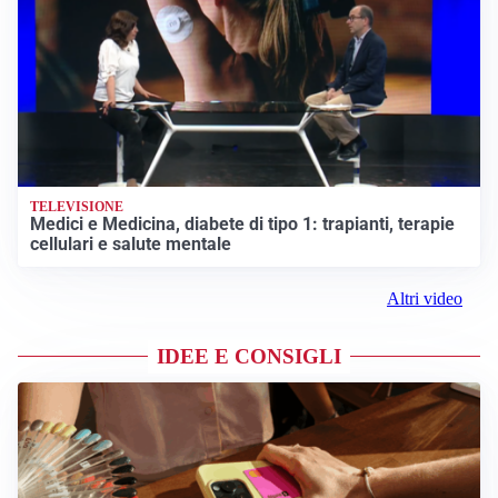
TELEVISIONE
Medici e Medicina, diabete di tipo 1: trapianti, terapie
cellulari e salute mentale
Altri video
IDEE E CONSIGLI