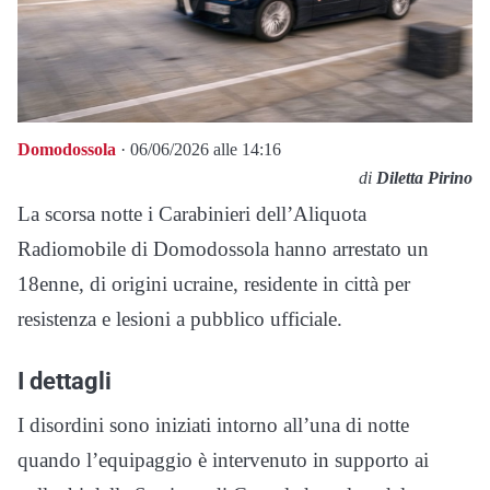
Domodossola
· 06/06/2026 alle 14:16
di
Diletta Pirino
La scorsa notte i Carabinieri dell’Aliquota
Radiomobile di Domodossola hanno arrestato un
18enne, di origini ucraine, residente in città per
resistenza e lesioni a pubblico ufficiale.
I dettagli
I disordini sono iniziati intorno all’una di notte
quando l’equipaggio è intervenuto in supporto ai