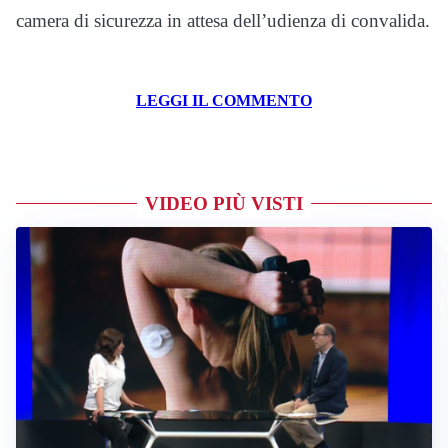
camera di sicurezza in attesa dell’udienza di convalida.
LEGGI IL COMMENTO
VIDEO PIÙ VISTI