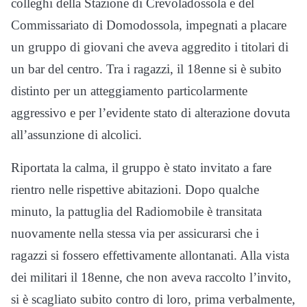
colleghi della Stazione di Crevoladossola e del
Commissariato di Domodossola, impegnati a placare
un gruppo di giovani che aveva aggredito i titolari di
un bar del centro. Tra i ragazzi, il 18enne si è subito
distinto per un atteggiamento particolarmente
aggressivo e per l’evidente stato di alterazione dovuta
all’assunzione di alcolici.
Riportata la calma, il gruppo è stato invitato a fare
rientro nelle rispettive abitazioni. Dopo qualche
minuto, la pattuglia del Radiomobile è transitata
nuovamente nella stessa via per assicurarsi che i
ragazzi si fossero effettivamente allontanati. Alla vista
dei militari il 18enne, che non aveva raccolto l’invito,
si è scagliato subito contro di loro, prima verbalmente,