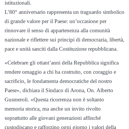
istituzionali.
L’80° anniversario rappresenta un traguardo simbolico
di grande valore per il Paese: un’occasione per
rinnovare il senso di appartenenza alla comunità
nazionale e riflettere sui principi di democrazia, libertà,
pace e unità sanciti dalla Costituzione repubblicana.
«Celebrare gli ottant’anni della Repubblica significa
rendere omaggio a chi ha costruito, con coraggio e
sacrificio, le fondamenta democratiche del nostro
Paese», dichiara il Sindaco di Arona, On. Alberto
Gusmeroli. «Questa ricorrenza non è soltanto
memoria storica, ma anche un invito rivolto
soprattutto alle giovani generazioni affinché
custodiscano e rafforzino ogni giorno i valori della