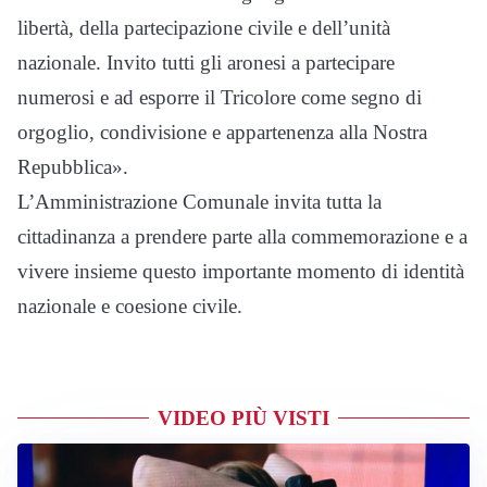
libertà, della partecipazione civile e dell’unità
nazionale. Invito tutti gli aronesi a partecipare
numerosi e ad esporre il Tricolore come segno di
orgoglio, condivisione e appartenenza alla Nostra
Repubblica».
L’Amministrazione Comunale invita tutta la
cittadinanza a prendere parte alla commemorazione e a
vivere insieme questo importante momento di identità
nazionale e coesione civile.
VIDEO PIÙ VISTI