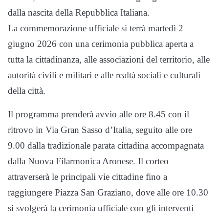
dalla nascita della Repubblica Italiana.
La commemorazione ufficiale si terrà martedì 2
giugno 2026 con una cerimonia pubblica aperta a
tutta la cittadinanza, alle associazioni del territorio, alle
autorità civili e militari e alle realtà sociali e culturali
della città.
Il programma prenderà avvio alle ore 8.45 con il
ritrovo in Via Gran Sasso d’Italia, seguito alle ore
9.00 dalla tradizionale parata cittadina accompagnata
dalla Nuova Filarmonica Aronese. Il corteo
attraverserà le principali vie cittadine fino a
raggiungere Piazza San Graziano, dove alle ore 10.30
si svolgerà la cerimonia ufficiale con gli interventi