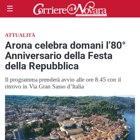
☰
ATTUALITÀ
Arona celebra domani l’80°
Anniversario della Festa
della Repubblica
Il programma prenderà avvio alle ore 8.45 con il
ritrovo in Via Gran Sasso d’Italia