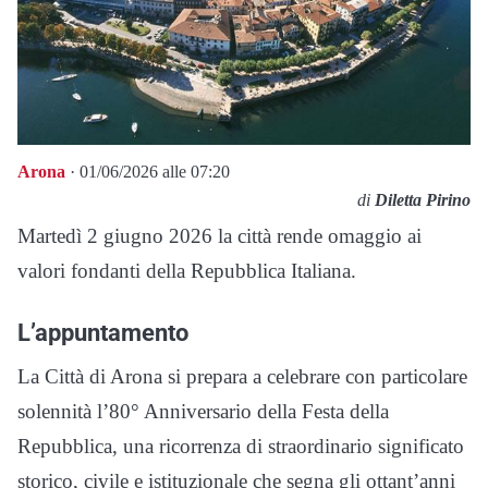
Arona
· 01/06/2026 alle 07:20
di
Diletta Pirino
Martedì 2 giugno 2026 la città rende omaggio ai
valori fondanti della Repubblica Italiana.
L’appuntamento
La Città di Arona si prepara a celebrare con particolare
solennità l’80° Anniversario della Festa della
Repubblica, una ricorrenza di straordinario significato
storico, civile e istituzionale che segna gli ottant’anni