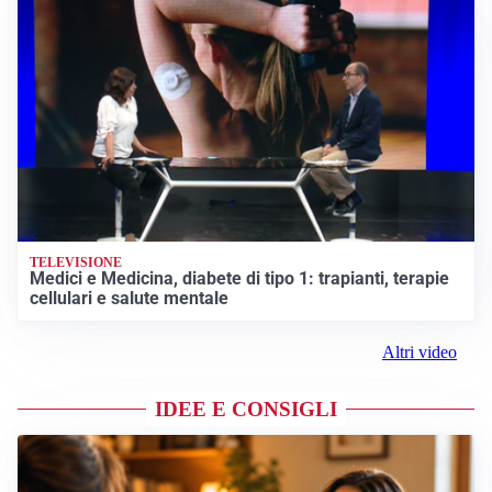
TELEVISIONE
Medici e Medicina, diabete di tipo 1: trapianti, terapie
cellulari e salute mentale
Altri video
IDEE E CONSIGLI