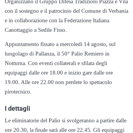
Organizzano il Gruppo Difesa Tradizioni Piazza e Vila
con il sostegno e il patrocinio del Comune di Verbania
e in collaborazione con la Federazione Italiana
Canottaggio a Sedile Fisso.
Appuntamento fissato a mercoledì 14 agosto, sul
lungolago di Pallanza, il 50° Palio Remiero in
Notturna. Con eventi collaterali e sfilata degli
equipaggi dalle ore 18.00 e inizio gare dalle ore
19.00. Alle ore 22.00 non perdete lo spettacolo
pirotecnico.
I dettagli
Le eliminatorie del Palio si svolgeranno a partire dalle
ore 20.30, la finale sarà alle ore 22.45. Gli equipaggi