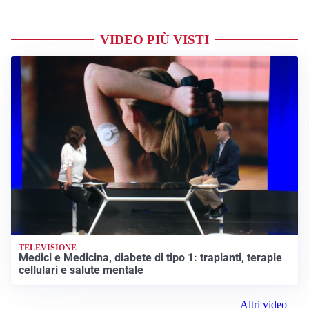
VIDEO PIÙ VISTI
TELEVISIONE
Medici e Medicina, diabete di tipo 1: trapianti, terapie
cellulari e salute mentale
Altri video