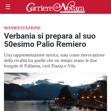
☰
MANIFESTAZIONE
Verbania si prepara al suo
50esimo Palio Remiero
Una rappresentazione storica, nata come rievocazione
della rivalità tra quelle che un tempo erano le due
borgate di Pallanza, cioè Piazza e Vila