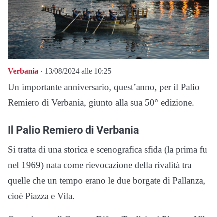
Verbania
· 13/08/2024 alle 10:25
Un importante anniversario, quest’anno, per il Palio
Remiero di Verbania, giunto alla sua 50° edizione.
Il Palio Remiero di Verbania
Si tratta di una storica e scenografica sfida (la prima fu
nel 1969) nata come rievocazione della rivalità tra
quelle che un tempo erano le due borgate di Pallanza,
cioè Piazza e Vila.