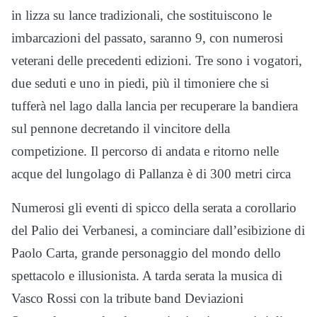
in lizza su lance tradizionali, che sostituiscono le
imbarcazioni del passato, saranno 9, con numerosi
veterani delle precedenti edizioni. Tre sono i vogatori,
due seduti e uno in piedi, più il timoniere che si
tufferà nel lago dalla lancia per recuperare la bandiera
sul pennone decretando il vincitore della
competizione. Il percorso di andata e ritorno nelle
acque del lungolago di Pallanza è di 300 metri circa
Numerosi gli eventi di spicco della serata a corollario
del Palio dei Verbanesi, a cominciare dall’esibizione di
Paolo Carta, grande personaggio del mondo dello
spettacolo e illusionista. A tarda serata la musica di
Vasco Rossi con la tribute band Deviazioni