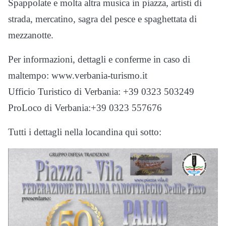
Spappolate e molta altra musica in piazza, artisti di
strada, mercatino, sagra del pesce e spaghettata di
mezzanotte.
Per informazioni, dettagli e conferme in caso di
maltempo: www.verbania-turismo.it
Ufficio Turistico di Verbania: +39 0323 503249
ProLoco di Verbania:+39 0323 557676
Tutti i dettagli nella locandina qui sotto: