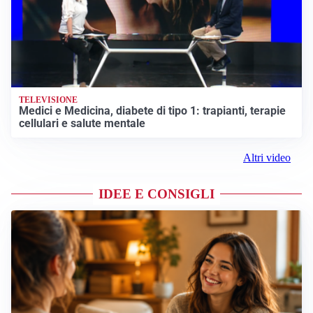
TELEVISIONE
Medici e Medicina, diabete di tipo 1: trapianti, terapie
cellulari e salute mentale
Altri video
IDEE E CONSIGLI