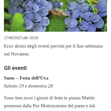
17/08/2023 alle 10:26
Ecco alcuni degli eventi previsti per il fine settimana
nel Novarese.
Gli eventi
Suno – Festa dell’Uva
Sabato 19 e domenica 20
Sono ben nove i giorni di festa in piazza Martiri
promossi dalla Pro Mottoscarone del paese e dal