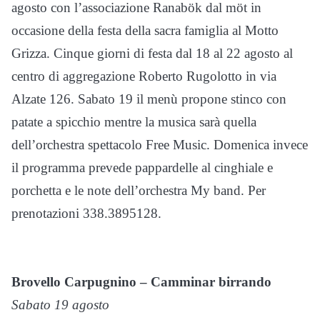
agosto con l’associazione Ranabök dal möt in
occasione della festa della sacra famiglia al Motto
Grizza. Cinque giorni di festa dal 18 al 22 agosto al
centro di aggregazione Roberto Rugolotto in via
Alzate 126. Sabato 19 il menù propone stinco con
patate a spicchio mentre la musica sarà quella
dell’orchestra spettacolo Free Music. Domenica invece
il programma prevede pappardelle al cinghiale e
porchetta e le note dell’orchestra My band. Per
prenotazioni 338.3895128.
Brovello Carpugnino – Camminar birrando
Sabato 19 agosto