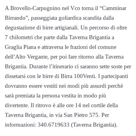
A Brovello-Carpugnino nel Vco torna il “Camminar
Birrando”, passeggiata goliardica scandita dalla
degustazione di birre artigianali. Un percorso di oltre
7 chilometri che parte dalla Taverna Brigantia a
Graglia Piana e attraversa le frazioni del comune
dell’Alto Vergante, per poi fare ritorno alla Taverna
Brigantia. Durante l’itinerario ci saranno sette soste per
dissetarsi con le birre di Birra 100Venti. I partecipanti
dovranno essere vestiti nei modi più assurdi perchè
sarà premiata la persona vestita in modo più
divertente. Il ritrovo è alle ore 14 nel cortile della
Taverna Brigantia, in via San Pietro 575. Per
informazioni: 340.6719633 (Taverna Brigantia).