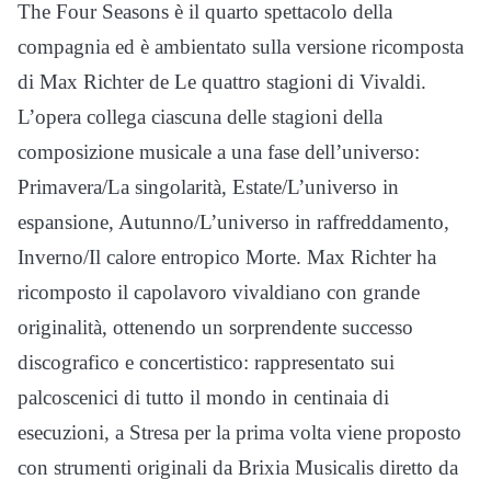
The Four Seasons è il quarto spettacolo della
compagnia ed è ambientato sulla versione ricomposta
di Max Richter de Le quattro stagioni di Vivaldi.
L’opera collega ciascuna delle stagioni della
composizione musicale a una fase dell’universo:
Primavera/La singolarità, Estate/L’universo in
espansione, Autunno/L’universo in raffreddamento,
Inverno/Il calore entropico Morte. Max Richter ha
ricomposto il capolavoro vivaldiano con grande
originalità, ottenendo un sorprendente successo
discografico e concertistico: rappresentato sui
palcoscenici di tutto il mondo in centinaia di
esecuzioni, a Stresa per la prima volta viene proposto
con strumenti originali da Brixia Musicalis diretto da