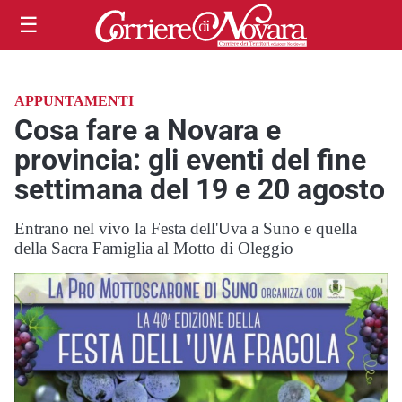
☰
APPUNTAMENTI
Cosa fare a Novara e
provincia: gli eventi del fine
settimana del 19 e 20 agosto
Entrano nel vivo la Festa dell'Uva a Suno e quella
della Sacra Famiglia al Motto di Oleggio