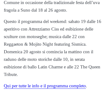
Comune in occasione della tradizionale festa dell’uva
fragola a Suno dal 18 al 26 agosto.
Questo il programma del weekend: sabato 19 dalle 16
aperitivo con Attrezziamo Ciss ed esibizione delle
sculture con motoseghe; musica dalle 22 con
Reggaeton & Mojito Night featuring Sismica.
Domenica 20 agosto si comincia la mattino con il
raduno delle moto storiche dalle 10, in serata
esibizione di ballo Latin Charme e alle 22 The Queen
Tribute.
Qui per tutte le info e il programma completo
.