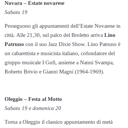
Novara – Estate novarese
Sabato 19
Proseguono gli appuntamenti dell’Estate Novarese in
città. Alle 21,30, sul palco del Broletto arriva
Lino
Patruno
con il suo Jazz Dixie Show. Lino Patruno è
un cabarettista e musicista italiano, cofondatore del
gruppo musicale I Gufi, assieme a Nanni Svampa,
Roberto Brivio e Gianni Magni (1964-1969).
Oleggio – Festa al Motto
Sabato 19 e domenica 20
Torna a Oleggio il classico appuntamento di metà