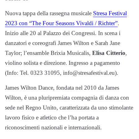
Nuova tappa della rassegna musicale
Stresa Festival
2023 con “The Four Seasons Vivaldi / Richter”
.
Inizio alle 20 al Palazzo dei Congressi. In scena i
danzatori e coreografi James Wilton e Sarah Jane
Taylor; l’ensamble Brixia Musicalis,
Elisa Citterio
,
violino solista e direzione. Ingresso a pagamento
(Info: Tel. 0323 31095, info@stresafestival.eu).
James Wilton Dance, fondata nel 2010 da James
Wilton, è una pluripremiata compagnia di danza con
sede nel Regno Unito, caratterizzata da uno stimolante
lavoro fisico e atletico che l’ha portata a
riconoscimenti nazionali e internazionali.