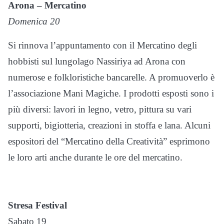
Arona – Mercatino
Domenica 20
Si rinnova l’appuntamento con il Mercatino degli
hobbisti sul lungolago Nassiriya ad Arona con
numerose e folkloristiche bancarelle. A promuoverlo è
l’associazione Mani Magiche. I prodotti esposti sono i
più diversi: lavori in legno, vetro, pittura su vari
supporti, bigiotteria, creazioni in stoffa e lana. Alcuni
espositori del “Mercatino della Creatività” esprimono
le loro arti anche durante le ore del mercatino.
Stresa Festival
Sabato 19