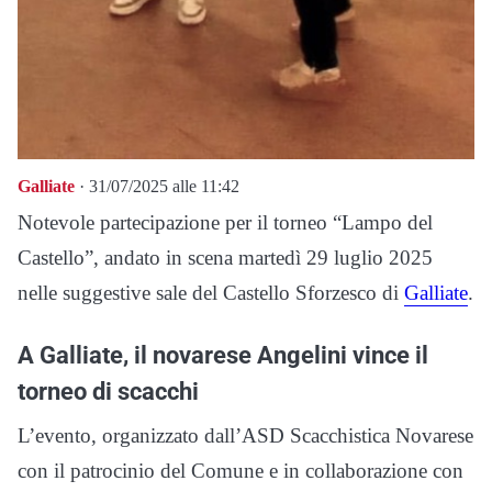
Galliate
· 31/07/2025 alle 11:42
Notevole partecipazione per il torneo “Lampo del
Castello”, andato in scena martedì 29 luglio 2025
nelle suggestive sale del Castello Sforzesco di
Galliate
.
A Galliate, il novarese Angelini vince il
torneo di scacchi
L’evento, organizzato dall’ASD Scacchistica Novarese
con il patrocinio del Comune e in collaborazione con