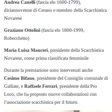
Andrea Canelli
(fascia elo 1600-1799),
diciannovenne di Cerano e membro della Scacchistica
Novarese
Graziano Ottolini
(fascia elo 1800-1999,
Robecchetto)
Maria Luisa Mauceri
, presidente della Scacchistica
Novarese, come prima classificata femminile
Durante la premiazione sono intervenuti anche
Cosimo Bifano
, presidente del Consiglio comunale di
Galliate, e
Raffaele Ferrari
, presidente della Pro
Loco, che ha proposto nuove collaborazioni con
l’associazione scacchistica per il futuro.