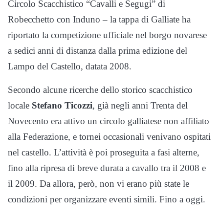
Circolo Scacchistico “Cavalli e Segugi” di
Robecchetto con Induno – la tappa di Galliate ha
riportato la competizione ufficiale nel borgo novarese
a sedici anni di distanza dalla prima edizione del
Lampo del Castello, datata 2008.
Secondo alcune ricerche dello storico scacchistico
locale
Stefano Ticozzi
, già negli anni Trenta del
Novecento era attivo un circolo galliatese non affiliato
alla Federazione, e tornei occasionali venivano ospitati
nel castello. L’attività è poi proseguita a fasi alterne,
fino alla ripresa di breve durata a cavallo tra il 2008 e
il 2009. Da allora, però, non vi erano più state le
condizioni per organizzare eventi simili. Fino a oggi.