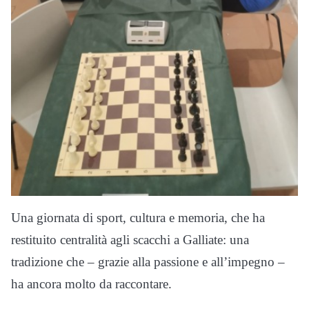
Una giornata di sport, cultura e memoria, che ha
restituito centralità agli scacchi a Galliate: una
tradizione che – grazie alla passione e all’impegno –
ha ancora molto da raccontare.