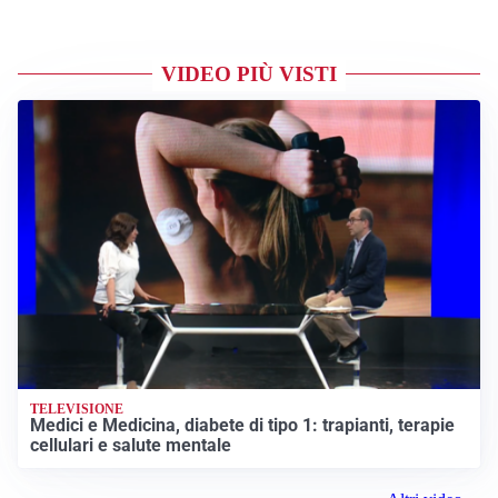
VIDEO PIÙ VISTI
TELEVISIONE
Medici e Medicina, diabete di tipo 1: trapianti, terapie
cellulari e salute mentale