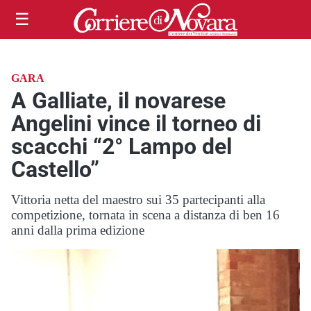
☰
GARA
A Galliate, il novarese
Angelini vince il torneo di
scacchi “2° Lampo del
Castello”
Vittoria netta del maestro sui 35 partecipanti alla
competizione, tornata in scena a distanza di ben 16
anni dalla prima edizione