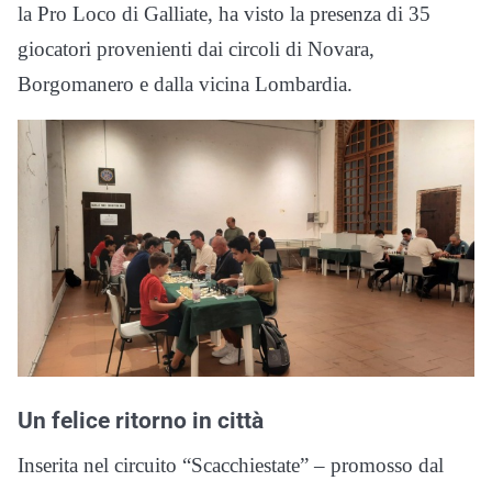
la Pro Loco di Galliate, ha visto la presenza di 35
giocatori provenienti dai circoli di Novara,
Borgomanero e dalla vicina Lombardia.
Un felice ritorno in città
Inserita nel circuito “Scacchiestate” – promosso dal