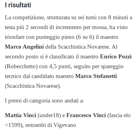
I risultati
La competizione, strutturata su sei turni con 8 minuti a
testa più 2 secondi di incremento per mossa, ha visto
trionfare con punteggio pieno (6 su 6) il maestro
Marco Angelini
della Scacchistica Novarese. Al
secondo posto si è classificato il maestro
Enrico Pozzi
(Robecchetto) con 4,5 punti, seguito per spareggio
tecnico dal candidato maestro
Marco Stefanetti
(Scacchistica Novarese).
I premi di categoria sono andati a:
Mattia Vinci
(under18) e
Francesco Vinci
(fascia elo
<1599), entrambi di Vigevano