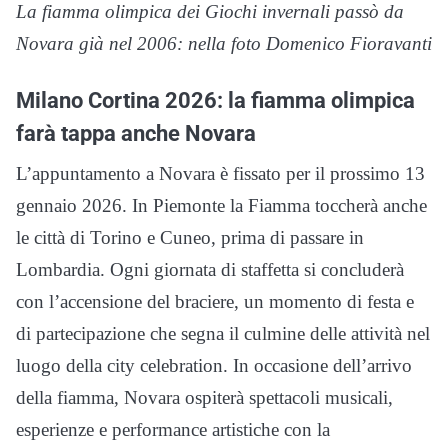
La fiamma olimpica dei Giochi invernali passò da
Novara già nel 2006: nella foto Domenico Fioravanti
Milano Cortina 2026: la fiamma olimpica
farà tappa anche Novara
L’appuntamento a Novara è fissato per il prossimo 13
gennaio 2026. In Piemonte la Fiamma toccherà anche
le città di Torino e Cuneo, prima di passare in
Lombardia. Ogni giornata di staffetta si concluderà
con l’accensione del braciere, un momento di festa e
di partecipazione che segna il culmine delle attività nel
luogo della city celebration. In occasione dell’arrivo
della fiamma, Novara ospiterà spettacoli musicali,
esperienze e performance artistiche con la