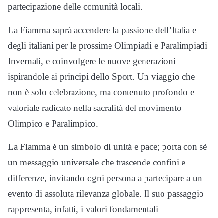
partecipazione delle comunità locali.
La Fiamma saprà accendere la passione dell’Italia e
degli italiani per le prossime Olimpiadi e Paralimpiadi
Invernali, e coinvolgere le nuove generazioni
ispirandole ai principi dello Sport. Un viaggio che
non è solo celebrazione, ma contenuto profondo e
valoriale radicato nella sacralità del movimento
Olimpico e Paralimpico.
La Fiamma è un simbolo di unità e pace; porta con sé
un messaggio universale che trascende confini e
differenze, invitando ogni persona a partecipare a un
evento di assoluta rilevanza globale. Il suo passaggio
rappresenta, infatti, i valori fondamentali