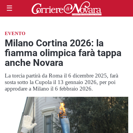
☰
EVENTO
Milano Cortina 2026: la
fiamma olimpica farà tappa
anche Novara
La torcia partirà da Roma il 6 dicembre 2025, farà
sosta sotto la Cupola il 13 gennaio 2026, per poi
approdare a Milano il 6 febbraio 2026.