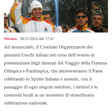
Novara
· 26/11/2024 alle 17:47
Ad annunciarlo, il Comitato Organizzatore dei
prossimi Giochi italiani nel corso dell’evento di
presentazione degli itinerari del Viaggio della Fiamma
Olimpica e Paralimpica, che attraverseranno il Paese
celebrando lo Spirito Italiano e unendo, con il
passaggio di ogni singolo tedoforo, i territori e le
comunità locali in un momento di straordinaria
celebrazione nazionale.