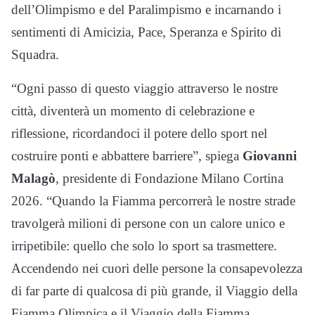
dell’Olimpismo e del Paralimpismo e incarnando i
sentimenti di Amicizia, Pace, Speranza e Spirito di
Squadra.
“Ogni passo di questo viaggio attraverso le nostre
città, diventerà un momento di celebrazione e
riflessione, ricordandoci il potere dello sport nel
costruire ponti e abbattere barriere”, spiega
Giovanni
Malagò
, presidente di Fondazione Milano Cortina
2026. “Quando la Fiamma percorrerà le nostre strade
travolgerà milioni di persone con un calore unico e
irripetibile: quello che solo lo sport sa trasmettere.
Accendendo nei cuori delle persone la consapevolezza
di far parte di qualcosa di più grande, il Viaggio della
Fiamma Olimpica e il Viaggio della Fiamma