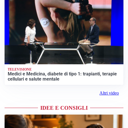
TELEVISIONE
Medici e Medicina, diabete di tipo 1: trapianti, terapie
cellulari e salute mentale
Altri video
IDEE E CONSIGLI