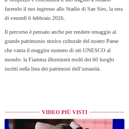
facendo il suo ingresso allo Stadio di San Siro, la sera
di venerdì 6 febbraio 2026.
Il percorso è pensato anche per rendere omaggio al
grande patrimonio storico culturale del nostro Paese
che vanta il maggior numero di siti UNESCO al
mondo: la Fiamma illuminerà molti dei 60 luoghi
iscritti nella lista dei patrimoni dell’umanità.
VIDEO PIÙ VISTI