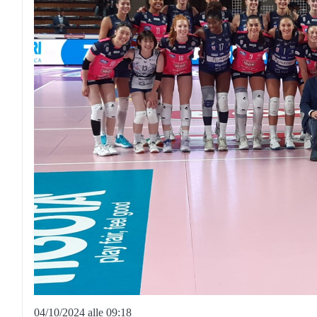
04/10/2024 alle 09:18