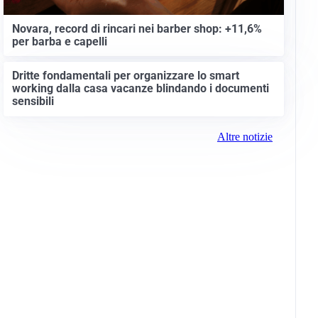
Novara, record di rincari nei barber shop: +11,6%
per barba e capelli
Dritte fondamentali per organizzare lo smart
working dalla casa vacanze blindando i documenti
sensibili
Altre notizie