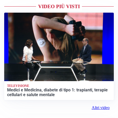
VIDEO PIÙ VISTI
TELEVISIONE
Medici e Medicina, diabete di tipo 1: trapianti, terapie
cellulari e salute mentale
Altri video