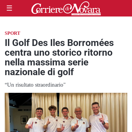
☰
SPORT
Il Golf Des Iles Borromées
centra uno storico ritorno
nella massima serie
nazionale di golf
“Un risultato straordinario"