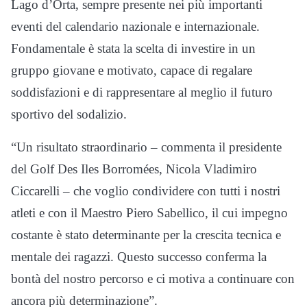
Lago d’Orta, sempre presente nei più importanti
eventi del calendario nazionale e internazionale.
Fondamentale è stata la scelta di investire in un
gruppo giovane e motivato, capace di regalare
soddisfazioni e di rappresentare al meglio il futuro
sportivo del sodalizio.
“Un risultato straordinario – commenta il presidente
del Golf Des Iles Borromées, Nicola Vladimiro
Ciccarelli – che voglio condividere con tutti i nostri
atleti e con il Maestro Piero Sabellico, il cui impegno
costante è stato determinante per la crescita tecnica e
mentale dei ragazzi. Questo successo conferma la
bontà del nostro percorso e ci motiva a continuare con
ancora più determinazione”.