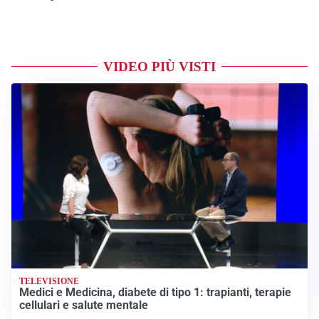
VIDEO PIÙ VISTI
TELEVISIONE
Medici e Medicina, diabete di tipo 1: trapianti, terapie
cellulari e salute mentale