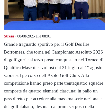
Stresa
· 08/08/2025 alle 08:01
Grande traguardo sportivo per il Golf Des Iles
Borromées, che torna nel Campionato Assoluto 2026
di golf grazie al terzo posto conquistato nel Torneo di
Qualifica Maschile svoltosi dal 31 luglio al 1° agosto
scorsi sul percorso dell’Asolo Golf Club. Alla
competizione hanno preso parte trentaquattro squadre
composte da quattro elementi ciascuna: in palio un
pass diretto per accedere alla massima serie nazionale
del golf italiano, destinato ai primi sei posti della