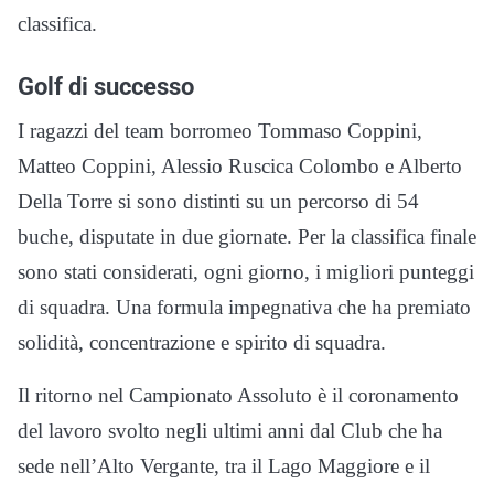
classifica.
Golf di successo
I ragazzi del team borromeo Tommaso Coppini,
Matteo Coppini, Alessio Ruscica Colombo e Alberto
Della Torre si sono distinti su un percorso di 54
buche, disputate in due giornate. Per la classifica finale
sono stati considerati, ogni giorno, i migliori punteggi
di squadra. Una formula impegnativa che ha premiato
solidità, concentrazione e spirito di squadra.
Il ritorno nel Campionato Assoluto è il coronamento
del lavoro svolto negli ultimi anni dal Club che ha
sede nell’Alto Vergante, tra il Lago Maggiore e il