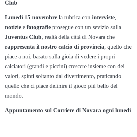
Club
Lunedì 15 novembre
la rubrica con
interviste
,
notizie
e
fotografie
prosegue con un sevizio sulla
Juventus Club
, realtà della città di Novara che
rappresenta il nostro calcio di provincia
, quello che
piace a noi, basato sulla gioia di vedere i propri
calciatori (grandi e piccini) crescere insieme con dei
valori, spinti soltanto dal divertimento, praticando
quello che ci piace definire il gioco più bello del
mondo.
Appuntamento sul Corriere di Novara ogni lunedì