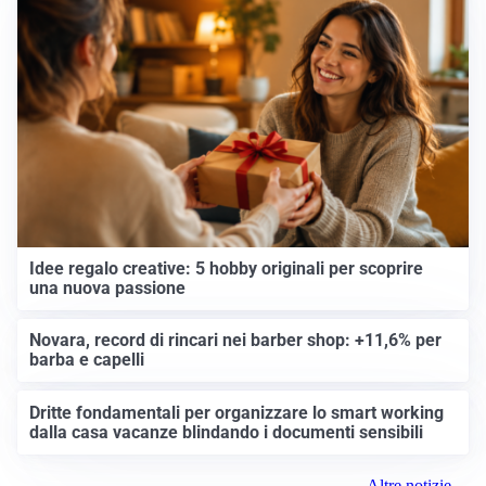
Idee regalo creative: 5 hobby originali per scoprire
una nuova passione
Novara, record di rincari nei barber shop: +11,6% per
barba e capelli
Dritte fondamentali per organizzare lo smart working
dalla casa vacanze blindando i documenti sensibili
Altre notizie