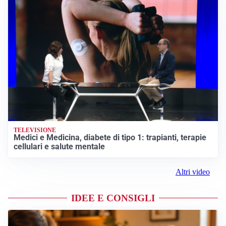
TELEVISIONE
Medici e Medicina, diabete di tipo 1: trapianti, terapie
cellulari e salute mentale
Altri video
IDEE E CONSIGLI