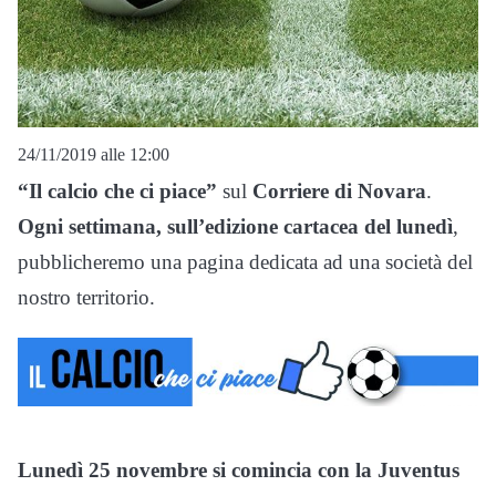
24/11/2019 alle 12:00
“Il calcio che ci piace”
sul
Corriere di Novara
.
Ogni settimana, sull’edizione cartacea del lunedì
,
pubblicheremo una pagina dedicata ad una società del
nostro territorio.
Lunedì 25 novembre si comincia con la Juventus