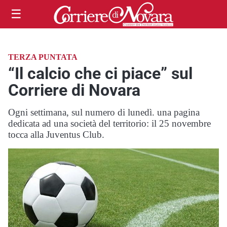
☰
TERZA PUNTATA
“Il calcio che ci piace” sul
Corriere di Novara
Ogni settimana, sul numero di lunedì. una pagina
dedicata ad una società del territorio: il 25 novembre
tocca alla Juventus Club.