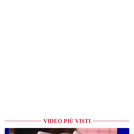
VIDEO PIÙ VISTI