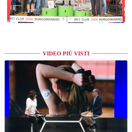
VIDEO PIÙ VISTI