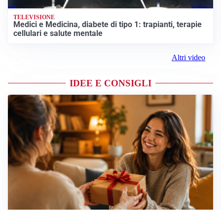
TELEVISIONE
Medici e Medicina, diabete di tipo 1: trapianti, terapie
cellulari e salute mentale
Altri video
IDEE E CONSIGLI