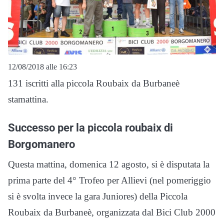
12/08/2018 alle 16:23
131 iscritti alla piccola Roubaix da Burbaneè
stamattina.
Successo per la piccola roubaix di
Borgomanero
Questa mattina, domenica 12 agosto, si è disputata la
prima parte del 4° Trofeo per Allievi (nel pomeriggio
si è svolta invece la gara Juniores) della Piccola
Roubaix da Burbaneè, organizzata dal Bici Club 2000