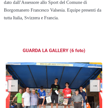
dato dall’Assessore allo Sport del Comune di
Borgomanero Francesco Valsesia. Equipe presenti da
tutta Italia, Svizzera e Francia.
GUARDA LA GALLERY (6 foto)
←
→