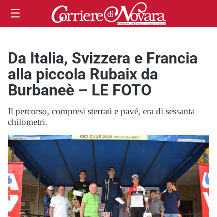
☰
Da Italia, Svizzera e Francia
alla piccola Rubaix da
Burbaneè – LE FOTO
Il percorso, compresi sterrati e pavé, era di sessanta
chilometri.