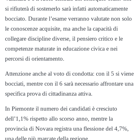
si rifiuterà di sostenerlo sarà infatti automaticamente
bocciato. Durante l’esame verranno valutate non solo
le conoscenze acquisite, ma anche la capacità di
collegare discipline diverse, il pensiero critico e le
competenze maturate in educazione civica e nei
percorsi di orientamento.
Attenzione anche al voto di condotta: con il 5 si viene
bocciati, mentre con il 6 sarà necessario affrontare una
specifica prova di cittadinanza attiva.
In Piemonte il numero dei candidati è cresciuto
dell’1,1% rispetto allo scorso anno, mentre la
provincia di Novara registra una flessione del 4,7%,
una delle più marcate della regione.