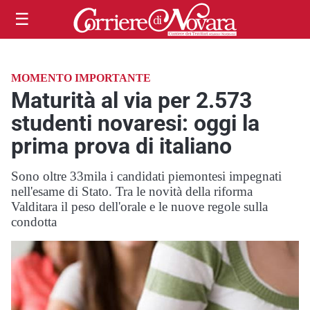
☰
MOMENTO IMPORTANTE
Maturità al via per 2.573
studenti novaresi: oggi la
prima prova di italiano
Sono oltre 33mila i candidati piemontesi impegnati
nell'esame di Stato. Tra le novità della riforma
Valditara il peso dell'orale e le nuove regole sulla
condotta