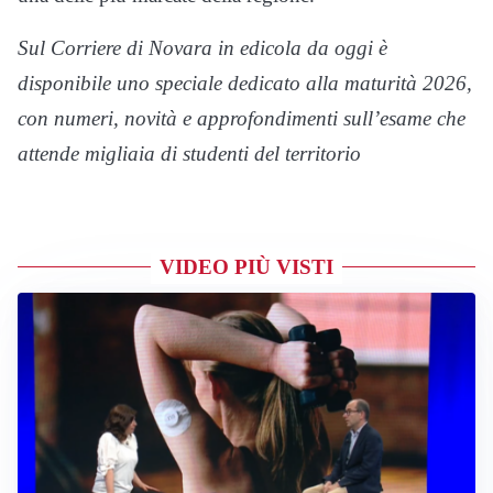
Sul Corriere di Novara in edicola da oggi è
disponibile uno speciale dedicato alla maturità 2026,
con numeri, novità e approfondimenti sull’esame che
attende migliaia di studenti del territorio
VIDEO PIÙ VISTI