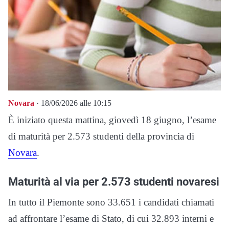
Novara
· 18/06/2026 alle 10:15
È iniziato questa mattina, giovedì 18 giugno, l’esame
di maturità per 2.573 studenti della provincia di
Novara
.
Maturità al via per 2.573 studenti novaresi
In tutto il Piemonte sono 33.651 i candidati chiamati
ad affrontare l’esame di Stato, di cui 32.893 interni e