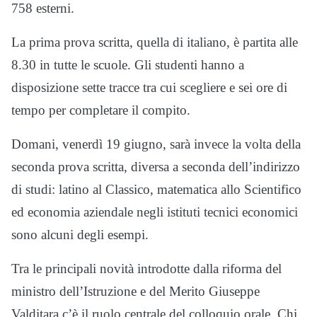
758 esterni.
La prima prova scritta, quella di italiano, è partita alle
8.30 in tutte le scuole. Gli studenti hanno a
disposizione sette tracce tra cui scegliere e sei ore di
tempo per completare il compito.
Domani, venerdì 19 giugno, sarà invece la volta della
seconda prova scritta, diversa a seconda dell’indirizzo
di studi: latino al Classico, matematica allo Scientifico
ed economia aziendale negli istituti tecnici economici
sono alcuni degli esempi.
Tra le principali novità introdotte dalla riforma del
ministro dell’Istruzione e del Merito Giuseppe
Valditara c’è il ruolo centrale del colloquio orale. Chi