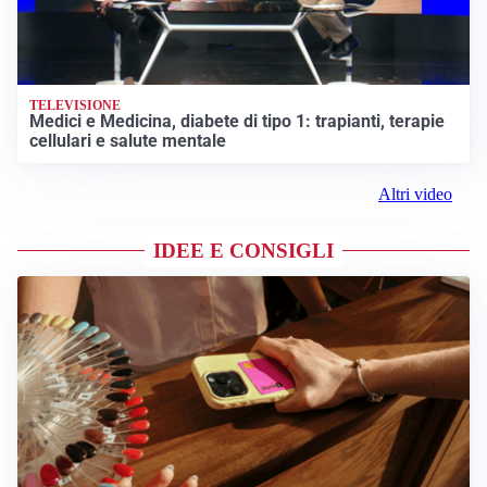
TELEVISIONE
Medici e Medicina, diabete di tipo 1: trapianti, terapie
cellulari e salute mentale
Altri video
IDEE E CONSIGLI