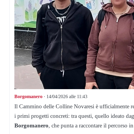
Borgomanero
· 14/04/2026 alle 11:43
Il Cammino delle Colline Novaresi è ufficialmente r
i primi progetti concreti: tra questi, quello ideato dag
Borgomanero
, che punta a raccontare il percorso