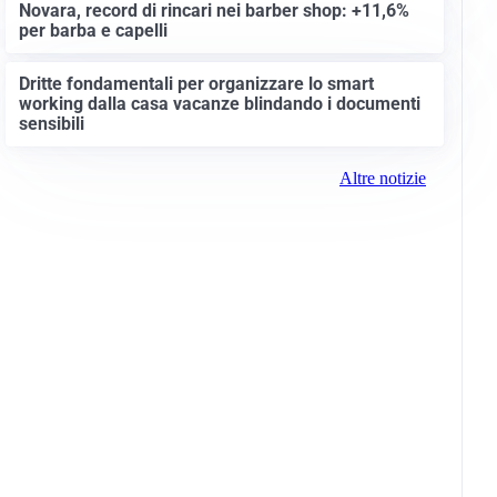
Novara, record di rincari nei barber shop: +11,6%
per barba e capelli
Dritte fondamentali per organizzare lo smart
working dalla casa vacanze blindando i documenti
sensibili
Altre notizie