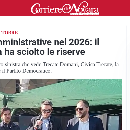
OTTOBRE
ministrative nel 2026: il
 ha sciolto le riserve
ro sinistra che vede Trecate Domani, Civica Trecate, la
 il Partito Democratico.