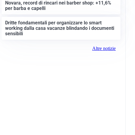
Novara, record di rincari nei barber shop: +11,6%
per barba e capelli
Dritte fondamentali per organizzare lo smart
working dalla casa vacanze blindando i documenti
sensibili
Altre notizie