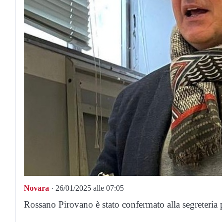
Novara
· 26/01/2025 alle 07:05
Rossano Pirovano è stato confermato alla segreteria 