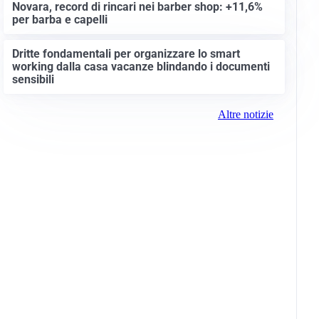
Novara, record di rincari nei barber shop: +11,6%
per barba e capelli
Dritte fondamentali per organizzare lo smart
working dalla casa vacanze blindando i documenti
sensibili
Altre notizie