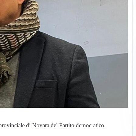
provinciale di Novara del Partito democratico.