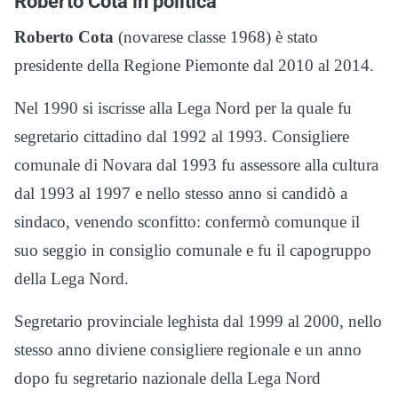
Roberto Cota in politica
Roberto Cota
(novarese classe 1968) è stato
presidente della Regione Piemonte dal 2010 al 2014.
Nel 1990 si iscrisse alla Lega Nord per la quale fu
segretario cittadino dal 1992 al 1993. Consigliere
comunale di Novara dal 1993 fu assessore alla cultura
dal 1993 al 1997 e nello stesso anno si candidò a
sindaco, venendo sconfitto: confermò comunque il
suo seggio in consiglio comunale e fu il capogruppo
della Lega Nord.
Segretario provinciale leghista dal 1999 al 2000, nello
stesso anno diviene consigliere regionale e un anno
dopo fu segretario nazionale della Lega Nord