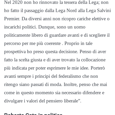
Nel 2020 non ho rinnovato la tessera della Lega; non
ho fatto il passaggio dalla Lega Nord alla Lega Salvini
Premier. Da diversi anni non ricopro cariche elettive o
incarichi politici. Dunque, sono un uomo
politicamente libero di guardare avanti e di scegliere il
percorso per me più coerente . Proprio in tale
prospettiva ho preso questa decisione. Penso di aver
fatto la scelta giusta e di aver trovato la collocazione
più indicata per poter esprimere le mie idee. Porterò
avanti sempre i principi del federalismo che non
ritengo siano passati di moda. Inoltre, penso che mai
come in questo momento sia necessario difendere e
divulgare i valori del pensiero liberale”.