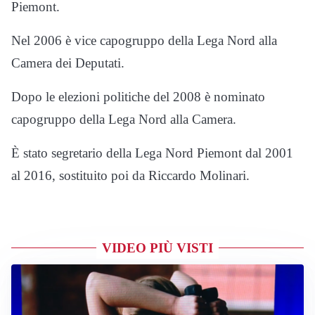
Piemont.
Nel 2006 è vice capogruppo della Lega Nord alla
Camera dei Deputati.
Dopo le elezioni politiche del 2008 è nominato
capogruppo della Lega Nord alla Camera.
È stato segretario della Lega Nord Piemont dal 2001
al 2016, sostituito poi da Riccardo Molinari.
VIDEO PIÙ VISTI