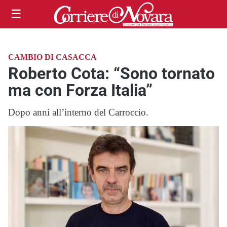
☰
CAMBIO DI CASACCA
Roberto Cota: “Sono tornato
ma con Forza Italia”
Dopo anni all’interno del Carroccio.