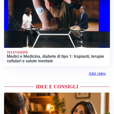
TELEVISIONE
Medici e Medicina, diabete di tipo 1: trapianti, terapie
cellulari e salute mentale
Altri video
IDEE E CONSIGLI