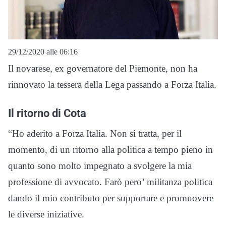
29/12/2020 alle 06:16
Il novarese, ex governatore del Piemonte, non ha
rinnovato la tessera della Lega passando a Forza Italia.
Il ritorno di Cota
“Ho aderito a Forza Italia. Non si tratta, per il
momento, di un ritorno alla politica a tempo pieno in
quanto sono molto impegnato a svolgere la mia
professione di avvocato. Farò pero’ militanza politica
dando il mio contributo per supportare e promuovere
le diverse iniziative.