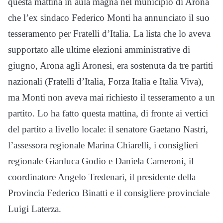
questa mattina in aula magna nel municipio di Arona
che l’ex sindaco Federico Monti ha annunciato il suo
tesseramento per Fratelli d’Italia. La lista che lo aveva
supportato alle ultime elezioni amministrative di
giugno, Arona agli Aronesi, era sostenuta da tre partiti
nazionali (Fratelli d’Italia, Forza Italia e Italia Viva),
ma Monti non aveva mai richiesto il tesseramento a un
partito. Lo ha fatto questa mattina, di fronte ai vertici
del partito a livello locale: il senatore Gaetano Nastri,
l’assessora regionale Marina Chiarelli, i consiglieri
regionale Gianluca Godio e Daniela Cameroni, il
coordinatore Angelo Tredenari, il presidente della
Provincia Federico Binatti e il consigliere provinciale
Luigi Laterza.