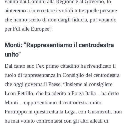
vanno dai Comuni alla Regione e al Governo, lo
aiuteremo a intercettare i voti di tutte quelle persone
che hanno scelto di non dargli fiducia, pur votando
per FdI alle Europee”.
Monti: “Rappresentiamo il centrodestra
unito”
Dal canto suo l’ex primo cittadino ha rivendicato il
ruolo di rappresentanza in Consiglio del centrodestra
che oggi governa il Paese. “Insieme al consigliere
Leon Petrillo, che ha aderito a Forza Italia – ha detto
Monti – rappresentiamo il centrodestra unito.
Purtroppo in questa città la Lega, con Gusmeroli, non
ha mai voluto confrontarsi con gli altri alleati di