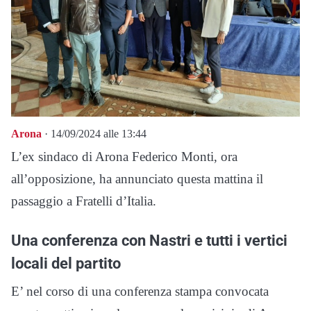
Arona
· 14/09/2024 alle 13:44
L’ex sindaco di Arona Federico Monti, ora
all’opposizione, ha annunciato questa mattina il
passaggio a Fratelli d’Italia.
Una conferenza con Nastri e tutti i vertici
locali del partito
E’ nel corso di una conferenza stampa convocata