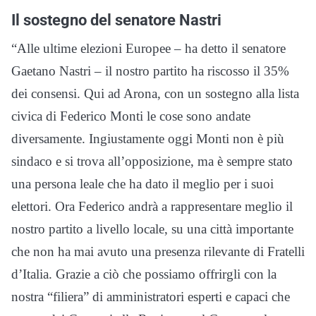
Il sostegno del senatore Nastri
“Alle ultime elezioni Europee – ha detto il senatore
Gaetano Nastri – il nostro partito ha riscosso il 35%
dei consensi. Qui ad Arona, con un sostegno alla lista
civica di Federico Monti le cose sono andate
diversamente. Ingiustamente oggi Monti non è più
sindaco e si trova all’opposizione, ma è sempre stato
una persona leale che ha dato il meglio per i suoi
elettori. Ora Federico andrà a rappresentare meglio il
nostro partito a livello locale, su una città importante
che non ha mai avuto una presenza rilevante di Fratelli
d’Italia. Grazie a ciò che possiamo offrirgli con la
nostra “filiera” di amministratori esperti e capaci che