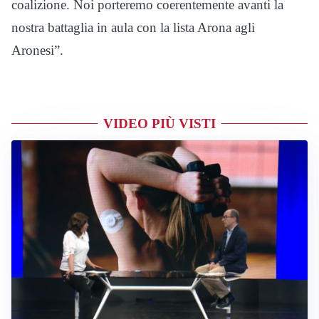
coalizione. Noi porteremo coerentemente avanti la
nostra battaglia in aula con la lista Arona agli
Aronesi”.
VIDEO PIÙ VISTI