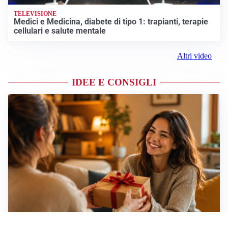
TELEVISIONE
Medici e Medicina, diabete di tipo 1: trapianti, terapie
cellulari e salute mentale
Altri video
IDEE E CONSIGLI