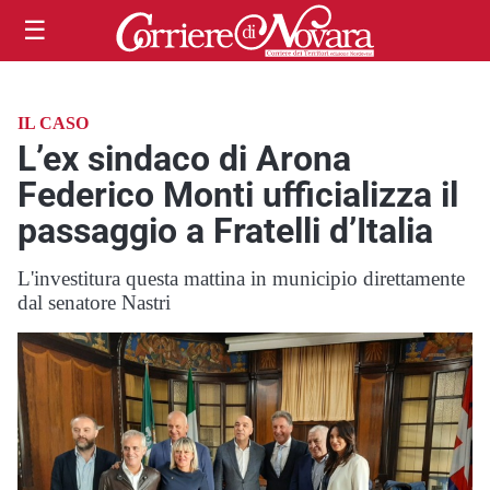
☰
IL CASO
L’ex sindaco di Arona
Federico Monti ufficializza il
passaggio a Fratelli d’Italia
L'investitura questa mattina in municipio direttamente
dal senatore Nastri