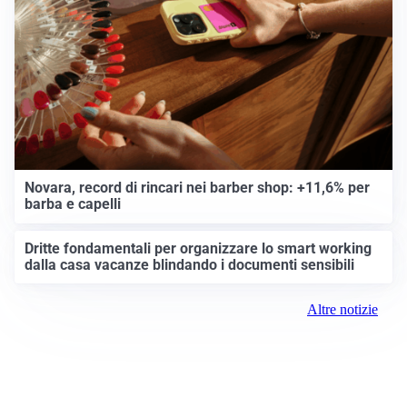
Novara, record di rincari nei barber shop: +11,6% per
barba e capelli
Dritte fondamentali per organizzare lo smart working
dalla casa vacanze blindando i documenti sensibili
Altre notizie