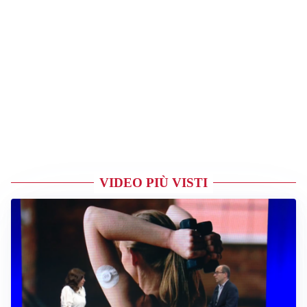
VIDEO PIÙ VISTI