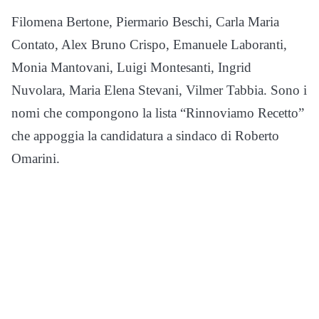
Filomena Bertone, Piermario Beschi, Carla Maria
Contato, Alex Bruno Crispo, Emanuele Laboranti,
Monia Mantovani, Luigi Montesanti, Ingrid
Nuvolara, Maria Elena Stevani, Vilmer Tabbia. Sono i
nomi che compongono la lista “Rinnoviamo Recetto”
che appoggia la candidatura a sindaco di Roberto
Omarini.