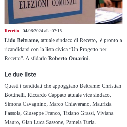
Recetto
· 04/06/2024 alle 07:15
Lido Beltrame
, attuale sindaco di Recetto, è pronto a
ricandidarsi con la lista civica “Un Progetto per
Recetto”. A sfidarlo
Roberto Omarini
.
Le due liste
Questi i candidati che appoggiano Beltrame: Christian
Bottinelli, Riccardo Cappato attuale vice sindaco,
Simona Cavagnino, Marco Chiaverano, Maurizia
Fassola, Giuseppe Franco, Tiziano Grassi, Viviana
Mauro, Gian Luca Sassone, Pamela Turla.