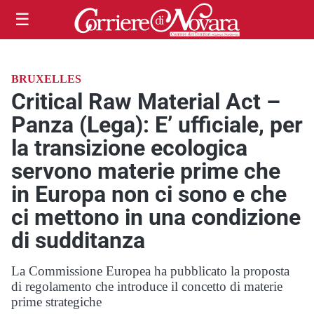
☰
BRUXELLES
Critical Raw Material Act –
Panza (Lega): E’ ufficiale, per
la transizione ecologica
servono materie prime che
in Europa non ci sono e che
ci mettono in una condizione
di sudditanza
La Commissione Europea ha pubblicato la proposta
di regolamento che introduce il concetto di materie
prime strategiche