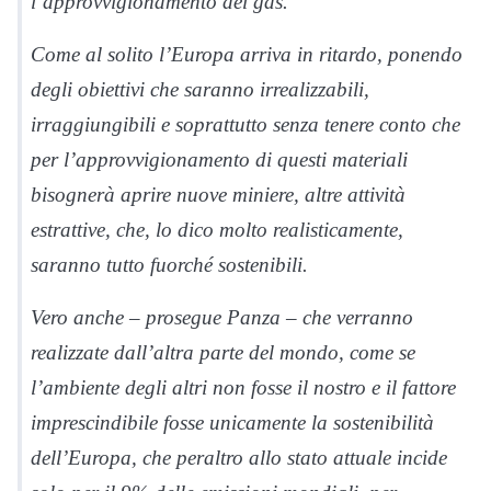
l’approvvigionamento del gas.
Come al solito l’Europa arriva in ritardo, ponendo
degli obiettivi che saranno irrealizzabili,
irraggiungibili e soprattutto senza tenere conto che
per l’approvvigionamento di questi materiali
bisognerà aprire nuove miniere, altre attività
estrattive, che, lo dico molto realisticamente,
saranno tutto fuorché sostenibili.
Vero anche – prosegue Panza – che verranno
realizzate dall’altra parte del mondo, come se
l’ambiente degli altri non fosse il nostro e il fattore
imprescindibile fosse unicamente la sostenibilità
dell’Europa, che peraltro allo stato attuale incide