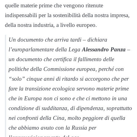
quelle materie prime che vengono ritenute
indispensabili per la sostenibilità della nostra impresa,
della nostra industria, a livello europeo.
Un documento che arriva tardi – dichiara
l’europarlamentare della Lega
Alessandro Panza
–
un documento che certifica il fallimento delle
politiche della Commissione europea, perché con
“solo” cinque anni di ritardo si accorgono che per
fare la transizione ecologica servono materie prime
che in Europa non ci sono e che ci mettono in una
condizione di sudditanza, di dipendenza, soprattutto
nei confronti della Cina, molto peggiore di quella
che abbiamo avuto con la Russia per