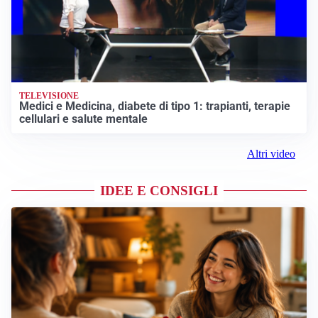
TELEVISIONE
Medici e Medicina, diabete di tipo 1: trapianti, terapie
cellulari e salute mentale
Altri video
IDEE E CONSIGLI