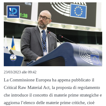
23/03/2023 alle 09:42
La Commissione Europea ha appena pubblicato il
Critical Raw Material Act, la proposta di regolamento
che introduce il concetto di materie prime strategiche e
aggiorna l’elenco delle materie prime critiche, cioè