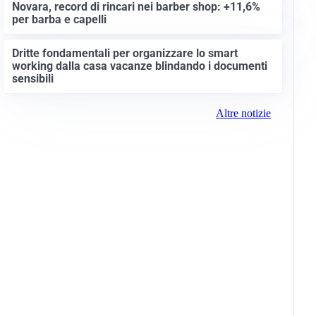
Novara, record di rincari nei barber shop: +11,6%
per barba e capelli
Dritte fondamentali per organizzare lo smart
working dalla casa vacanze blindando i documenti
sensibili
Altre notizie