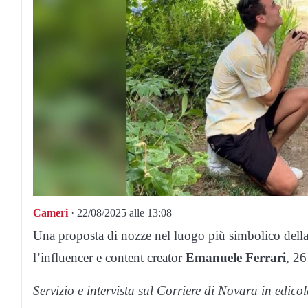
Cameri
· 22/08/2025 alle 13:08
Una proposta di nozze nel luogo più simbolico della 
l’influencer e content creator
Emanuele Ferrari
, 26
Servizio e intervista sul Corriere di Novara in edic