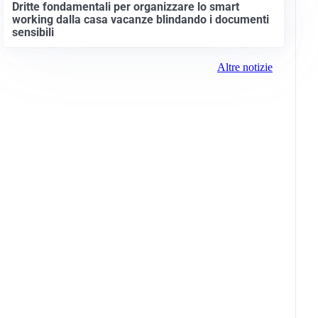
Dritte fondamentali per organizzare lo smart
working dalla casa vacanze blindando i documenti
sensibili
Altre notizie