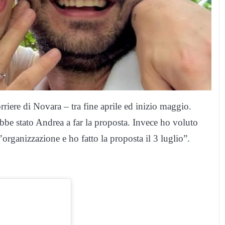
orriere di Novara – tra fine aprile ed inizio maggio.
be stato Andrea a far la proposta. Invece ho voluto
’organizzazione e ho fatto la proposta il 3 luglio”.