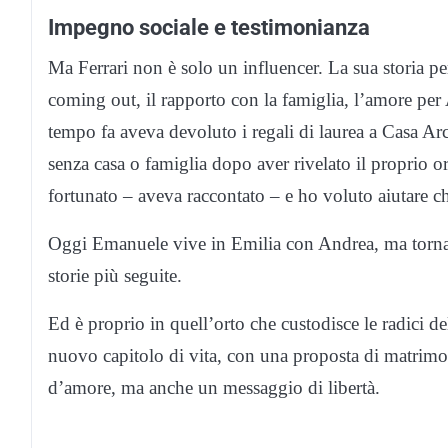
Impegno sociale e testimonianza
Ma Ferrari non è solo un influencer. La sua storia per
coming out, il rapporto con la famiglia, l’amore pe
tempo fa aveva devoluto i regali di laurea a Casa Ar
senza casa o famiglia dopo aver rivelato il proprio 
fortunato – aveva raccontato – e ho voluto aiutare ch
Oggi Emanuele vive in Emilia con Andrea, ma torna 
storie più seguite.
Ed è proprio in quell’orto che custodisce le radici de
nuovo capitolo di vita, con una proposta di matrimo
d’amore, ma anche un messaggio di libertà.