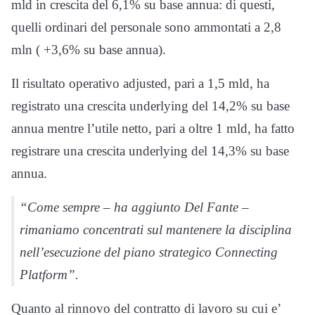
mld in crescita del 6,1% su base annua: di questi,
quelli ordinari del personale sono ammontati a 2,8
mln ( +3,6% su base annua).
Il risultato operativo adjusted, pari a 1,5 mld, ha
registrato una crescita underlying del 14,2% su base
annua mentre l’utile netto, pari a oltre 1 mld, ha fatto
registrare una crescita underlying del 14,3% su base
annua.
“Come sempre – ha aggiunto Del Fante –
rimaniamo concentrati sul mantenere la disciplina
nell’esecuzione del piano strategico Connecting
Platform”.
Quanto al rinnovo del contratto di lavoro su cui e’