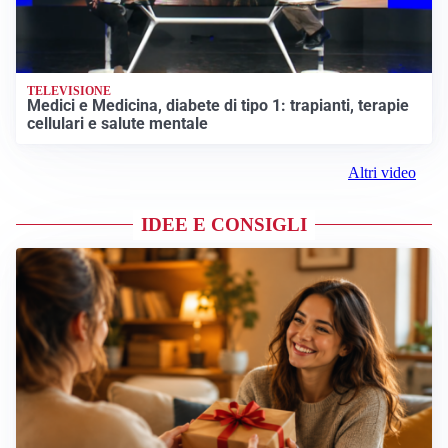
TELEVISIONE
Medici e Medicina, diabete di tipo 1: trapianti, terapie
cellulari e salute mentale
Altri video
IDEE E CONSIGLI