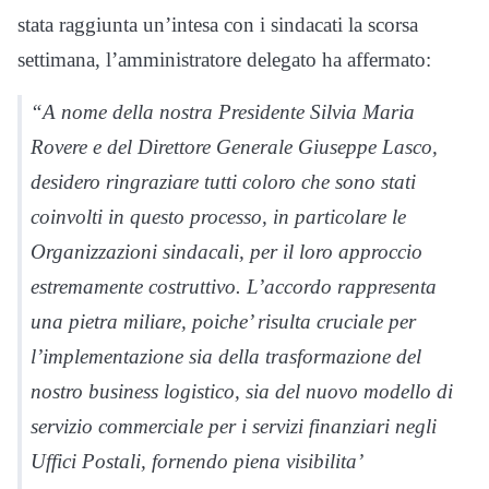
stata raggiunta un’intesa con i sindacati la scorsa
settimana, l’amministratore delegato ha affermato:
“A nome della nostra Presidente Silvia Maria
Rovere e del Direttore Generale Giuseppe Lasco,
desidero ringraziare tutti coloro che sono stati
coinvolti in questo processo, in particolare le
Organizzazioni sindacali, per il loro approccio
estremamente costruttivo. L’accordo rappresenta
una pietra miliare, poiche’ risulta cruciale per
l’implementazione sia della trasformazione del
nostro business logistico, sia del nuovo modello di
servizio commerciale per i servizi finanziari negli
Uffici Postali, fornendo piena visibilita’