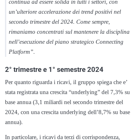
continua ad essere solida in tutti i settori, con
un’ulteriore accelerazione dei trend positivi nel
secondo trimestre del 2024. Come sempre,
rimaniamo concentrati sul mantenere la disciplina
nell’esecuzione del piano strategico Connecting
Platform”.
2° trimestre e 1° semestre 2024
Per quanto riguarda i ricavi, il gruppo spiega che e’
stata registrata una crescita “underlying” del 7,3% su
base annua (3,1 miliardi nel secondo trimestre del
2024, con una crescita underlying dell’8,7% su base
annua).
In particolare, i ricavi da terzi di corrispondenza,