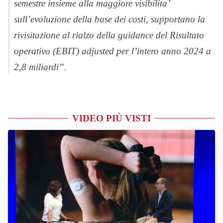
semestre insieme alla maggiore visibilita’
sull’evoluzione della base dei costi, supportano la
rivisitazione al rialzo della guidance del Risultato
operativo (EBIT) adjusted per l’intero anno 2024 a
2,8 miliardi”.
VIDEO PIÙ VISTI