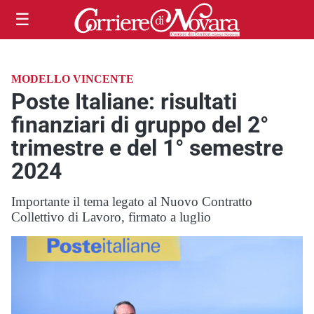
☰
MODELLO VINCENTE
Poste Italiane: risultati
finanziari di gruppo del 2°
trimestre e del 1° semestre
2024
Importante il tema legato al Nuovo Contratto
Collettivo di Lavoro, firmato a luglio