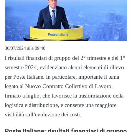
30/07/2024 alle 09:40
I risultati finanziari di gruppo del 2° trimestre e del 1°
semestre 2024, evidenziano alcuni elementi di rilievo
per Poste Italiane. In particolare, importante il tema
legato al Nuovo Contratto Collettivo di Lavoro,
firmato a luglio, che favorisce la trasformazione della
logistica e distribuzione, e consente una maggiore
visibilità sull’evoluzione dei costi.
Poste Italiane: risultati finanziari di gruppo