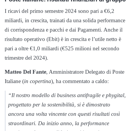
I ricavi del primo semestre 2024 sono pari a €6,2
miliardi, in crescita, trainati da una solida performance
di corrispondenza e pacchi e dai Pagamenti. Anche il
risultato operativo (Ebit) è in crescita e l’utile netto è
pari a oltre €1,0 miliardi (€525 milioni nel secondo
trimestre del 2024).
Matteo Del Fante
, Amministratore Delegato di Poste
Italiane (
in copertina
), ha commentato a caldo:
“Il nostro modello di business antifragile e phygital,
progettato per la sostenibilità, si è dimostrato
ancora una volta vincente con questi risultati così
straordinari. Da inizio anno, la performance