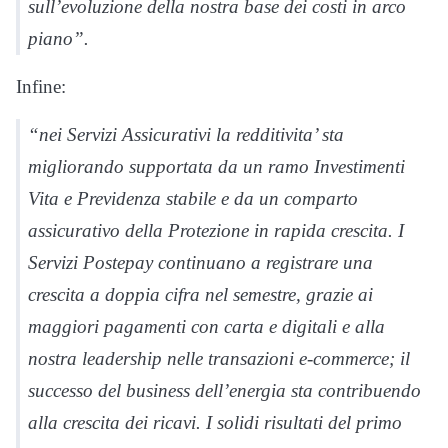
sull’evoluzione della nostra base dei costi in arco
piano”.
Infine:
“nei Servizi Assicurativi la redditivita’ sta
migliorando supportata da un ramo Investimenti
Vita e Previdenza stabile e da un comparto
assicurativo della Protezione in rapida crescita. I
Servizi Postepay continuano a registrare una
crescita a doppia cifra nel semestre, grazie ai
maggiori pagamenti con carta e digitali e alla
nostra leadership nelle transazioni e-commerce; il
successo del business dell’energia sta contribuendo
alla crescita dei ricavi. I solidi risultati del primo