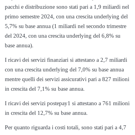
pacchi e distribuzione sono stati pari a 1,9 miliardi nel
primo semestre 2024, con una crescita underlying del
5,7% su base annua (1 miliardi nel secondo trimestre
del 2024, con una crescita underlying del 6,8% su
base annua).
I ricavi dei servizi finanziari si attestano a 2,7 miliardi
con una crescita underlying del 7,0% su base annua
mentre quelli dei servizi assicurativi pari a 827 milioni
in crescita del 7,1% su base annua.
I ricavi dei servizi postepay1 si attestano a 761 milioni
in crescita del 12,7% su base annua.
Per quanto riguarda i costi totali, sono stati pari a 4,7