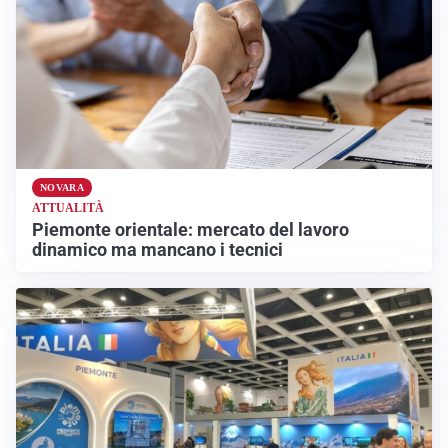
NOVARA
ATTUALITÀ
Piemonte orientale: mercato del lavoro
dinamico ma mancano i tecnici