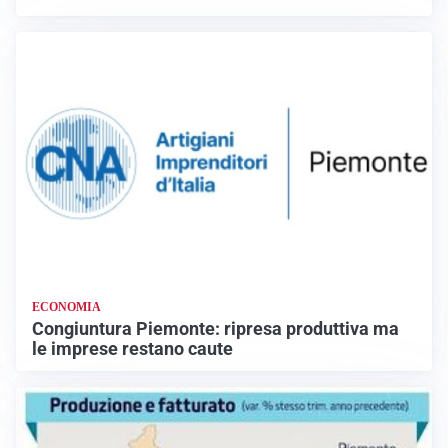
ECONOMIA
Congiuntura Piemonte: ripresa produttiva ma
le imprese restano caute