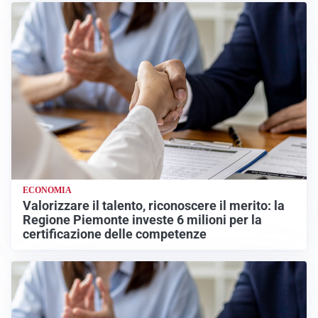
ECONOMIA
Valorizzare il talento, riconoscere il merito: la
Regione Piemonte investe 6 milioni per la
certificazione delle competenze