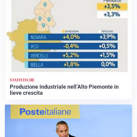
STATISTICHE
Produzione industriale nell’Alto Piemonte in
lieve crescita