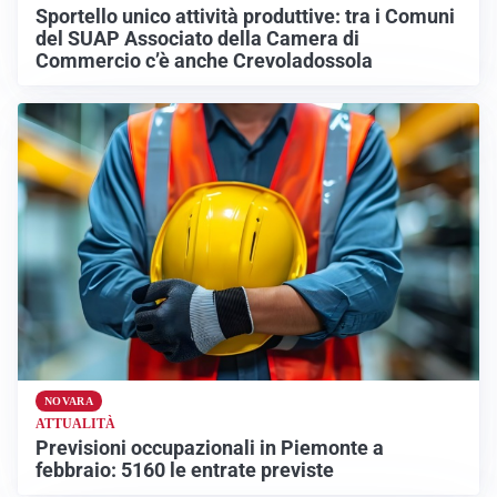
Sportello unico attività produttive: tra i Comuni
del SUAP Associato della Camera di
Commercio c’è anche Crevoladossola
NOVARA
ATTUALITÀ
Previsioni occupazionali in Piemonte a
febbraio: 5160 le entrate previste