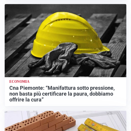
ECONOMIA
Cna Piemonte: “Manifattura sotto pressione,
non basta più certificare la paura, dobbiamo
offrire la cura”