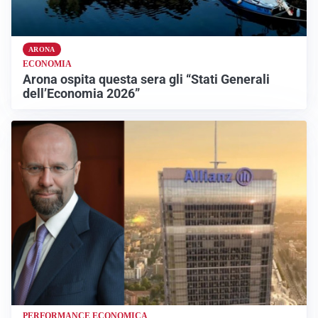
ARONA
ECONOMIA
Arona ospita questa sera gli “Stati Generali
dell’Economia 2026”
PERFORMANCE ECONOMICA