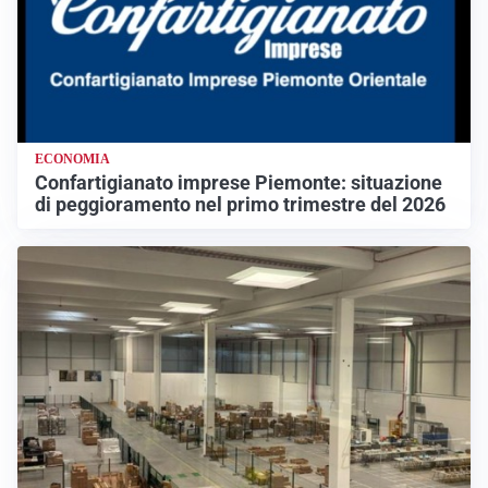
ECONOMIA
Confartigianato imprese Piemonte: situazione
di peggioramento nel primo trimestre del 2026