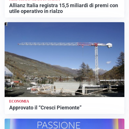
Allianz Italia registra 15,5 miliardi di premi con
utile operativo in rialzo
ECONOMIA
Approvato il “Cresci Piemonte”