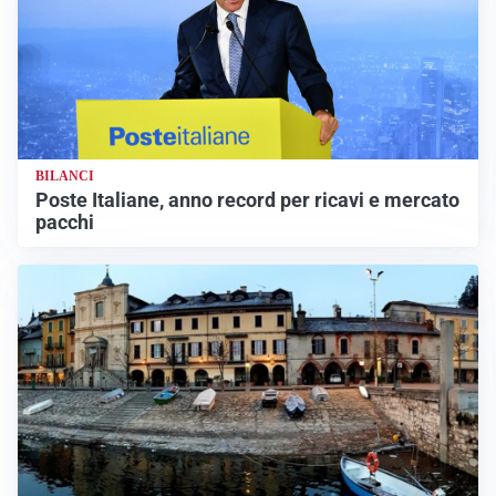
BILANCI
Poste Italiane, anno record per ricavi e mercato
pacchi