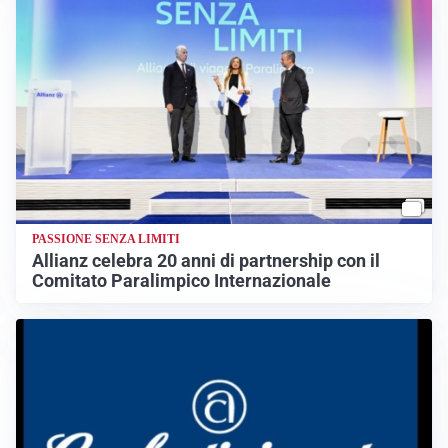
PASSIONE SENZA LIMITI
Allianz celebra 20 anni di partnership con il
Comitato Paralimpico Internazionale