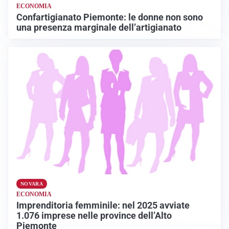
ECONOMIA
Confartigianato Piemonte: le donne non sono
una presenza marginale dell’artigianato
NOVARA
ECONOMIA
Imprenditoria femminile: nel 2025 avviate
1.076 imprese nelle province dell’Alto
Piemonte