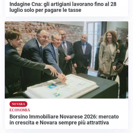
Indagine Cna: gli artigiani lavorano fino al 28
luglio solo per pagare le tasse
NOVARA
ECONOMIA
Borsino Immobiliare Novarese 2026: mercato
in crescita e Novara sempre più attrattiva