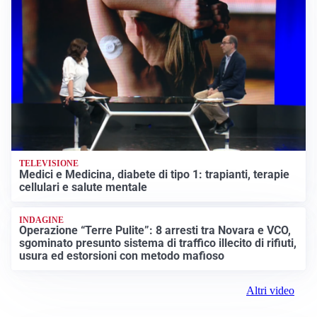
TELEVISIONE
Medici e Medicina, diabete di tipo 1: trapianti, terapie
cellulari e salute mentale
INDAGINE
Operazione “Terre Pulite”: 8 arresti tra Novara e VCO,
sgominato presunto sistema di traffico illecito di rifiuti,
usura ed estorsioni con metodo mafioso
Altri video