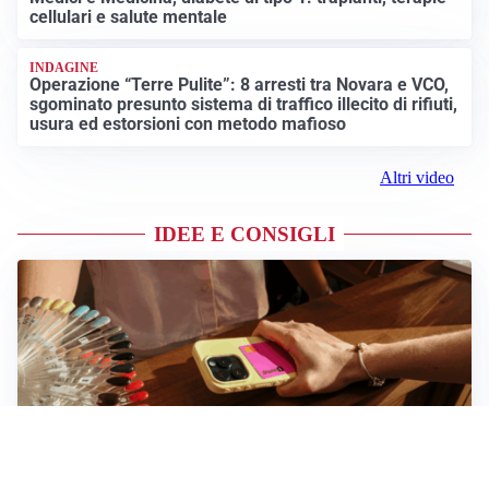
cellulari e salute mentale
INDAGINE
Operazione “Terre Pulite”: 8 arresti tra Novara e VCO,
sgominato presunto sistema di traffico illecito di rifiuti,
usura ed estorsioni con metodo mafioso
Altri video
IDEE E CONSIGLI