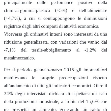
principalmente dalle perfomance positive della
chimica-gomma-plastica (+5%) e dell’alimentare
(+4,7%), a cui si contrappongono le diminuzioni
registrate dagli altri comparti di attività economica.
Viceversa gli ordinativi interni sono interessati da una
riduzione generalizzata, con variazioni che vanno dal
-7,1% del tessile-abbigliamento al -1,2% del
metalmeccanico.
Per il periodo gennaio-marzo 2015 gli imprenditori
manifestano le proprie preoccupazioni rispetto
all’andamento di tutti gli indicatori economici. Oltre il
34% degli intervistati dichiara di aspettarsi un calo
della produzione industriale, a fronte del 15,6% che
ne prospetta un aumento, generando un saldo di