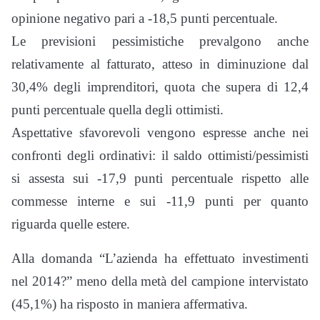
opinione negativo pari a -18,5 punti percentuale.
Le previsioni pessimistiche prevalgono anche
relativamente al fatturato, atteso in diminuzione dal
30,4% degli imprenditori, quota che supera di 12,4
punti percentuale quella degli ottimisti.
Aspettative sfavorevoli vengono espresse anche nei
confronti degli ordinativi: il saldo ottimisti/pessimisti
si assesta sui -17,9 punti percentuale rispetto alle
commesse interne e sui -11,9 punti per quanto
riguarda quelle estere.
Alla domanda “L’azienda ha effettuato investimenti
nel 2014?” meno della metà del campione intervistato
(45,1%) ha risposto in maniera affermativa.