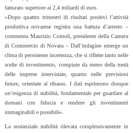
fatturato superiore ai 2,4 miliardi di euro.
«Dopo quattro trimestri di risultati positivi l’attività
produttiva novarese registra una battuta d’arresto –
commenta Maurizio Comoli, presidente della Camera
di Commercio di Novara – Dall’indagine emerge un
clima di persistente incertezza, che si riflette tanto nelle
scelte di investimento, compiute da meno della metà
delle imprese intervistate, quanto nelle previsioni
future, orientate al ribasso. I dati esprimono dunque
un’esigenza di stabilità, fondamentale per guardare al
domani con fiducia e rendere gli investimenti
immaginabili e possibili».
La sostanziale stabilità rilevata complessivamente in