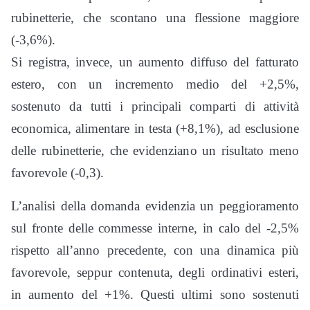
rubinetterie, che scontano una flessione maggiore
(-3,6%).
Si registra, invece, un aumento diffuso del fatturato
estero, con un incremento medio del +2,5%,
sostenuto da tutti i principali comparti di attività
economica, alimentare in testa (+8,1%), ad esclusione
delle rubinetterie, che evidenziano un risultato meno
favorevole (-0,3).
L’analisi della domanda evidenzia un peggioramento
sul fronte delle commesse interne, in calo del -2,5%
rispetto all’anno precedente, con una dinamica più
favorevole, seppur contenuta, degli ordinativi esteri,
in aumento del +1%. Questi ultimi sono sostenuti