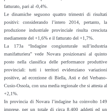
fatturato, pari al -0,4%.
Le dinamiche seguono quattro trimestri di risultati
positivi: considerando l’intero 2014, pertanto, la
produzione industriale provinciale risulta cresciuta
mediamente del +1,6% e il fatturato del +1,7%.
La 173a “Indagine congiunturale sull’industria
manifatturiera” vede Novara posizionarsi al quinto
posto nella classifica delle performance produttive
provinciali: tutti i territori evidenziano variazioni
positive, ad eccezione di Biella, Asti e del Verbano-
Cusio-Ossola, con una media regionale che si attesta al
+2,1%.
In provincia di Novara l’indagine ha coinvolto 149
imprese, per un totale di circa 8.400 addetti ed un