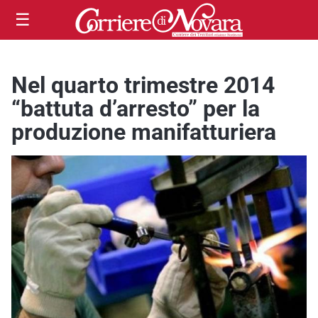
☰
Nel quarto trimestre 2014
“battuta d’arresto” per la
produzione manifatturiera