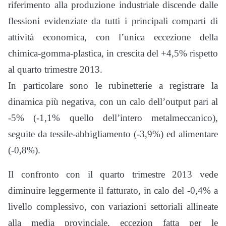
riferimento alla produzione industriale discende dalle
flessioni evidenziate da tutti i principali comparti di
attività economica, con l’unica eccezione della
chimica-gomma-plastica, in crescita del +4,5% rispetto
al quarto trimestre 2013.
In particolare sono le rubinetterie a registrare la
dinamica più negativa, con un calo dell’output pari al
-5% (-1,1% quello dell’intero metalmeccanico),
seguite da tessile-abbigliamento (-3,9%) ed alimentare
(-0,8%).
Il confronto con il quarto trimestre 2013 vede
diminuire leggermente il fatturato, in calo del -0,4% a
livello complessivo, con variazioni settoriali allineate
alla media provinciale, eccezion fatta per le