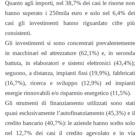
Quanto agli importi, nel 38,7% dei casi le risorse non
hanno superato i 250mila euro e solo nel 6,4% dei
casi gli investimenti hanno riguardato cifre più
consistenti.
Gli investimenti si sono concentrati prevalentemente
in macchinari ed attrezzature (62,1%) e, in seconda
battuta, in elaboratori e sistemi elettronici (43,4%);
seguono, a distanza, impianti fissi (19,9%), fabbricati
(16,7%), ricerca e sviluppo (12,9%) ed impianti
energie rinnovabili e/o risparmio energetico (11,5%).
Gli strumenti di finanziamento utilizzati sono stati
quasi esclusivamente l’autofinanziamento (45,3%) e il
credito bancario (40,7%): le aziende hanno scelto solo
nel 12,7% dei casi il credito agevolato e in via