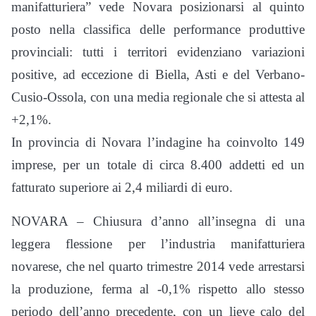
manifatturiera” vede Novara posizionarsi al quinto
posto nella classifica delle performance produttive
provinciali: tutti i territori evidenziano variazioni
positive, ad eccezione di Biella, Asti e del Verbano-
Cusio-Ossola, con una media regionale che si attesta al
+2,1%.
In provincia di Novara l’indagine ha coinvolto 149
imprese, per un totale di circa 8.400 addetti ed un
fatturato superiore ai 2,4 miliardi di euro.
NOVARA – Chiusura d’anno all’insegna di una
leggera flessione per l’industria manifatturiera
novarese, che nel quarto trimestre 2014 vede arrestarsi
la produzione, ferma al -0,1% rispetto allo stesso
periodo dell’anno precedente, con un lieve calo del