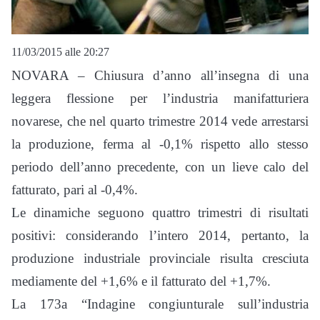
11/03/2015 alle 20:27
NOVARA – Chiusura d’anno all’insegna di una
leggera flessione per l’industria manifatturiera
novarese, che nel quarto trimestre 2014 vede arrestarsi
la produzione, ferma al -0,1% rispetto allo stesso
periodo dell’anno precedente, con un lieve calo del
fatturato, pari al -0,4%.
Le dinamiche seguono quattro trimestri di risultati
positivi: considerando l’intero 2014, pertanto, la
produzione industriale provinciale risulta cresciuta
mediamente del +1,6% e il fatturato del +1,7%.
La 173a “Indagine congiunturale sull’industria