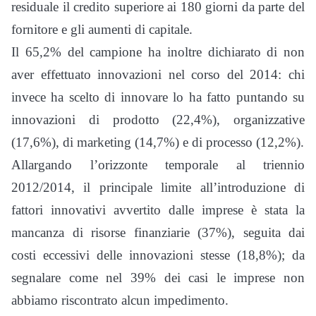
residuale il credito superiore ai 180 giorni da parte del
fornitore e gli aumenti di capitale.
Il 65,2% del campione ha inoltre dichiarato di non
aver effettuato innovazioni nel corso del 2014: chi
invece ha scelto di innovare lo ha fatto puntando su
innovazioni di prodotto (22,4%), organizzative
(17,6%), di marketing (14,7%) e di processo (12,2%).
Allargando l’orizzonte temporale al triennio
2012/2014, il principale limite all’introduzione di
fattori innovativi avvertito dalle imprese è stata la
mancanza di risorse finanziarie (37%), seguita dai
costi eccessivi delle innovazioni stesse (18,8%); da
segnalare come nel 39% dei casi le imprese non
abbiamo riscontrato alcun impedimento.