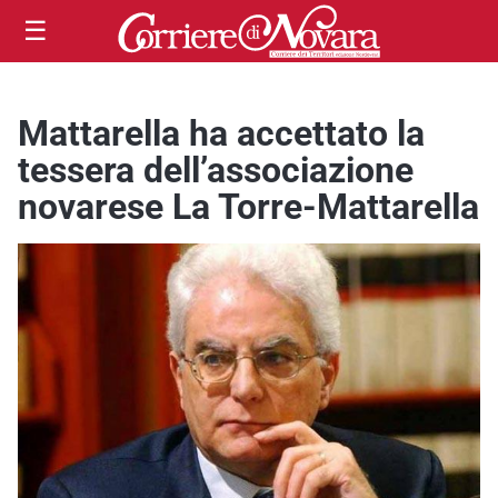
☰
Mattarella ha accettato la
tessera dell’associazione
novarese La Torre-Mattarella