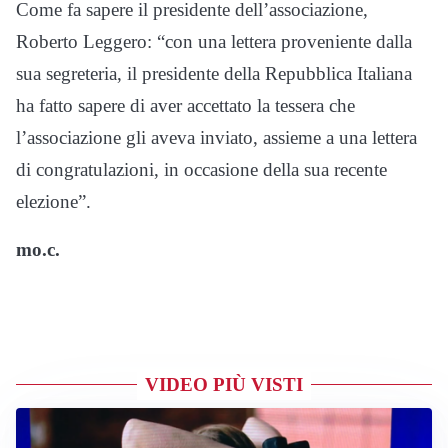
Come fa sapere il presidente dell’associazione,
Roberto Leggero: “con una lettera proveniente dalla
sua segreteria, il presidente della Repubblica Italiana
ha fatto sapere di aver accettato la tessera che
l’associazione gli aveva inviato, assieme a una lettera
di congratulazioni, in occasione della sua recente
elezione”.
mo.c.
VIDEO PIÙ VISTI