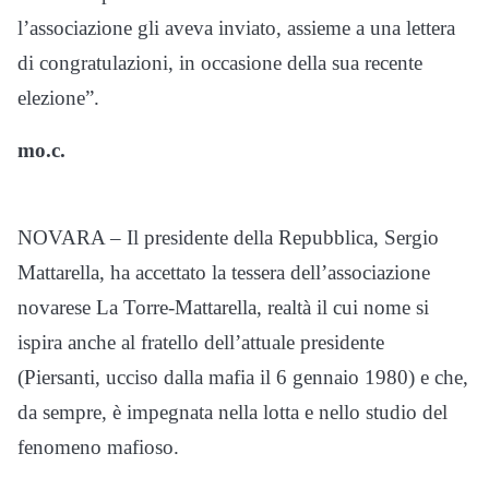
l’associazione gli aveva inviato, assieme a una lettera
di congratulazioni, in occasione della sua recente
elezione”.
mo.c.
NOVARA – Il presidente della Repubblica, Sergio
Mattarella, ha accettato la tessera dell’associazione
novarese La Torre-Mattarella, realtà il cui nome si
ispira anche al fratello dell’attuale presidente
(Piersanti, ucciso dalla mafia il 6 gennaio 1980) e che,
da sempre, è impegnata nella lotta e nello studio del
fenomeno mafioso.