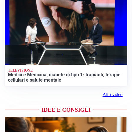
TELEVISIONE
Medici e Medicina, diabete di tipo 1: trapianti, terapie
cellulari e salute mentale
Altri video
IDEE E CONSIGLI