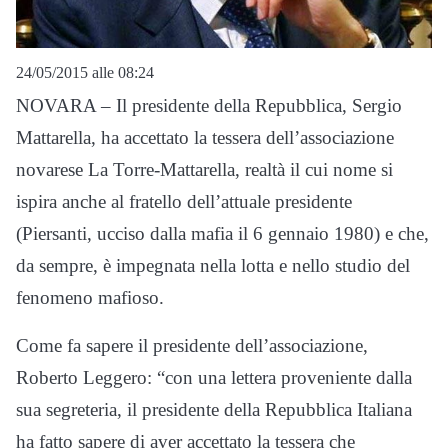
24/05/2015 alle 08:24
NOVARA – Il presidente della Repubblica, Sergio
Mattarella, ha accettato la tessera dell’associazione
novarese La Torre-Mattarella, realtà il cui nome si
ispira anche al fratello dell’attuale presidente
(Piersanti, ucciso dalla mafia il 6 gennaio 1980) e che,
da sempre, è impegnata nella lotta e nello studio del
fenomeno mafioso.
Come fa sapere il presidente dell’associazione,
Roberto Leggero: “con una lettera proveniente dalla
sua segreteria, il presidente della Repubblica Italiana
ha fatto sapere di aver accettato la tessera che