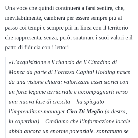
Una voce che quindi continuerà a farsi sentire, che,
inevitabilmente, cambierà per essere sempre più al
passo coi tempi e sempre più in linea con il territorio
che rappresenta, senza, però, snaturare i suoi valori e il
patto di fiducia con i lettori.
«L’acquisizione e il rilancio de Il Cittadino di
Monza da parte di Fortezza Capital Holding nasce
da una visione chiara: valorizzare asset storici con
un forte legame territoriale e accompagnarli verso
una nuova fase di crescita – ha spiegato
l’imprenditore-manager
Ciro Di Meglio
(
a destra,
in copertina
) – Crediamo che l’informazione locale
abbia ancora un enorme potenziale, soprattutto se