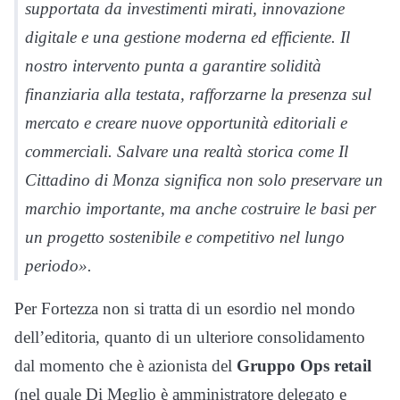
supportata da investimenti mirati, innovazione
digitale e una gestione moderna ed efficiente. Il
nostro intervento punta a garantire solidità
finanziaria alla testata, rafforzarne la presenza sul
mercato e creare nuove opportunità editoriali e
commerciali. Salvare una realtà storica come Il
Cittadino di Monza significa non solo preservare un
marchio importante, ma anche costruire le basi per
un progetto sostenibile e competitivo nel lungo
periodo».
Per Fortezza non si tratta di un esordio nel mondo
dell’editoria, quanto di un ulteriore consolidamento
dal momento che è azionista del
Gruppo Ops retail
(nel quale Di Meglio è amministratore delegato e