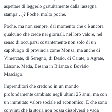
aspettare di leggerlo gratuitamente dalla rassegna
stampa…)? Poche, molto poche.
Poche, ma non sempre, dal momento che c’è ancora
qualcuno che crede nei giornali, nel loro valore, nel
senso di occuparsi costantemente non solo di un
capoluogo di provincia come Monza, ma anche di
Vimercate, di Seregno, di Desio, di Carate, o Agrate,
Lissone, Meda, Besana in Brianza o Bovisio
Masciago.
Imprenditori che credono in un mondo
profondamente cambiato negli ultimi 25 anni, ma con
un immutato valore sociale ed economico. E che sono
convinti che la storia non possa dissolversi e vada