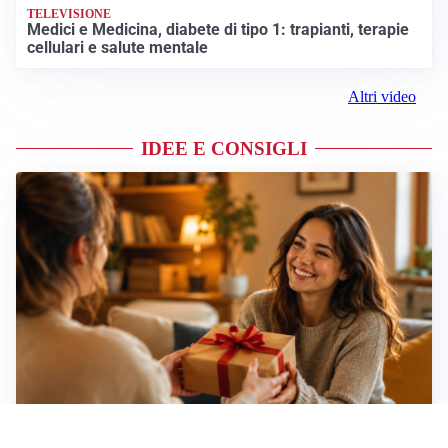
TELEVISIONE
Medici e Medicina, diabete di tipo 1: trapianti, terapie
cellulari e salute mentale
Altri video
IDEE E CONSIGLI