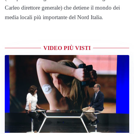
Carleo direttore generale) che detiene il mondo dei
media locali più importante del Nord Italia.
VIDEO PIÙ VISTI