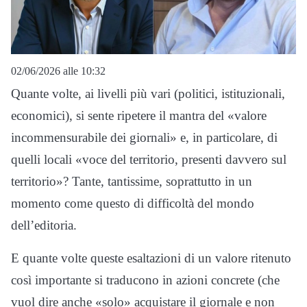
02/06/2026 alle 10:32
Quante volte, ai livelli più vari (politici, istituzionali,
economici), si sente ripetere il mantra del «valore
incommensurabile dei giornali» e, in particolare, di
quelli locali «voce del territorio, presenti davvero sul
territorio»? Tante, tantissime, soprattutto in un
momento come questo di difficoltà del mondo
dell’editoria.
E quante volte queste esaltazioni di un valore ritenuto
così importante si traducono in azioni concrete (che
vuol dire anche «solo» acquistare il giornale e non