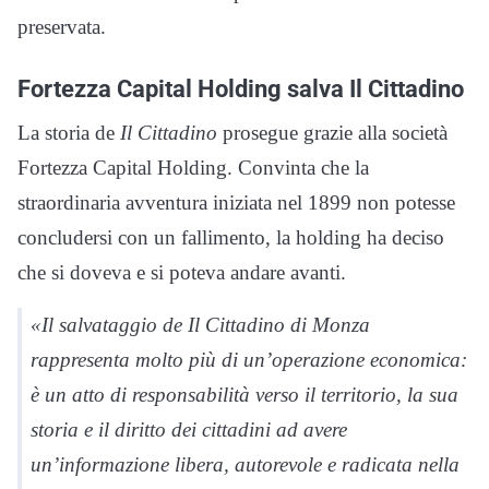
preservata.
Fortezza Capital Holding salva Il Cittadino
La storia de
Il Cittadino
prosegue grazie alla società
Fortezza Capital Holding. Convinta che la
straordinaria avventura iniziata nel 1899 non potesse
concludersi con un fallimento, la holding ha deciso
che si doveva e si poteva andare avanti.
«Il salvataggio de Il Cittadino di Monza
rappresenta molto più di un’operazione economica:
è un atto di responsabilità verso il territorio, la sua
storia e il diritto dei cittadini ad avere
un’informazione libera, autorevole e radicata nella