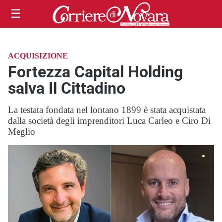
☰
ACQUISIZIONE
Fortezza Capital Holding
salva Il Cittadino
La testata fondata nel lontano 1899 è stata acquistata
dalla società degli imprenditori Luca Carleo e Ciro Di
Meglio