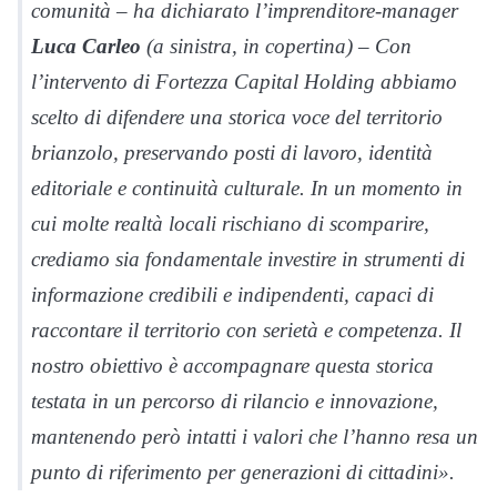
comunità – ha dichiarato l’imprenditore-manager
Luca Carleo
(
a sinistra, in copertina
) – Con
l’intervento di Fortezza Capital Holding abbiamo
scelto di difendere una storica voce del territorio
brianzolo, preservando posti di lavoro, identità
editoriale e continuità culturale. In un momento in
cui molte realtà locali rischiano di scomparire,
crediamo sia fondamentale investire in strumenti di
informazione credibili e indipendenti, capaci di
raccontare il territorio con serietà e competenza. Il
nostro obiettivo è accompagnare questa storica
testata in un percorso di rilancio e innovazione,
mantenendo però intatti i valori che l’hanno resa un
punto di riferimento per generazioni di cittadini».