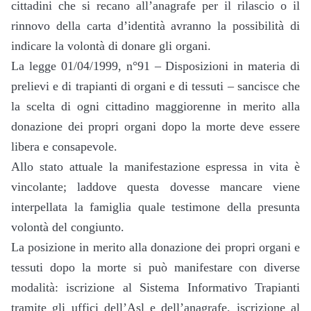
cittadini che si recano all’anagrafe per il rilascio o il
rinnovo della carta d’identità avranno la possibilità di
indicare la volontà di donare gli organi.
La legge 01/04/1999, n°91 – Disposizioni in materia di
prelievi e di trapianti di organi e di tessuti – sancisce che
la scelta di ogni cittadino maggiorenne in merito alla
donazione dei propri organi dopo la morte deve essere
libera e consapevole.
Allo stato attuale la manifestazione espressa in vita è
vincolante; laddove questa dovesse mancare viene
interpellata la famiglia quale testimone della presunta
volontà del congiunto.
La posizione in merito alla donazione dei propri organi e
tessuti dopo la morte si può manifestare con diverse
modalità: iscrizione al Sistema Informativo Trapianti
tramite gli uffici dell’Asl e dell’anagrafe, iscrizione al