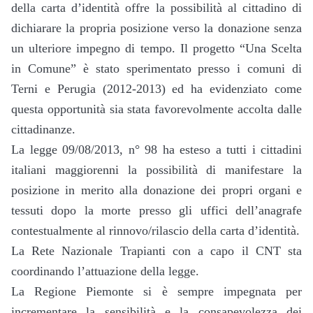
della carta d’identità offre la possibilità al cittadino di
dichiarare la propria posizione verso la donazione senza
un ulteriore impegno di tempo. Il progetto “Una Scelta
in Comune” è stato sperimentato presso i comuni di
Terni e Perugia (2012-2013) ed ha evidenziato come
questa opportunità sia stata favorevolmente accolta dalle
cittadinanze.
La legge 09/08/2013, n° 98 ha esteso a tutti i cittadini
italiani maggiorenni la possibilità di manifestare la
posizione in merito alla donazione dei propri organi e
tessuti dopo la morte presso gli uffici dell’anagrafe
contestualmente al rinnovo/rilascio della carta d’identità.
La Rete Nazionale Trapianti con a capo il CNT sta
coordinando l’attuazione della legge.
La Regione Piemonte si è sempre impegnata per
incrementare la sensibilità e la consapevolezza dei