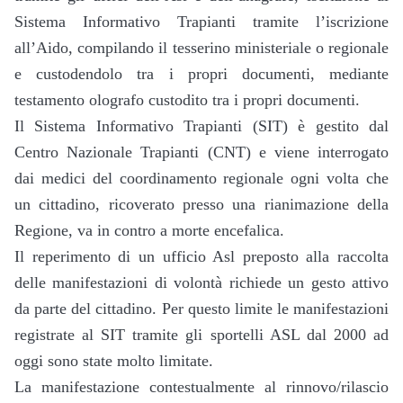
Sistema Informativo Trapianti tramite l’iscrizione
all’Aido, compilando il tesserino ministeriale o regionale
e custodendolo tra i propri documenti, mediante
testamento olografo custodito tra i propri documenti.
Il Sistema Informativo Trapianti (SIT) è gestito dal
Centro Nazionale Trapianti (CNT) e viene interrogato
dai medici del coordinamento regionale ogni volta che
un cittadino, ricoverato presso una rianimazione della
Regione, va in contro a morte encefalica.
Il reperimento di un ufficio Asl preposto alla raccolta
delle manifestazioni di volontà richiede un gesto attivo
da parte del cittadino. Per questo limite le manifestazioni
registrate al SIT tramite gli sportelli ASL dal 2000 ad
oggi sono state molto limitate.
La manifestazione contestualmente al rinnovo/rilascio