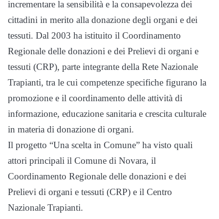
incrementare la sensibilità e la consapevolezza dei
cittadini in merito alla donazione degli organi e dei
tessuti. Dal 2003 ha istituito il Coordinamento
Regionale delle donazioni e dei Prelievi di organi e
tessuti (CRP), parte integrante della Rete Nazionale
Trapianti, tra le cui competenze specifiche figurano la
promozione e il coordinamento delle attività di
informazione, educazione sanitaria e crescita culturale
in materia di donazione di organi.
Il progetto “Una scelta in Comune” ha visto quali
attori principali il Comune di Novara, il
Coordinamento Regionale delle donazioni e dei
Prelievi di organi e tessuti (CRP) e il Centro
Nazionale Trapianti.