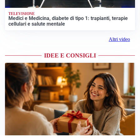
TELEVISIONE
Medici e Medicina, diabete di tipo 1: trapianti, terapie
cellulari e salute mentale
Altri video
IDEE E CONSIGLI