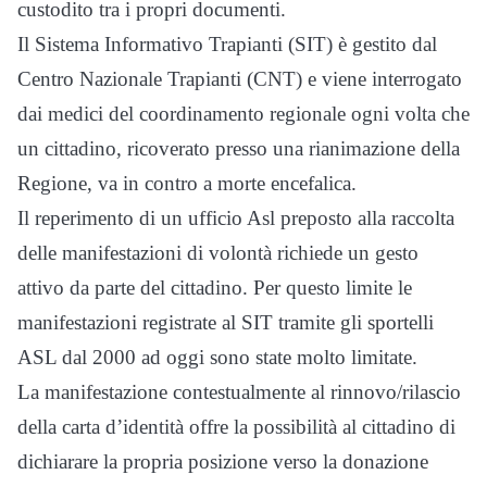
custodito tra i propri documenti.
Il Sistema Informativo Trapianti (SIT) è gestito dal
Centro Nazionale Trapianti (CNT) e viene interrogato
dai medici del coordinamento regionale ogni volta che
un cittadino, ricoverato presso una rianimazione della
Regione, va in contro a morte encefalica.
Il reperimento di un ufficio Asl preposto alla raccolta
delle manifestazioni di volontà richiede un gesto
attivo da parte del cittadino. Per questo limite le
manifestazioni registrate al SIT tramite gli sportelli
ASL dal 2000 ad oggi sono state molto limitate.
La manifestazione contestualmente al rinnovo/rilascio
della carta d’identità offre la possibilità al cittadino di
dichiarare la propria posizione verso la donazione