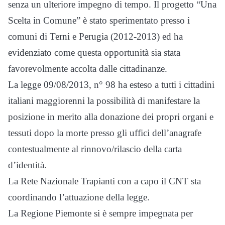
senza un ulteriore impegno di tempo. Il progetto “Una
Scelta in Comune” è stato sperimentato presso i
comuni di Terni e Perugia (2012-2013) ed ha
evidenziato come questa opportunità sia stata
favorevolmente accolta dalle cittadinanze.
La legge 09/08/2013, n° 98 ha esteso a tutti i cittadini
italiani maggiorenni la possibilità di manifestare la
posizione in merito alla donazione dei propri organi e
tessuti dopo la morte presso gli uffici dell’anagrafe
contestualmente al rinnovo/rilascio della carta
d’identità.
La Rete Nazionale Trapianti con a capo il CNT sta
coordinando l’attuazione della legge.
La Regione Piemonte si è sempre impegnata per