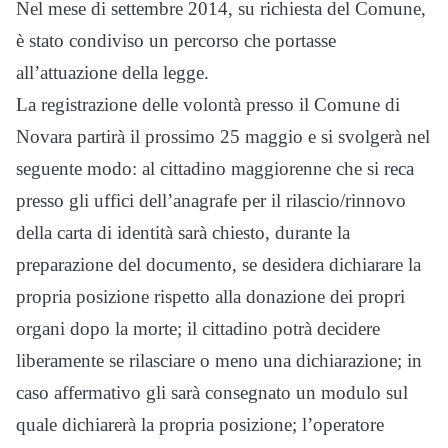
Nel mese di settembre 2014, su richiesta del Comune,
è stato condiviso un percorso che portasse
all’attuazione della legge.
La registrazione delle volontà presso il Comune di
Novara partirà il prossimo 25 maggio e si svolgerà nel
seguente modo: al cittadino maggiorenne che si reca
presso gli uffici dell’anagrafe per il rilascio/rinnovo
della carta di identità sarà chiesto, durante la
preparazione del documento, se desidera dichiarare la
propria posizione rispetto alla donazione dei propri
organi dopo la morte; il cittadino potrà decidere
liberamente se rilasciare o meno una dichiarazione; in
caso affermativo gli sarà consegnato un modulo sul
quale dichiarerà la propria posizione; l’operatore