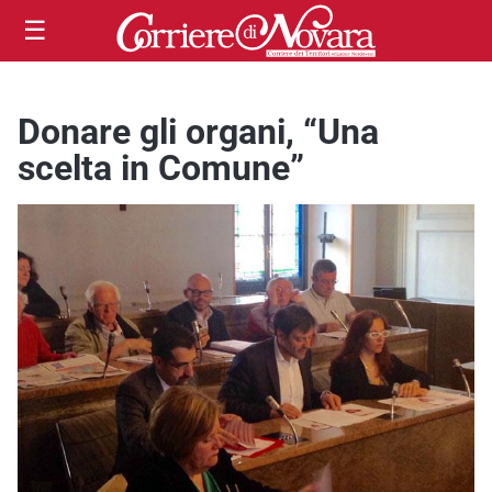
☰
Donare gli organi, “Una
scelta in Comune”