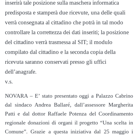
inserirà tale posizione sulla maschera informatica
predisposta e stamperà due ricevute, una delle quali
verrà consegnata al cittadino che potrà in tal modo
controllare la correttezza dei dati inseriti; la posizione
del cittadino verrà trasmessa al SIT; il modulo
compilato dal cittadino e la seconda copia della
ricevuta saranno conservati presso gli uffici
dell’anagrafe.
v.s.
NOVARA – E’ stato presentato oggi a Palazzo Cabrino
dal sindaco Andrea Ballaré, dall’assessore Margherita
Patti e dal dottor Raffaele Potenza del Coordinamento
regionale donazioni di organi il progetto “Una scelta in
Comune”. Grazie a questa iniziativa dal 25 maggio i