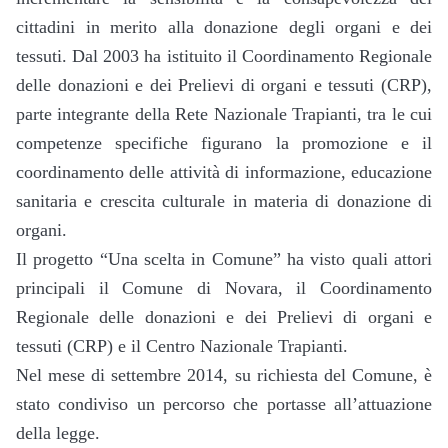
cittadini in merito alla donazione degli organi e dei
tessuti. Dal 2003 ha istituito il Coordinamento Regionale
delle donazioni e dei Prelievi di organi e tessuti (CRP),
parte integrante della Rete Nazionale Trapianti, tra le cui
competenze specifiche figurano la promozione e il
coordinamento delle attività di informazione, educazione
sanitaria e crescita culturale in materia di donazione di
organi.
Il progetto “Una scelta in Comune” ha visto quali attori
principali il Comune di Novara, il Coordinamento
Regionale delle donazioni e dei Prelievi di organi e
tessuti (CRP) e il Centro Nazionale Trapianti.
Nel mese di settembre 2014, su richiesta del Comune, è
stato condiviso un percorso che portasse all’attuazione
della legge.