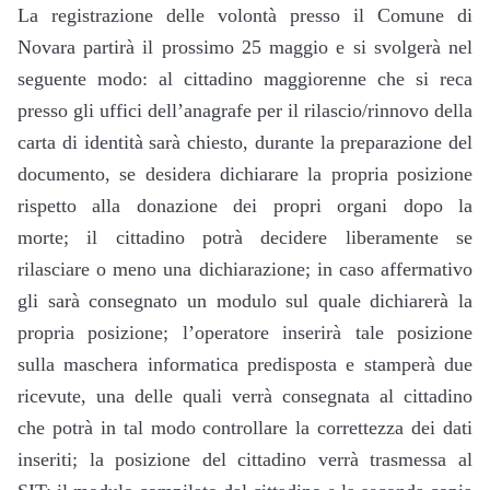
La registrazione delle volontà presso il Comune di
Novara partirà il prossimo 25 maggio e si svolgerà nel
seguente modo: al cittadino maggiorenne che si reca
presso gli uffici dell’anagrafe per il rilascio/rinnovo della
carta di identità sarà chiesto, durante la preparazione del
documento, se desidera dichiarare la propria posizione
rispetto alla donazione dei propri organi dopo la
morte; il cittadino potrà decidere liberamente se
rilasciare o meno una dichiarazione; in caso affermativo
gli sarà consegnato un modulo sul quale dichiarerà la
propria posizione; l’operatore inserirà tale posizione
sulla maschera informatica predisposta e stamperà due
ricevute, una delle quali verrà consegnata al cittadino
che potrà in tal modo controllare la correttezza dei dati
inseriti; la posizione del cittadino verrà trasmessa al