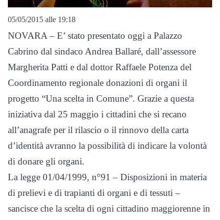
05/05/2015 alle 19:18
NOVARA – E’ stato presentato oggi a Palazzo
Cabrino dal sindaco Andrea Ballaré, dall’assessore
Margherita Patti e dal dottor Raffaele Potenza del
Coordinamento regionale donazioni di organi il
progetto “Una scelta in Comune”. Grazie a questa
iniziativa dal 25 maggio i cittadini che si recano
all’anagrafe per il rilascio o il rinnovo della carta
d’identità avranno la possibilità di indicare la volontà
di donare gli organi.
La legge 01/04/1999, n°91 – Disposizioni in materia
di prelievi e di trapianti di organi e di tessuti –
sancisce che la scelta di ogni cittadino maggiorenne in