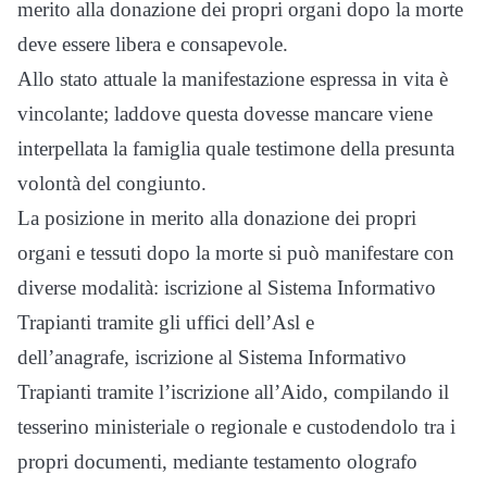
merito alla donazione dei propri organi dopo la morte
deve essere libera e consapevole.
Allo stato attuale la manifestazione espressa in vita è
vincolante; laddove questa dovesse mancare viene
interpellata la famiglia quale testimone della presunta
volontà del congiunto.
La posizione in merito alla donazione dei propri
organi e tessuti dopo la morte si può manifestare con
diverse modalità: iscrizione al Sistema Informativo
Trapianti tramite gli uffici dell’Asl e
dell’anagrafe, iscrizione al Sistema Informativo
Trapianti tramite l’iscrizione all’Aido, compilando il
tesserino ministeriale o regionale e custodendolo tra i
propri documenti, mediante testamento olografo