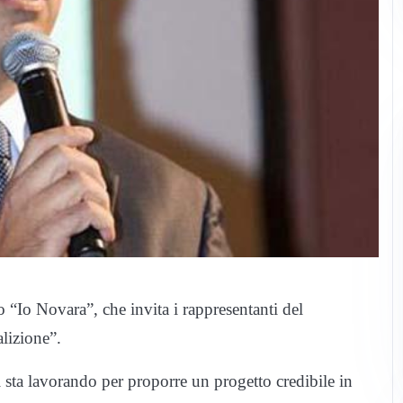
o Novara”, che invita i rappresentanti del
lizione”.
 sta lavorando per proporre un progetto credibile in