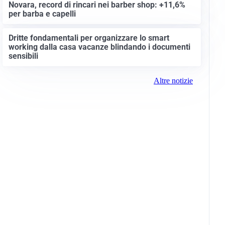
Novara, record di rincari nei barber shop: +11,6%
per barba e capelli
Dritte fondamentali per organizzare lo smart
working dalla casa vacanze blindando i documenti
sensibili
Altre notizie