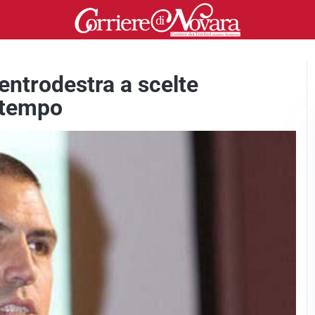
centrodestra a scelte
 tempo