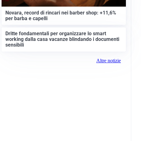
Novara, record di rincari nei barber shop: +11,6%
per barba e capelli
Dritte fondamentali per organizzare lo smart
working dalla casa vacanze blindando i documenti
sensibili
Altre notizie