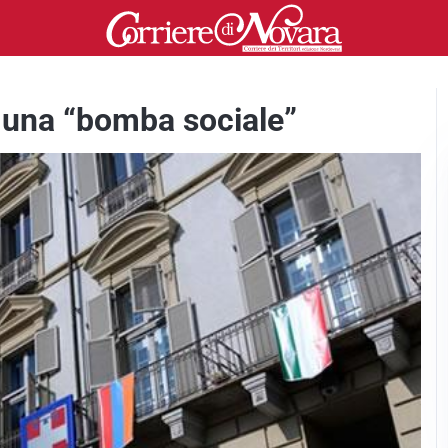
a una “bomba sociale”