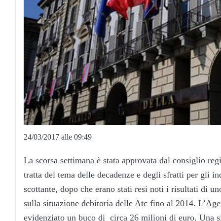
24/03/2017 alle 09:49
La scorsa settimana è stata approvata dal consiglio regi
tratta del tema delle decadenze e degli sfratti per gli i
scottante, dopo che erano stati resi noti i risultati di 
sulla situazione debitoria delle Atc fino al 2014. L’
evidenziato un buco di circa 26 milioni di euro. Una si