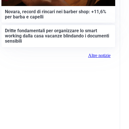
Novara, record di rincari nei barber shop: +11,6%
per barba e capelli
Dritte fondamentali per organizzare lo smart
working dalla casa vacanze blindando i documenti
sensibili
Altre notizie