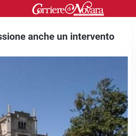
ussione anche un intervento