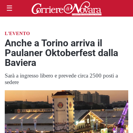
☰
L'EVENTO
Anche a Torino arriva il
Paulaner Oktoberfest dalla
Baviera
Sarà a ingresso libero e prevede circa 2500 posti a
sedere