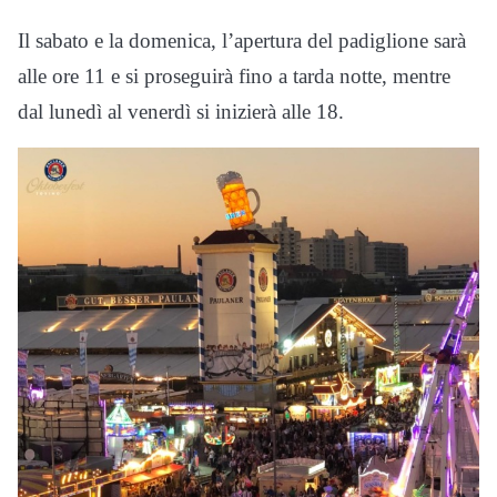
Il sabato e la domenica, l’apertura del padiglione sarà
alle ore 11 e si proseguirà fino a tarda notte, mentre
dal lunedì al venerdì si inizierà alle 18.