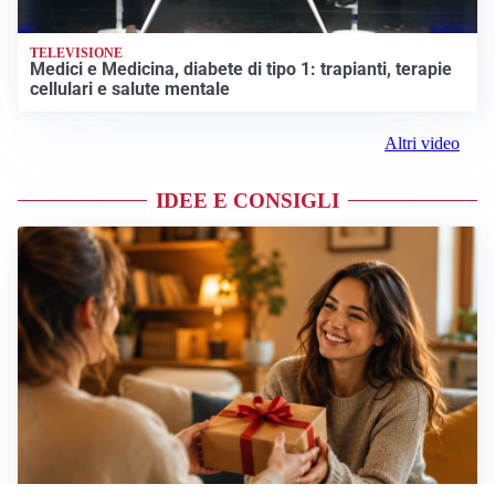
TELEVISIONE
Medici e Medicina, diabete di tipo 1: trapianti, terapie
cellulari e salute mentale
Altri video
IDEE E CONSIGLI