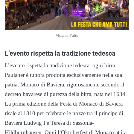
Vista dall’alto
L’evento rispetta la tradizione tedesca
L’evento rispetta la tradizione tedesca: ogni birra
Paulaner è tuttora prodotta esclusivamente nella sua
patria, Monaco di Baviera, rigorosamente secondo il
decreto bavarese di purezza della birra, nata nel 1634.
La prima edizione della Festa di Monaco di Baviera
risale al 1810 per celebrare le nozze tra il principe di
Baviera Ludwig I e Teresa di Sassonia-
Hildburghausen. Oggi l’Oktoberfest di Monaco attira