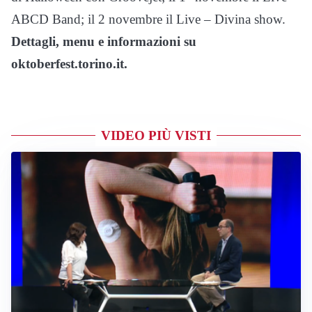
ABCD Band; il 2 novembre il Live – Divina show.
Dettagli, menu e informazioni su
oktoberfest.torino.it.
VIDEO PIÙ VISTI