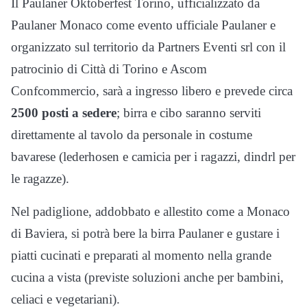
Il Paulaner Oktoberfest Torino, ufficializzato da
Paulaner Monaco come evento ufficiale Paulaner e
organizzato sul territorio da Partners Eventi srl con il
patrocinio di Città di Torino e Ascom
Confcommercio, sarà a ingresso libero e prevede circa
2500 posti a sedere
; birra e cibo saranno serviti
direttamente al tavolo da personale in costume
bavarese (lederhosen e camicia per i ragazzi, dindrl per
le ragazze).
Nel padiglione, addobbato e allestito come a Monaco
di Baviera, si potrà bere la birra Paulaner e gustare i
piatti cucinati e preparati al momento nella grande
cucina a vista (previste soluzioni anche per bambini,
celiaci e vegetariani).