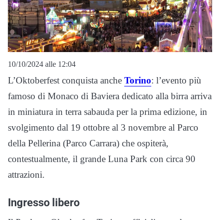
10/10/2024 alle 12:04
L’Oktoberfest conquista anche
Torino
: l’evento più
famoso di Monaco di Baviera dedicato alla birra arriva
in miniatura in terra sabauda per la prima edizione, in
svolgimento dal 19 ottobre al 3 novembre al Parco
della Pellerina (Parco Carrara) che ospiterà,
contestualmente, il grande Luna Park con circa 90
attrazioni.
Ingresso libero