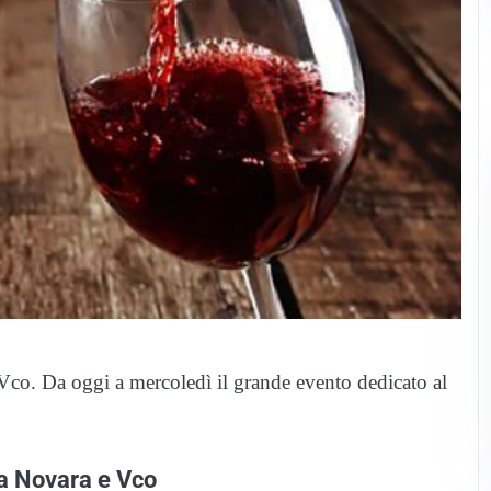
 Vco. Da oggi a mercoledì il grande evento dedicato al
da Novara e Vco