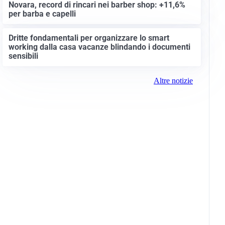
Novara, record di rincari nei barber shop: +11,6%
per barba e capelli
Dritte fondamentali per organizzare lo smart
working dalla casa vacanze blindando i documenti
sensibili
Altre notizie