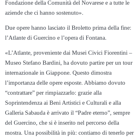
Fondazione della Comunità del Novarese e a tutte le
aziende che ci hanno sostenuto».
Due opere hanno lasciato il Broletto prima della fine:
l’Atlante di Guercino e l’opera di Fontana.
«L’Atlante, proveniente dai Musei Civici Fiorentini –
Museo Stefano Bardini, ha dovuto partire per un tour
internazionale in Giappone. Questo dimostra
l’importanza delle opere esposte. Abbiamo dovuto
“contrattare” per rimpiazzarlo: grazie alla
Soprintendenza ai Beni Artistici e Culturali e alla
Galleria Sabauda è arrivato il “Padre eterno”, sempre
del Guercino, che si è inserito nel percorso della
mostra. Una possibilità in più: contiamo di tenerlo per