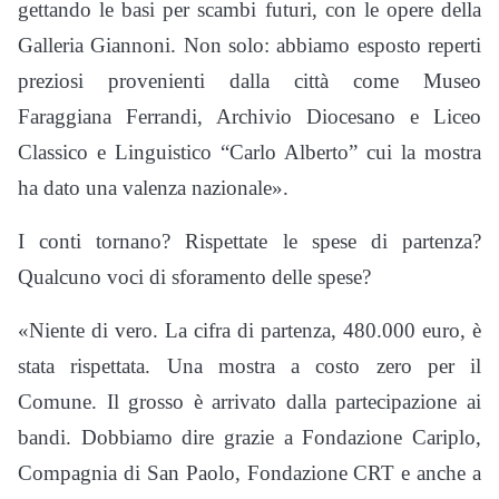
gettando le basi per scambi futuri, con le opere della
Galleria Giannoni. Non solo: abbiamo esposto reperti
preziosi provenienti dalla città come Museo
Faraggiana Ferrandi, Archivio Diocesano e Liceo
Classico e Linguistico “Carlo Alberto” cui la mostra
ha dato una valenza nazionale».
I conti tornano? Rispettate le spese di partenza?
Qualcuno voci di sforamento delle spese?
«Niente di vero. La cifra di partenza, 480.000 euro, è
stata rispettata. Una mostra a costo zero per il
Comune. Il grosso è arrivato dalla partecipazione ai
bandi. Dobbiamo dire grazie a Fondazione Cariplo,
Compagnia di San Paolo, Fondazione CRT e anche a