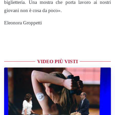
biglietteria. Una mostra che porta lavoro ai nostri
giovani non è cosa da poco».
Eleonora Groppetti
VIDEO PIÙ VISTI