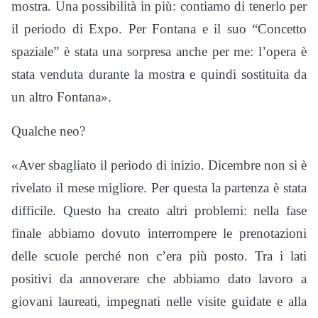
mostra. Una possibilità in più: contiamo di tenerlo per
il periodo di Expo. Per Fontana e il suo “Concetto
spaziale” è stata una sorpresa anche per me: l’opera è
stata venduta durante la mostra e quindi sostituita da
un altro Fontana».
Qualche neo?
«Aver sbagliato il periodo di inizio. Dicembre non si è
rivelato il mese migliore. Per questa la partenza è stata
difficile. Questo ha creato altri problemi: nella fase
finale abbiamo dovuto interrompere le prenotazioni
delle scuole perché non c’era più posto. Tra i lati
positivi da annoverare che abbiamo dato lavoro a
giovani laureati, impegnati nelle visite guidate e alla