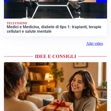
TELEVISIONE
Medici e Medicina, diabete di tipo 1: trapianti, terapie
cellulari e salute mentale
Altri video
IDEE E CONSIGLI