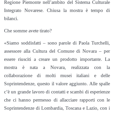
Regione Piemonte nell’ambito del Sistema Culturale
Integrato Novarese. Chiusa la mostra è tempo di
bilanci.
Che somme avete tirato?
«Siamo soddisfatti – sono parole di Paola Turchelli,
assessore alla Cultura del Comune di Novara – per
essere riusciti a creare un prodotto importante. La
mostra è nata a Novara, realizzata con la
collaborazione di molti musei italiani e delle
Soprintendenze, questo il valore aggiunto. Alle spalle
c’è un grande lavoro di contatti e scambi di esperienze
che ci hanno permesso di allacciare rapporti con le
Soprintendenze di Lombardia, Toscana e Lazio, con i