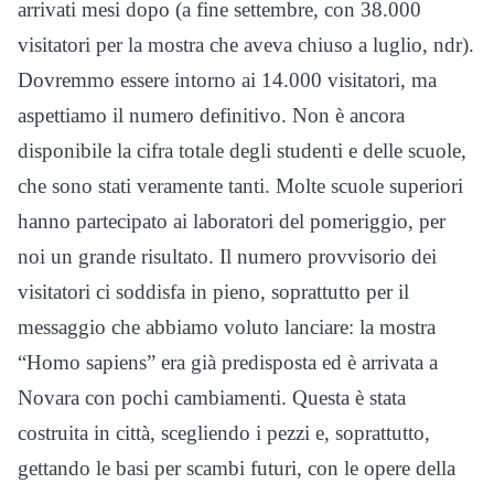
arrivati mesi dopo (a fine settembre, con 38.000
visitatori per la mostra che aveva chiuso a luglio, ndr).
Dovremmo essere intorno ai 14.000 visitatori, ma
aspettiamo il numero definitivo. Non è ancora
disponibile la cifra totale degli studenti e delle scuole,
che sono stati veramente tanti. Molte scuole superiori
hanno partecipato ai laboratori del pomeriggio, per
noi un grande risultato. Il numero provvisorio dei
visitatori ci soddisfa in pieno, soprattutto per il
messaggio che abbiamo voluto lanciare: la mostra
“Homo sapiens” era già predisposta ed è arrivata a
Novara con pochi cambiamenti. Questa è stata
costruita in città, scegliendo i pezzi e, soprattutto,
gettando le basi per scambi futuri, con le opere della