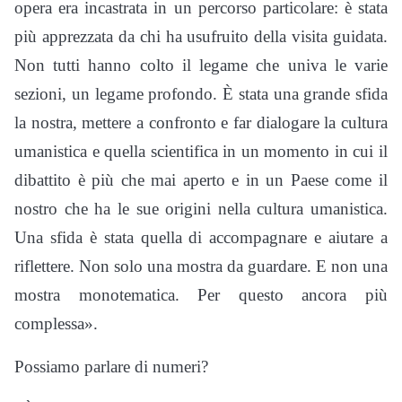
opera era incastrata in un percorso particolare: è stata
più apprezzata da chi ha usufruito della visita guidata.
Non tutti hanno colto il legame che univa le varie
sezioni, un legame profondo. È stata una grande sfida
la nostra, mettere a confronto e far dialogare la cultura
umanistica e quella scientifica in un momento in cui il
dibattito è più che mai aperto e in un Paese come il
nostro che ha le sue origini nella cultura umanistica.
Una sfida è stata quella di accompagnare e aiutare a
riflettere. Non solo una mostra da guardare. E non una
mostra monotematica. Per questo ancora più
complessa».
Possiamo parlare di numeri?