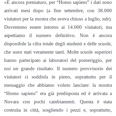
«È ancora prematuro, per “Homo sapiens” i dati sono
arrivati mesi dopo (a fine settembre, con 38.000
visitatori per la mostra che aveva chiuso a luglio, ndr).
Dovremmo essere intorno ai 14.000 visitatori, ma
aspettiamo il numero definitivo. Non è ancora
disponibile la cifra totale degli studenti e delle scuole,
che sono stati veramente tanti. Molte scuole superiori
hanno partecipato ai laboratori del pomeriggio, per
noi un grande risultato. Il numero provvisorio dei
visitatori ci soddisfa in pieno, soprattutto per il
messaggio che abbiamo voluto lanciare: la mostra
“Homo sapiens” era già predisposta ed è arrivata a
Novara con pochi cambiamenti. Questa è stata
costruita in città, scegliendo i pezzi e, soprattutto,