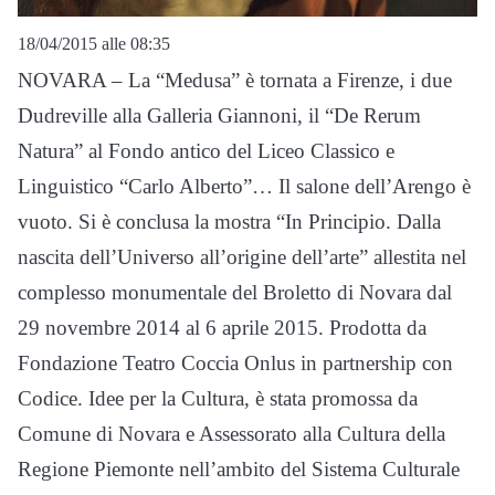
18/04/2015 alle 08:35
NOVARA – La “Medusa” è tornata a Firenze, i due
Dudreville alla Galleria Giannoni, il “De Rerum
Natura” al Fondo antico del Liceo Classico e
Linguistico “Carlo Alberto”… Il salone dell’Arengo è
vuoto. Si è conclusa la mostra “In Principio. Dalla
nascita dell’Universo all’origine dell’arte” allestita nel
complesso monumentale del Broletto di Novara dal
29 novembre 2014 al 6 aprile 2015. Prodotta da
Fondazione Teatro Coccia Onlus in partnership con
Codice. Idee per la Cultura, è stata promossa da
Comune di Novara e Assessorato alla Cultura della
Regione Piemonte nell’ambito del Sistema Culturale