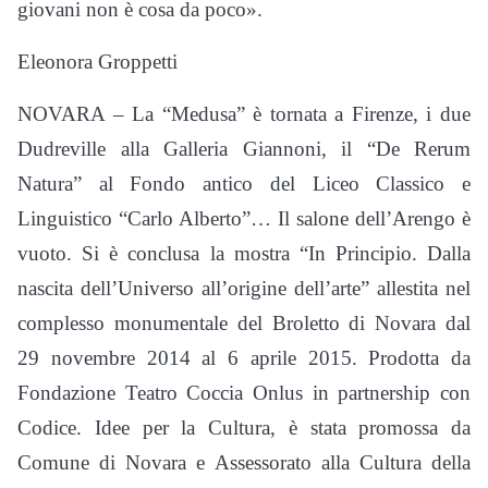
giovani non è cosa da poco».
Eleonora Groppetti
NOVARA – La “Medusa” è tornata a Firenze, i due
Dudreville alla Galleria Giannoni, il “De Rerum
Natura” al Fondo antico del Liceo Classico e
Linguistico “Carlo Alberto”… Il salone dell’Arengo è
vuoto. Si è conclusa la mostra “In Principio. Dalla
nascita dell’Universo all’origine dell’arte” allestita nel
complesso monumentale del Broletto di Novara dal
29 novembre 2014 al 6 aprile 2015. Prodotta da
Fondazione Teatro Coccia Onlus in partnership con
Codice. Idee per la Cultura, è stata promossa da
Comune di Novara e Assessorato alla Cultura della