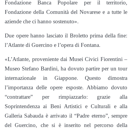
Fondazione Banca Popolare per il territorio,
Fondazione della Comunità del Novarese e a tutte le
aziende che ci hanno sostenuto».
Due opere hanno lasciato il Broletto prima della fine:
l’Atlante di Guercino e l’opera di Fontana.
«L’Atlante, proveniente dai Musei Civici Fiorentini –
Museo Stefano Bardini, ha dovuto partire per un tour
internazionale in Giappone. Questo dimostra
l’importanza delle opere esposte. Abbiamo dovuto
“contrattare” per rimpiazzarlo: grazie alla
Soprintendenza ai Beni Artistici e Culturali e alla
Galleria Sabauda è arrivato il “Padre eterno”, sempre
del Guercino, che si è inserito nel percorso della