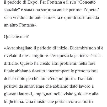
il periodo di Expo. Per Fontana e il suo “Concetto
spaziale” è stata una sorpresa anche per me: l’opera è
stata venduta durante la mostra e quindi sostituita da
un altro Fontana».
Qualche neo?
«Aver sbagliato il periodo di inizio. Dicembre non si è
rivelato il mese migliore. Per questa la partenza è stata
difficile. Questo ha creato altri problemi: nella fase
finale abbiamo dovuto interrompere le prenotazioni
delle scuole perché non c’era più posto. Tra i lati
positivi da annoverare che abbiamo dato lavoro a
giovani laureati, impegnati nelle visite guidate e alla
biglietteria. Una mostra che porta lavoro ai nostri