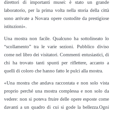
direttori di importanti musei: è stato un grande
laboratorio, per la prima volta nella storia della città
sono arrivate a Novara opere custodite da prestigiose
istituzioni».
Una mostra non facile. Qualcuno ha sottolineato lo
“scollamento” tra le varie sezioni. Pubblico diviso
come nel libro dei visitatori. Commenti entusiastici, di
chi ha trovato tanti spunti per riflettere, accanto a
quelli di coloro che hanno fatto le pulci alla mostra.
«Una mostra che andava raccontata e non solo vista
proprio perché una mostra complessa e non solo da
vedere: non si poteva fruire delle opere esposte come
davanti a un quadro di cui si gode la bellezza.Ogni