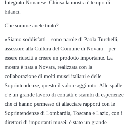
Integrato Novarese. Chiusa la mostra è tempo di
bilanci.
Che somme avete tirato?
«Siamo soddisfatti – sono parole di Paola Turchelli,
assessore alla Cultura del Comune di Novara – per
essere riusciti a creare un prodotto importante. La
mostra è nata a Novara, realizzata con la
collaborazione di molti musei italiani e delle
Soprintendenze, questo il valore aggiunto. Alle spalle
c’è un grande lavoro di contatti e scambi di esperienze
che ci hanno permesso di allacciare rapporti con le
Soprintendenze di Lombardia, Toscana e Lazio, con i
direttori di importanti musei: è stato un grande