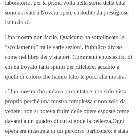
laboratorio, per la prima volta nella storia della città
sono arrivate a Novara opere custodite da prestigiose
istituzioni».
Una mostra non facile. Qualcuno ha sottolineato lo
“scollamento” tra le varie sezioni. Pubblico diviso
come nel libro dei visitatori. Commenti entusiastici, di
chi ha trovato tanti spunti per riflettere, accanto a
quelli di coloro che hanno fatto le pulci alla mostra.
«Una mostra che andava raccontata e non solo vista
proprio perché una mostra complessa e non solo da
vedere: non si poteva fruire delle opere esposte come
davanti a un quadro di cui si gode la bellezza.Ogni
opera era incastrata in un percorso particolare: è stata