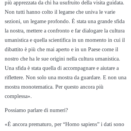
più apprezzata da chi ha usufruito della visita guidata.
Non tutti hanno colto il legame che univa le varie
sezioni, un legame profondo. È stata una grande sfida
la nostra, mettere a confronto e far dialogare la cultura
umanistica e quella scientifica in un momento in cui il
dibattito è più che mai aperto e in un Paese come il
nostro che ha le sue origini nella cultura umanistica.
Una sfida è stata quella di accompagnare e aiutare a
riflettere. Non solo una mostra da guardare. E non una
mostra monotematica. Per questo ancora più
complessa».
Possiamo parlare di numeri?
«È ancora prematuro, per “Homo sapiens” i dati sono