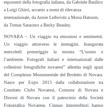
esponenti della fotografia italiana, da Gabriele Basilico
a Luigi Ghirri, accanto a nomi di rilevanza
internazionale, da Annie Leibovitz a Mona Hatoum,
da Tomas Saraceno a Becky Beasley.
NOVARA – Un viaggio tra emozioni e sentimenti.
Un viaggio attraverso le immagini. Inaugurata
mercoledì pomeriggio la mostra “L’uomo e
l’ambiente. Fotografi italiani e internazionali dalle
collezioni fotografiche novaresi” allestita negli spazi
del Complesso Monumentale del Broletto di Novara.
Nasce per Expo 2015 dalla collaborazione tra
Comitato Clubs Novaresi, Comune di Novara e
Diocesi di Novara con il patrocinio della Società
Fotografica Novarese. Cinque imprenditori hanno