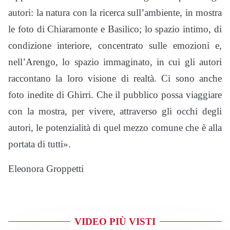
autori: la natura con la ricerca sull’ambiente, in mostra
le foto di Chiaramonte e Basilico; lo spazio intimo, di
condizione interiore, concentrato sulle emozioni e,
nell’Arengo, lo spazio immaginato, in cui gli autori
raccontano la loro visione di realtà. Ci sono anche
foto inedite di Ghirri. Che il pubblico possa viaggiare
con la mostra, per vivere, attraverso gli occhi degli
autori, le potenzialità di quel mezzo comune che è alla
portata di tutti».
Eleonora Groppetti
VIDEO PIÙ VISTI