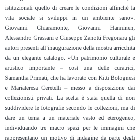
istituzionali quello di creare le condizioni affinché la
vita sociale si sviluppi in un ambiente sano».
Giovanni Chiaramonte, Giovanni Hanninen,
Alessandro Grassani e Giuseppe Zanotti Fregonara gli
autori presenti all’inaugurazione della mostra arricchita
da un elegante catalogo. «Un patrimonio culturale e
artistico importante – così una delle curatrici,
Samantha Primati, che ha lavorato con Kitti Bolognesi
e Mariateresa Ceretelli – messo a disposizione dai
collezionisti privati. La scelta è stata quella di non
suddividere le fotografie secondo le collezioni, ma di
dare un tema a un materiale vasto ed eterogeneo,
individuando tre macro spazi per le immagini che
rappresentano un motivo di indagine da parte degli