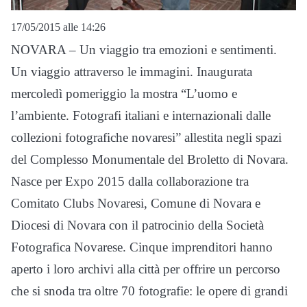
17/05/2015 alle 14:26
NOVARA – Un viaggio tra emozioni e sentimenti.
Un viaggio attraverso le immagini. Inaugurata
mercoledì pomeriggio la mostra “L’uomo e
l’ambiente. Fotografi italiani e internazionali dalle
collezioni fotografiche novaresi” allestita negli spazi
del Complesso Monumentale del Broletto di Novara.
Nasce per Expo 2015 dalla collaborazione tra
Comitato Clubs Novaresi, Comune di Novara e
Diocesi di Novara con il patrocinio della Società
Fotografica Novarese. Cinque imprenditori hanno
aperto i loro archivi alla città per offrire un percorso
che si snoda tra oltre 70 fotografie: le opere di grandi