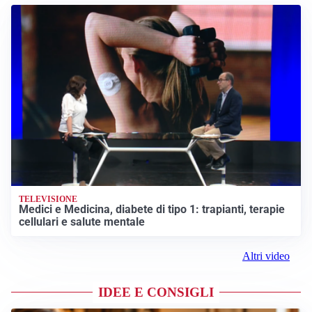
TELEVISIONE
Medici e Medicina, diabete di tipo 1: trapianti, terapie
cellulari e salute mentale
Altri video
IDEE E CONSIGLI