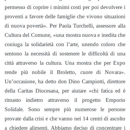
permesso di coprire i minimi costi per poi devolvere i
proventi a favore delle famiglie che vivono situazioni
di nuova povertà». Per Paola Turchelli, assessore alla
Cultura del Comune, «una mostra nuova e inedita che
coniuga la solidarietà con l’arte, unendo coloro che
sentono la necessità di sostenere le difficoltà di una
città attraverso la cultura. Una mostra che per Expo
rende più nobile il Broletto, cuore di Novara».
Un’occasione, ha detto don Dino Campiotti, direttore
della Caritas Diocesana, per aiutare «chi fatica ed è
rimasto indietro attraverso il progetto Emporio
Solidale. Sono sempre più numerose le persone
provate dalla crisi e che vanno nei 14 centri di ascolto
a chiedere alimenti. Abbiamo deciso di concentrare i