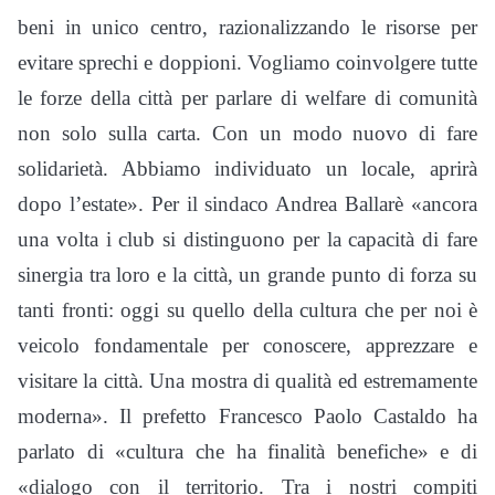
beni in unico centro, razionalizzando le risorse per
evitare sprechi e doppioni. Vogliamo coinvolgere tutte
le forze della città per parlare di welfare di comunità
non solo sulla carta. Con un modo nuovo di fare
solidarietà. Abbiamo individuato un locale, aprirà
dopo l’estate». Per il sindaco Andrea Ballarè «ancora
una volta i club si distinguono per la capacità di fare
sinergia tra loro e la città, un grande punto di forza su
tanti fronti: oggi su quello della cultura che per noi è
veicolo fondamentale per conoscere, apprezzare e
visitare la città. Una mostra di qualità ed estremamente
moderna». Il prefetto Francesco Paolo Castaldo ha
parlato di «cultura che ha finalità benefiche» e di
«dialogo con il territorio. Tra i nostri compiti