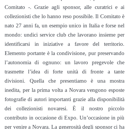
Comitato -. Grazie agli sponsor, alle curatrici e ai
collezionisti che lo hanno reso possibile. Il Comitato è
nato 27 anni fa, un esempio unico in Italia e forse nel
mondo: undici service club che lavorano insieme per
identificarsi in iniziative a favore del territorio.
Elemento portante è la condivisione, pur preservando
l’autonomia di ognuno: un lavoro pregevole che
trasmette l’idea di forte unità di fronte a tante
divisioni. Quella che presentiamo è una mostra
inedita, per la prima volta a Novara vengono esposte
fotografie di autori importanti grazie alla disponibilità
dei collezionisti novaresi. È il nostro piccolo
contributo in occasione di Expo. Un’occasione in più
per venire a Novara. La generosità degli sponsor ci ha