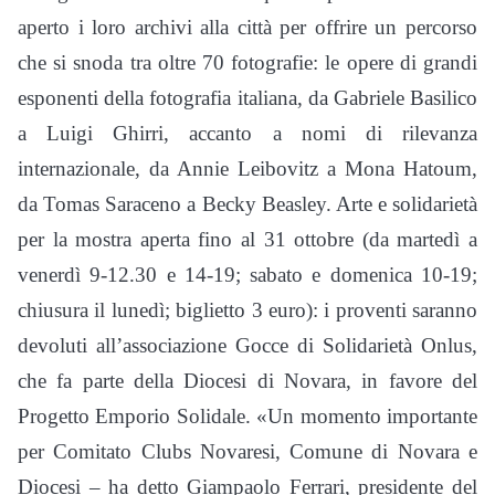
aperto i loro archivi alla città per offrire un percorso
che si snoda tra oltre 70 fotografie: le opere di grandi
esponenti della fotografia italiana, da Gabriele Basilico
a Luigi Ghirri, accanto a nomi di rilevanza
internazionale, da Annie Leibovitz a Mona Hatoum,
da Tomas Saraceno a Becky Beasley. Arte e solidarietà
per la mostra aperta fino al 31 ottobre (da martedì a
venerdì 9-12.30 e 14-19; sabato e domenica 10-19;
chiusura il lunedì; biglietto 3 euro): i proventi saranno
devoluti all’associazione Gocce di Solidarietà Onlus,
che fa parte della Diocesi di Novara, in favore del
Progetto Emporio Solidale. «Un momento importante
per Comitato Clubs Novaresi, Comune di Novara e
Diocesi – ha detto Giampaolo Ferrari, presidente del