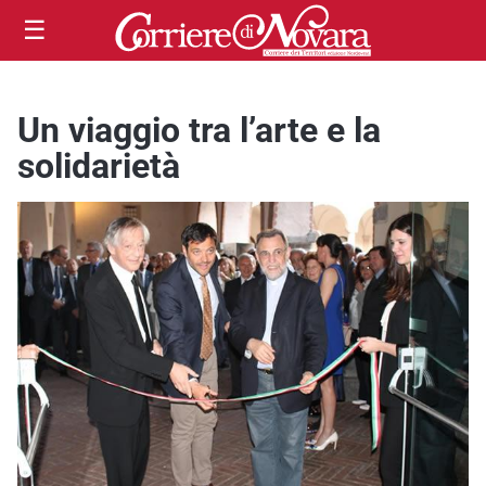
☰
Un viaggio tra l’arte e la
solidarietà