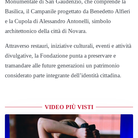
Monumentale di San Gaudenzio, che comprende la
Basilica, il Campanile progettato da Benedetto Alfieri
e la Cupola di Alessandro Antonelli, simbolo
architettonico della città di Novara.
Attraverso restauri, iniziative culturali, eventi e attività
divulgative, la Fondazione punta a preservare e
tramandare alle future generazioni un patrimonio
considerato parte integrante dell’identità cittadina.
VIDEO PIÙ VISTI