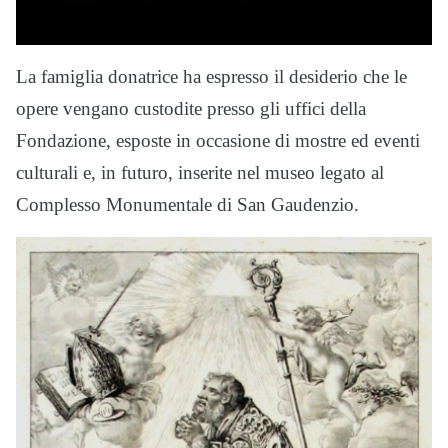
La famiglia donatrice ha espresso il desiderio che le
opere vengano custodite presso gli uffici della
Fondazione, esposte in occasione di mostre ed eventi
culturali e, in futuro, inserite nel museo legato al
Complesso Monumentale di San Gaudenzio.