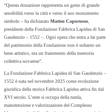
“Questa donazione rappresenta un gesto di grande
sensibilità verso la città e verso il suo monumento
simbolo – ha dichiarato
Matteo Caporusso
,
presidente della Fondazione Fabbrica Lapidea di San
Gaudenzio – 1552 –. Ogni opera che entra a far parte
del patrimonio della Fondazione non è soltanto un
bene artistico, ma un frammento della memoria
collettiva novarese”.
La Fondazione Fabbrica Lapidea di San Gaudenzio –
1552 è nata nel novembre 2025 come evoluzione
giuridica della storica Fabbrica Lapidea attiva fin dal
XVI secolo. L’ente si occupa della tutela,
manutenzione e valorizzazione del Complesso