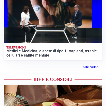
TELEVISIONE
Medici e Medicina, diabete di tipo 1: trapianti, terapie
cellulari e salute mentale
Altri video
IDEE E CONSIGLI