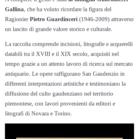
Gallina
, che ha voluto ricordare la figura del
Ragionier
Pietro Guardinceri
(1946-2009) attraverso
un lascito di grande valore storico e culturale.
La raccolta comprende incisioni, litografie e acquerelli
databili tra il XVIII e il XIX secolo, acquisiti nel
tempo grazie a un attento lavoro di ricerca sul mercato
antiquario. Le opere raffigurano San Gaudenzio in
differenti interpretazioni artistiche e testimoniano la
diffusione del culto gaudenziano nel territorio
piemontese, con lavori provenienti da editori e
litografi di Novara e Torino.