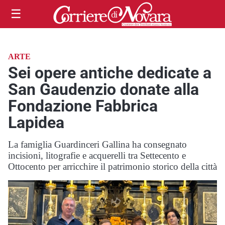
☰
ARTE
Sei opere antiche dedicate a
San Gaudenzio donate alla
Fondazione Fabbrica
Lapidea
La famiglia Guardinceri Gallina ha consegnato
incisioni, litografie e acquerelli tra Settecento e
Ottocento per arricchire il patrimonio storico della città