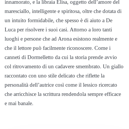
innamorato, e la libraia Elisa, oggetto dell’amore del
maresciallo, intelligente e spiritosa, oltre che dotata di
un intuito formidabile, che spesso è di aiuto a De
Luca per risolvere i suoi casi. Attorno a loro tanti
luoghi e persone che ad Arona esistono realmente e
che il lettore può facilmente riconoscere. Come i
canneti di Dormelletto da cui la storia prende avvio
col ritrovamento di un cadavere smembrato. Un giallo
raccontato con uno stile delicato che riflette la
personalità dell’autrice così come il lessico ricercato
che arricchisce la scrittura rendendola sempre efficace
e mai banale.