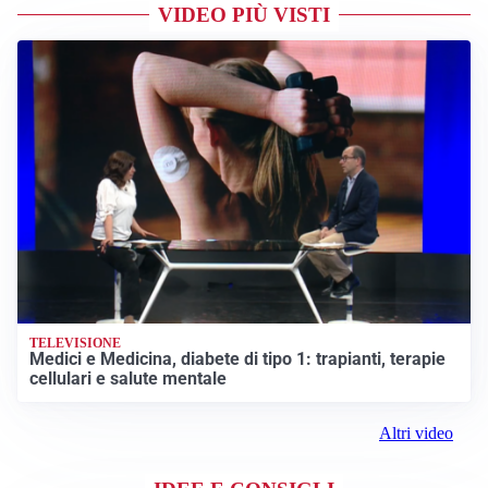
VIDEO PIÙ VISTI
TELEVISIONE
Medici e Medicina, diabete di tipo 1: trapianti, terapie
cellulari e salute mentale
Altri video