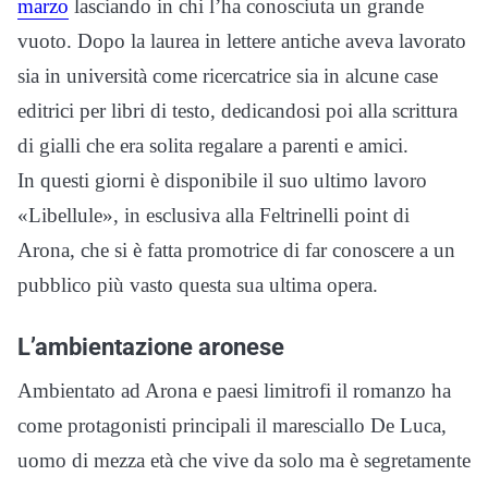
marzo
lasciando in chi l’ha conosciuta un grande
vuoto. Dopo la laurea in lettere antiche aveva lavorato
sia in università come ricercatrice sia in alcune case
editrici per libri di testo, dedicandosi poi alla scrittura
di gialli che era solita regalare a parenti e amici.
In questi giorni è disponibile il suo ultimo lavoro
«Libellule», in esclusiva alla Feltrinelli point di
Arona, che si è fatta promotrice di far conoscere a un
pubblico più vasto questa sua ultima opera.
L’ambientazione aronese
Ambientato ad Arona e paesi limitrofi il romanzo ha
come protagonisti principali il maresciallo De Luca,
uomo di mezza età che vive da solo ma è segretamente