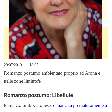
29/07/2019 alle 18:07
Romanzo postumo ambientato proprio ad Arona e
nelle zone limitrofe
Romanzo postumo: Libellule
Paola Colombo, aronese, è
mancata prematuramente a