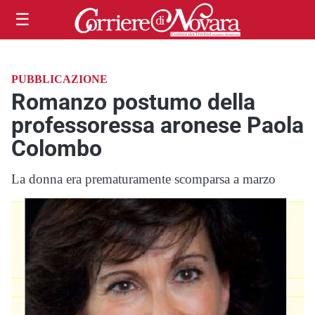
☰
PUBBLICAZIONE
Romanzo postumo della
professoressa aronese Paola
Colombo
La donna era prematuramente scomparsa a marzo