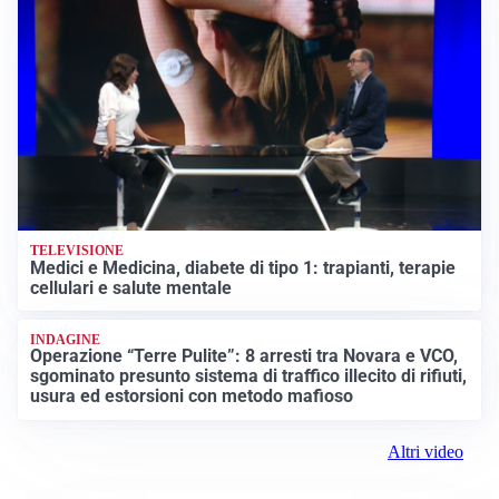
TELEVISIONE
Medici e Medicina, diabete di tipo 1: trapianti, terapie
cellulari e salute mentale
INDAGINE
Operazione “Terre Pulite”: 8 arresti tra Novara e VCO,
sgominato presunto sistema di traffico illecito di rifiuti,
usura ed estorsioni con metodo mafioso
Altri video