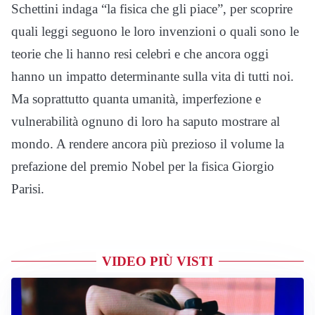
Schettini indaga “la fisica che gli piace”, per scoprire
quali leggi seguono le loro invenzioni o quali sono le
teorie che li hanno resi celebri e che ancora oggi
hanno un impatto determinante sulla vita di tutti noi.
Ma soprattutto quanta umanità, imperfezione e
vulnerabilità ognuno di loro ha saputo mostrare al
mondo. A rendere ancora più prezioso il volume la
prefazione del premio Nobel per la fisica Giorgio
Parisi.
VIDEO PIÙ VISTI