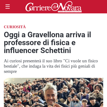
☰
CURIOSITÀ
Oggi a Gravellona arriva il
professore di fisica e
influencer Schettini
Ai curiosi presenterà il suo libro "Ci vuole un fisico
bestiale", che indaga la vita dei fisici più geniali di
sempre