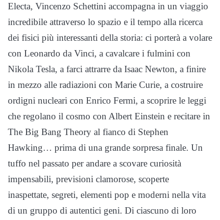
Electa, Vincenzo Schettini accompagna in un viaggio
incredibile attraverso lo spazio e il tempo alla ricerca
dei fisici più interessanti della storia: ci porterà a volare
con Leonardo da Vinci, a cavalcare i fulmini con
Nikola Tesla, a farci attrarre da Isaac Newton, a finire
in mezzo alle radiazioni con Marie Curie, a costruire
ordigni nucleari con Enrico Fermi, a scoprire le leggi
che regolano il cosmo con Albert Einstein e recitare in
The Big Bang Theory al fianco di Stephen
Hawking… prima di una grande sorpresa finale. Un
tuffo nel passato per andare a scovare curiosità
impensabili, previsioni clamorose, scoperte
inaspettate, segreti, elementi pop e moderni nella vita
di un gruppo di autentici geni. Di ciascuno di loro