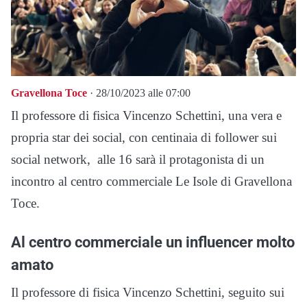
Gravellona Toce
· 28/10/2023 alle 07:00
Il professore di fisica Vincenzo Schettini, una vera e
propria star dei social, con centinaia di follower sui
social network, alle 16 sarà il protagonista di un
incontro al centro commerciale Le Isole di Gravellona
Toce.
Al centro commerciale un influencer molto
amato
Il professore di fisica Vincenzo Schettini, seguito sui