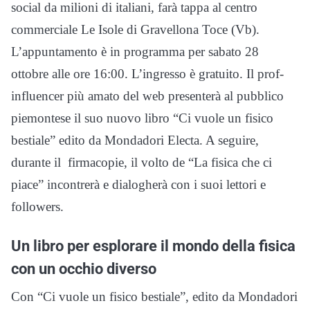
social da milioni di italiani, farà tappa al centro
commerciale Le Isole di Gravellona Toce (Vb).
L’appuntamento è in programma per sabato 28
ottobre alle ore 16:00. L’ingresso è gratuito. Il prof-
influencer più amato del web presenterà al pubblico
piemontese il suo nuovo libro “Ci vuole un fisico
bestiale” edito da Mondadori Electa. A seguire,
durante il firmacopie, il volto de “La fisica che ci
piace” incontrerà e dialogherà con i suoi lettori e
followers.
Un libro per esplorare il mondo della fisica
con un occhio diverso
Con “Ci vuole un fisico bestiale”, edito da Mondadori