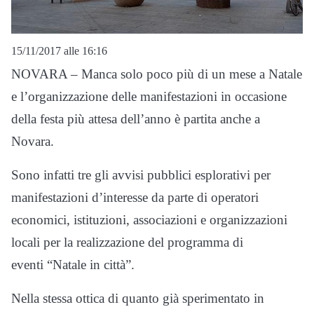
15/11/2017 alle 16:16
NOVARA – Manca solo poco più di un mese a Natale
e l’organizzazione delle manifestazioni in occasione
della festa più attesa dell’anno è partita anche a
Novara.
Sono infatti tre gli avvisi pubblici esplorativi per
manifestazioni d’interesse da parte di operatori
economici, istituzioni, associazioni e organizzazioni
locali per la realizzazione del programma di
eventi “Natale in città”.
Nella stessa ottica di quanto già sperimentato in