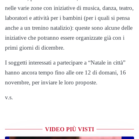
nelle varie zone con iniziative di musica, danza, teatro,
laboratori e attività per i bambini (per i quali si pensa
anche a un trenino natalizio): queste sono alcune delle
iniziative che potranno essere organizzate già con i
primi giorni di dicembre.
I soggetti interessati a partecipare a “Natale in città”
hanno ancora tempo fino alle ore 12 di domani, 16
novembre, per inviare le loro proposte.
v.s.
VIDEO PIÙ VISTI