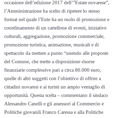
occasione dell’edizione 2017 dell’”Estate novarese”,
l’Amministrazione ha scelto di ripetere lo stesso
format nel quale l’Ente ha un ruolo di promozione e
coordinamento di un cartellone di eventi, iniziative
culturali, aggregazione, promozione commerciale,
promozione turistica, animazione, musicali e di
spettacolo da mettere a punto “unendo alle proposte
del Comune, che mette a disposizione risorse
finanziarie complessive pari a circa 80.000 euro,
quelle di altri soggetti con l’obiettivo di offrire a
cittadini novaresi e ai turisti un ampio ventaglio di
opportunità. Questa scelta – commentano il sindaco
Alessandro Canelli e gli assessori al Commercio e
Politiche giovanili Franco Caressa e alla Politiche