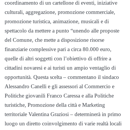
coordinamento di un cartellone di eventi, iniziative
culturali, aggregazione, promozione commerciale,
promozione turistica, animazione, musicali e di
spettacolo da mettere a punto “unendo alle proposte
del Comune, che mette a disposizione risorse
finanziarie complessive pari a circa 80.000 euro,
quelle di altri soggetti con l’obiettivo di offrire a
cittadini novaresi e ai turisti un ampio ventaglio di
opportunità. Questa scelta – commentano il sindaco
Alessandro Canelli e gli assessori al Commercio e
Politiche giovanili Franco Caressa e alla Politiche
turistiche, Promozione della città e Marketing
territoriale Valentina Graziosi – determinerà in primo
luogo un diretto coinvolgimento di varie realtà locali