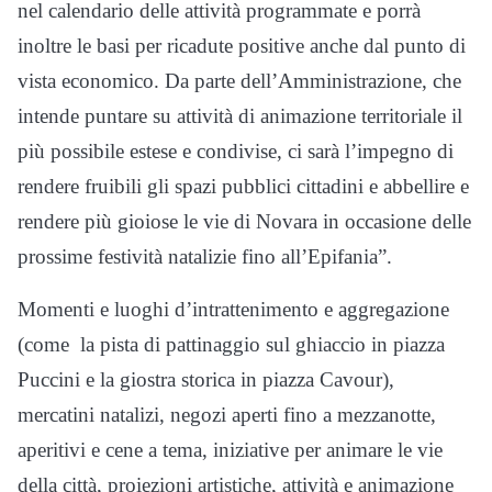
nel calendario delle attività programmate e porrà
inoltre le basi per ricadute positive anche dal punto di
vista economico. Da parte dell’Amministrazione, che
intende puntare su attività di animazione territoriale il
più possibile estese e condivise, ci sarà l’impegno di
rendere fruibili gli spazi pubblici cittadini e abbellire e
rendere più gioiose le vie di Novara in occasione delle
prossime festività natalizie fino all’Epifania”.
Momenti e luoghi d’intrattenimento e aggregazione
(come la pista di pattinaggio sul ghiaccio in piazza
Puccini e la giostra storica in piazza Cavour),
mercatini natalizi, negozi aperti fino a mezzanotte,
aperitivi e cene a tema, iniziative per animare le vie
della città, proiezioni artistiche, attività e animazione