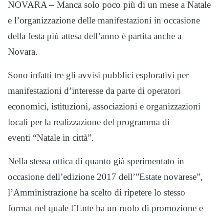
NOVARA – Manca solo poco più di un mese a Natale
e l’organizzazione delle manifestazioni in occasione
della festa più attesa dell’anno è partita anche a
Novara.
Sono infatti tre gli avvisi pubblici esplorativi per
manifestazioni d’interesse da parte di operatori
economici, istituzioni, associazioni e organizzazioni
locali per la realizzazione del programma di
eventi “Natale in città”.
Nella stessa ottica di quanto già sperimentato in
occasione dell’edizione 2017 dell’”Estate novarese”,
l’Amministrazione ha scelto di ripetere lo stesso
format nel quale l’Ente ha un ruolo di promozione e