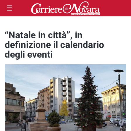
☰
“Natale in città”, in
definizione il calendario
degli eventi