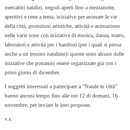
mercatini natalizi, negozi aperti fino a mezzanotte,
aperitivi e cene a tema, iniziative per animare le vie
della città, proiezioni artistiche, attività e animazione
nelle varie zone con iniziative di musica, danza, teatro,
laboratori e attività per i bambini (per i quali si pensa
anche a un trenino natalizio): queste sono alcune delle
iniziative che potranno essere organizzate già con i
primi giorni di dicembre.
I soggetti interessati a partecipare a “Natale in città”
hanno ancora tempo fino alle ore 12 di domani, 16
novembre, per inviare le loro proposte.
v.s.