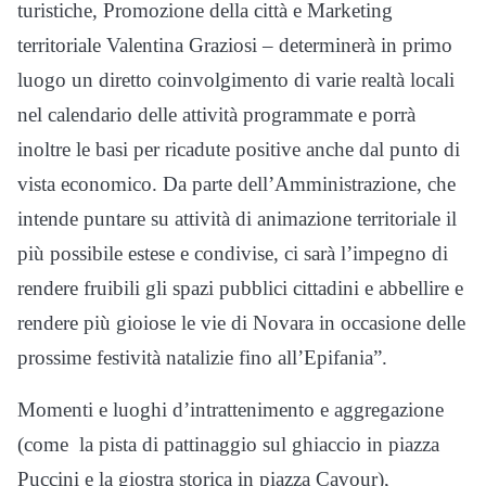
turistiche, Promozione della città e Marketing
territoriale Valentina Graziosi – determinerà in primo
luogo un diretto coinvolgimento di varie realtà locali
nel calendario delle attività programmate e porrà
inoltre le basi per ricadute positive anche dal punto di
vista economico. Da parte dell’Amministrazione, che
intende puntare su attività di animazione territoriale il
più possibile estese e condivise, ci sarà l’impegno di
rendere fruibili gli spazi pubblici cittadini e abbellire e
rendere più gioiose le vie di Novara in occasione delle
prossime festività natalizie fino all’Epifania”.
Momenti e luoghi d’intrattenimento e aggregazione
(come la pista di pattinaggio sul ghiaccio in piazza
Puccini e la giostra storica in piazza Cavour),