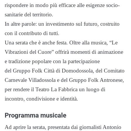
rispondere in modo più efficace alle esigenze socio-
sanitarie del territorio.
In altre parole: un investimento sul futuro, costruito
con il contributo di tutti.
Una serata che è anche festa. Oltre alla musica, “Le
Vibrazioni del Cuore” offrirà momenti di animazione
e tradizione popolare con la partecipazione
del Gruppo Folk Città di Domodossola, del Comitato
Carnevale Villadossola e del Gruppo Folk Antronese,
per rendere il Teatro La Fabbrica un luogo di
incontro, condivisione e identità.
Programma musicale
Ad aprire la serata, presentata dai giornalisti Antonio