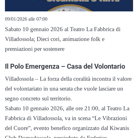
09/01/2026 alle 07:00
Sabato 10 gennaio 2026 al Teatro La Fabbrica di
Villadossola; Dieci cori, animazione folk e
premiazioni per sostenere
Il Polo Emergenza – Casa del Volontario
Villadossola – La forza della coralità incontra il valore
del volontariato in una serata che vuole lasciare un
segno concreto sul territorio.
Sabato 10 gennaio 2026, alle ore 21:00, al Teatro La
Fabbrica di Villadossola, va in scena “Le Vibrazioni
del Cuore”, evento benefico organizzato dal Kiwanis
Club Domodossola, presieduto da Federico