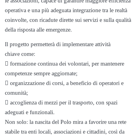
le associazioni, capace di garantire maggiore efficienza
operativa e una più adeguata integrazione tra le realtà
coinvolte, con ricadute dirette sui servizi e sulla qualità
della risposta alle emergenze.
Il progetto permetterà di implementare attività
chiave come:
 formazione continua dei volontari, per mantenere
competenze sempre aggiornate;
 organizzazione di corsi, a beneficio di operatori e
comunità;
 accoglienza di mezzi per il trasporto, con spazi
adeguati e funzionali.
Non solo: la nascita del Polo mira a favorire una rete
stabile tra enti locali, associazioni e cittadini, così da