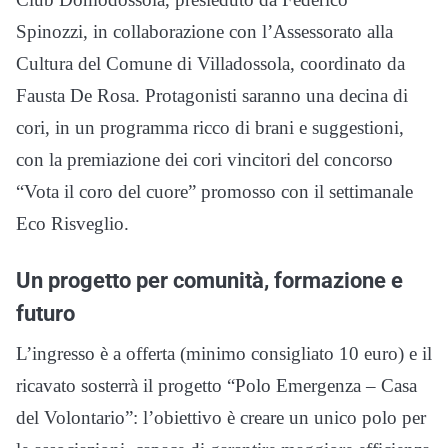
Spinozzi, in collaborazione con l’Assessorato alla
Cultura del Comune di Villadossola, coordinato da
Fausta De Rosa. Protagonisti saranno una decina di
cori, in un programma ricco di brani e suggestioni,
con la premiazione dei cori vincitori del concorso
“Vota il coro del cuore” promosso con il settimanale
Eco Risveglio.
Un progetto per comunità, formazione e
futuro
L’ingresso è a offerta (minimo consigliato 10 euro) e il
ricavato sosterrà il progetto “Polo Emergenza – Casa
del Volontario”: l’obiettivo è creare un unico polo per