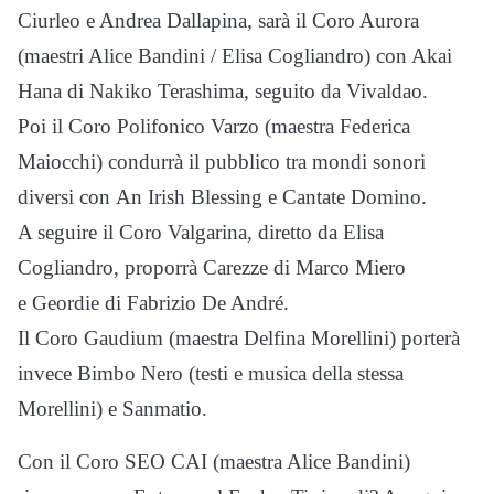
Ciurleo e Andrea Dallapina, sarà il Coro Aurora
(maestri Alice Bandini / Elisa Cogliandro) con Akai
Hana di Nakiko Terashima, seguito da Vivaldao.
Poi il Coro Polifonico Varzo (maestra Federica
Maiocchi) condurrà il pubblico tra mondi sonori
diversi con An Irish Blessing e Cantate Domino.
A seguire il Coro Valgarina, diretto da Elisa
Cogliandro, proporrà Carezze di Marco Miero
e Geordie di Fabrizio De André.
Il Coro Gaudium (maestra Delfina Morellini) porterà
invece Bimbo Nero (testi e musica della stessa
Morellini) e Sanmatio.
Con il Coro SEO CAI (maestra Alice Bandini)