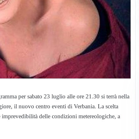
mma per sabato 23 luglio alle ore 21.30 si terrà nella
giore, il nuovo centro eventi di Verbania. La scelta
 e imprevedibilità delle condizioni metereologiche, a