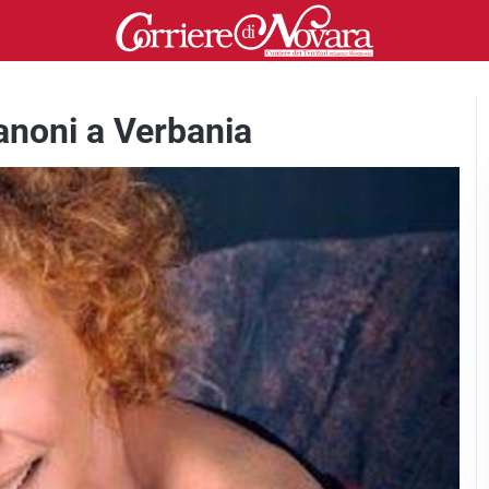
Vanoni a Verbania