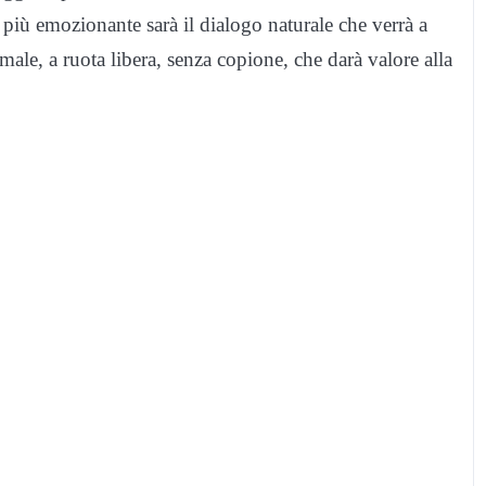
più emozionante sarà il dialogo naturale che verrà a
rmale, a ruota libera, senza copione, che darà valore alla