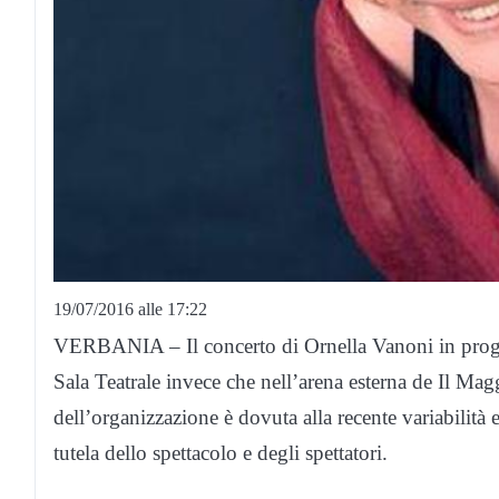
19/07/2016 alle 17:22
VERBANIA – Il concerto di Ornella Vanoni in progra
Sala Teatrale invece che nell’arena esterna de Il Mag
dell’organizzazione è dovuta alla recente variabilità
tutela dello spettacolo e degli spettatori.