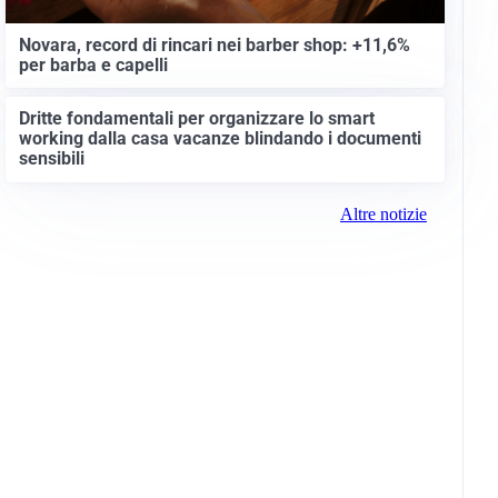
Novara, record di rincari nei barber shop: +11,6%
per barba e capelli
Dritte fondamentali per organizzare lo smart
working dalla casa vacanze blindando i documenti
sensibili
Altre notizie