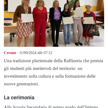
Cerano
· 11/09/2024 alle 07:12
Una tradizione pluriennale della Raffineria che premia
gli studenti più meritevoli del territorio: un
investimento sulla cultura e sulla formazione delle
nuove generazioni.
La cerimonia
Alla Scuola Secondaria di primo grado dell’Istituto