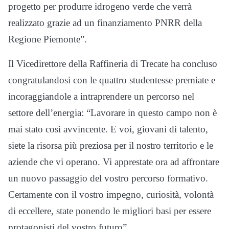
progetto per produrre idrogeno verde che verrà
realizzato grazie ad un finanziamento PNRR della
Regione Piemonte”.
Il Vicedirettore della Raffineria di Trecate ha concluso
congratulandosi con le quattro studentesse premiate e
incoraggiandole a intraprendere un percorso nel
settore dell’energia: “Lavorare in questo campo non è
mai stato così avvincente. E voi, giovani di talento,
siete la risorsa più preziosa per il nostro territorio e le
aziende che vi operano. Vi apprestate ora ad affrontare
un nuovo passaggio del vostro percorso formativo.
Certamente con il vostro impegno, curiosità, volontà
di eccellere, state ponendo le migliori basi per essere
protagonisti del vostro futuro”.