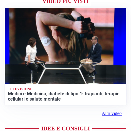
VIDEO PIÙ VISTI
TELEVISIONE
Medici e Medicina, diabete di tipo 1: trapianti, terapie
cellulari e salute mentale
Altri video
IDEE E CONSIGLI