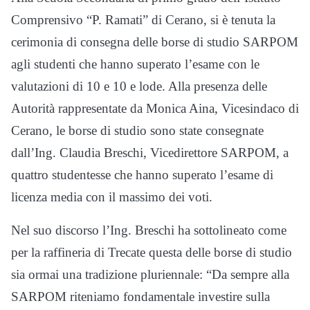
Comprensivo “P. Ramati” di Cerano, si è tenuta la
cerimonia di consegna delle borse di studio SARPOM
agli studenti che hanno superato l’esame con le
valutazioni di 10 e 10 e lode. Alla presenza delle
Autorità rappresentate da Monica Aina, Vicesindaco di
Cerano, le borse di studio sono state consegnate
dall’Ing. Claudia Breschi, Vicedirettore SARPOM, a
quattro studentesse che hanno superato l’esame di
licenza media con il massimo dei voti.
Nel suo discorso l’Ing. Breschi ha sottolineato come
per la raffineria di Trecate questa delle borse di studio
sia ormai una tradizione pluriennale: “Da sempre alla
SARPOM riteniamo fondamentale investire sulla