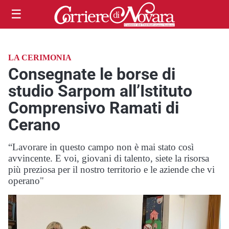
☰
LA CERIMONIA
Consegnate le borse di
studio Sarpom all’Istituto
Comprensivo Ramati di
Cerano
“Lavorare in questo campo non è mai stato così
avvincente. E voi, giovani di talento, siete la risorsa
più preziosa per il nostro territorio e le aziende che vi
operano"