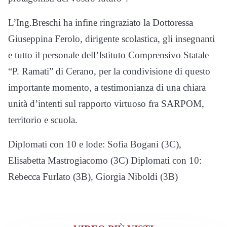
L’Ing.Breschi ha infine ringraziato la Dottoressa
Giuseppina Ferolo, dirigente scolastica, gli insegnanti
e tutto il personale dell’Istituto Comprensivo Statale
“P. Ramati” di Cerano, per la condivisione di questo
importante momento, a testimonianza di una chiara
unità d’intenti sul rapporto virtuoso fra SARPOM,
territorio e scuola.
Diplomati con 10 e lode: Sofia Bogani (3C),
Elisabetta Mastrogiacomo (3C) Diplomati con 10:
Rebecca Furlato (3B), Giorgia Niboldi (3B)