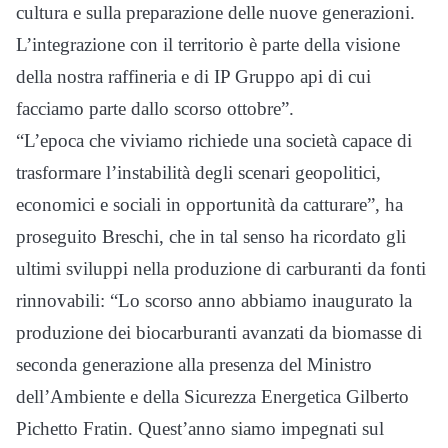
cultura e sulla preparazione delle nuove generazioni.
L’integrazione con il territorio è parte della visione
della nostra raffineria e di IP Gruppo api di cui
facciamo parte dallo scorso ottobre”.
“L’epoca che viviamo richiede una società capace di
trasformare l’instabilità degli scenari geopolitici,
economici e sociali in opportunità da catturare”, ha
proseguito Breschi, che in tal senso ha ricordato gli
ultimi sviluppi nella produzione di carburanti da fonti
rinnovabili: “Lo scorso anno abbiamo inaugurato la
produzione dei biocarburanti avanzati da biomasse di
seconda generazione alla presenza del Ministro
dell’Ambiente e della Sicurezza Energetica Gilberto
Pichetto Fratin. Quest’anno siamo impegnati sul