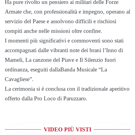
Ha pure rivolto un pensiero ai militari delle Forze
Armate che, con professionalità e impegno, operano al
servizio del Paese e assolvono difficili e rischiosi
compiti anche nelle missioni oltre confine.
I momenti più significativi e commoventi sono stati
accompagnati dalle vibranti note dei brani l’Inno di
Mameli, La canzone del Piave e Il Silenzio fuori
ordinanza, eseguiti dallaBanda Musicale “La
Cavagliese”.
La cerimonia si è conclusa con il tradizionale aperitivo
offerto dalla Pro Loco di Paruzzaro.
VIDEO PIÙ VISTI