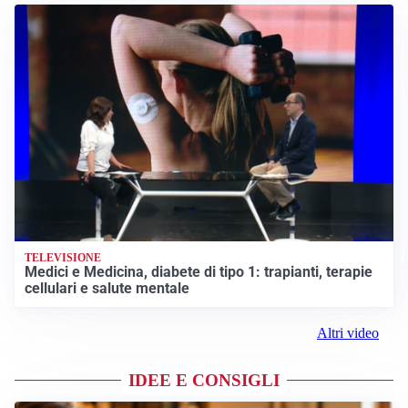
TELEVISIONE
Medici e Medicina, diabete di tipo 1: trapianti, terapie
cellulari e salute mentale
Altri video
IDEE E CONSIGLI