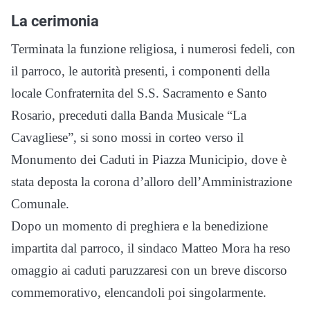
La cerimonia
Terminata la funzione religiosa, i numerosi fedeli, con
il parroco, le autorità presenti, i componenti della
locale Confraternita del S.S. Sacramento e Santo
Rosario, preceduti dalla Banda Musicale “La
Cavagliese”, si sono mossi in corteo verso il
Monumento dei Caduti in Piazza Municipio, dove è
stata deposta la corona d’alloro dell’Amministrazione
Comunale.
Dopo un momento di preghiera e la benedizione
impartita dal parroco, il sindaco Matteo Mora ha reso
omaggio ai caduti paruzzaresi con un breve discorso
commemorativo, elencandoli poi singolarmente.