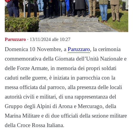
Paruzzaro
· 13/11/2024 alle 10:27
Domenica 10 Novembre, a
Paruzzaro
, la cerimonia
commemorativa della Giornata dell’Unità Nazionale e
delle Forze Armate, in memoria dei propri soldati
caduti nelle guerre, è iniziata in parrocchia con la
messa officiata dal parroco, alla presenza delle locali
autorità civili e militari, di una rappresentanza del
Gruppo degli Alpini di Arona e Mercurago, della
Marina Militare e di due ufficiali della sezione militare
della Croce Rossa Italiana.