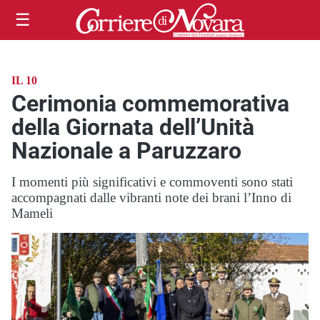
☰
IL 10
Cerimonia commemorativa
della Giornata dell’Unità
Nazionale a Paruzzaro
I momenti più significativi e commoventi sono stati
accompagnati dalle vibranti note dei brani l’Inno di
Mameli