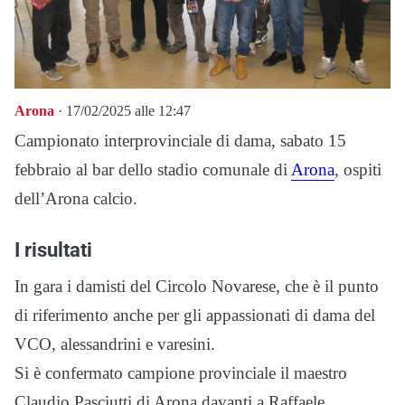
Arona
· 17/02/2025 alle 12:47
Campionato interprovinciale di dama, sabato 15
febbraio al bar dello stadio comunale di
Arona
, ospiti
dell’Arona calcio.
I risultati
In gara i damisti del Circolo Novarese, che è il punto
di riferimento anche per gli appassionati di dama del
VCO, alessandrini e varesini.
Si è confermato campione provinciale il maestro
Claudio Pasciutti di Arona davanti a Raffaele