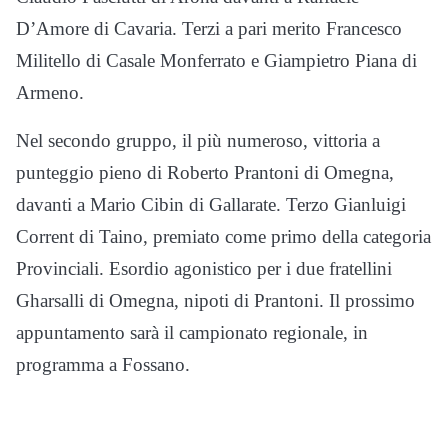
D’Amore di Cavaria. Terzi a pari merito Francesco
Militello di Casale Monferrato e Giampietro Piana di
Armeno.
Nel secondo gruppo, il più numeroso, vittoria a
punteggio pieno di Roberto Prantoni di Omegna,
davanti a Mario Cibin di Gallarate. Terzo Gianluigi
Corrent di Taino, premiato come primo della categoria
Provinciali. Esordio agonistico per i due fratellini
Gharsalli di Omegna, nipoti di Prantoni. Il prossimo
appuntamento sarà il campionato regionale, in
programma a Fossano.