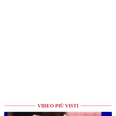
VIDEO PIÙ VISTI