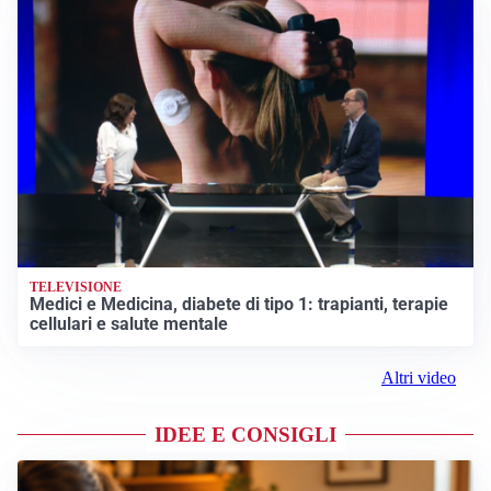
TELEVISIONE
Medici e Medicina, diabete di tipo 1: trapianti, terapie
cellulari e salute mentale
Altri video
IDEE E CONSIGLI