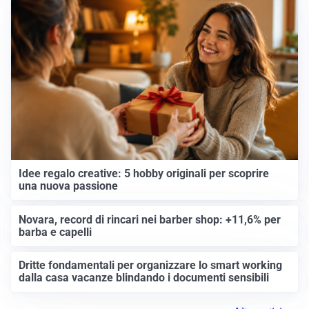
Idee regalo creative: 5 hobby originali per scoprire
una nuova passione
Novara, record di rincari nei barber shop: +11,6% per
barba e capelli
Dritte fondamentali per organizzare lo smart working
dalla casa vacanze blindando i documenti sensibili