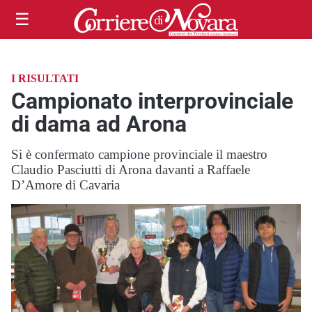
☰
I RISULTATI
Campionato interprovinciale
di dama ad Arona
Si è confermato campione provinciale il maestro
Claudio Pasciutti di Arona davanti a Raffaele
D’Amore di Cavaria